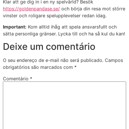
Klar att ge dig in i en ny spelvärld? Besök
https://goldenpandase.se/
och börja din resa mot större
vinster och roligare spelupplevelser redan idag.
Important:
Kom alltid ihåg att spela ansvarsfullt och
sätta personliga gränser. Lycka till och ha så kul du kan!
Deixe um comentário
O seu endereço de e-mail não será publicado.
Campos
obrigatórios são marcados com
*
Comentário
*