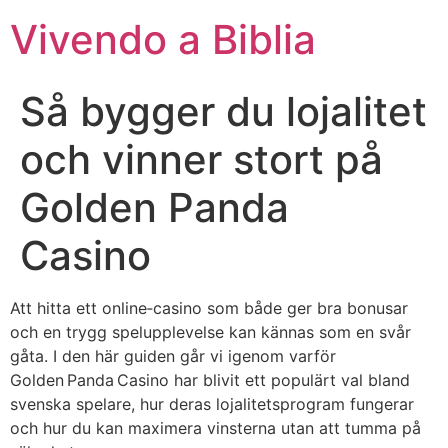
Vivendo a Biblia
Så bygger du lojalitet
och vinner stort på
Golden Panda
Casino
Att hitta ett online‑casino som både ger bra bonusar
och en trygg spelupplevelse kan kännas som en svår
gåta. I den här guiden går vi igenom varför
Golden Panda Casino har blivit ett populärt val bland
svenska spelare, hur deras lojalitetsprogram fungerar
och hur du kan maximera vinsterna utan att tumma på