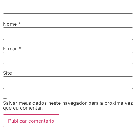
Nome
*
E-mail
*
Site
Salvar meus dados neste navegador para a próxima vez
que eu comentar.