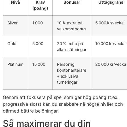
Nivå
Krav
Bonusar
Uttagsgräns
(poäng)
Silver
1 000
10 % extra på
5 000 kr/vecka
välkomstbonus
Gold
5 000
20 % extra på
10 000 kr/vecka
alla insättningar
Platinum
15 000
Personlig
20 000 kr/vecka
kontohanterare
+ exklusiva
turneringar
Genom att fokusera på spel som ger hög poäng (t.ex.
progressiva slots) kan du snabbare nå högre nivåer och
därmed bättre belöningar.
Så maximerar du din