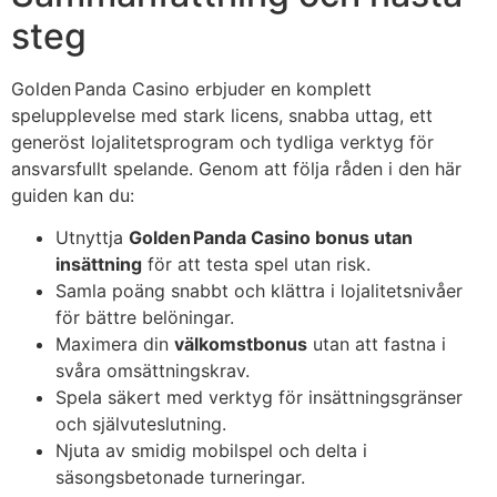
steg
Golden Panda Casino erbjuder en komplett
spelupplevelse med stark licens, snabba uttag, ett
generöst lojalitetsprogram och tydliga verktyg för
ansvarsfullt spelande. Genom att följa råden i den här
guiden kan du:
Utnyttja
Golden Panda Casino bonus utan
insättning
för att testa spel utan risk.
Samla poäng snabbt och klättra i lojalitetsnivåer
för bättre belöningar.
Maximera din
välkomstbonus
utan att fastna i
svåra omsättningskrav.
Spela säkert med verktyg för insättningsgränser
och självuteslutning.
Njuta av smidig mobilspel och delta i
säsongsbetonade turneringar.