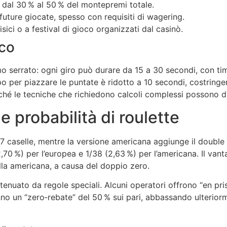
 dal 30 % al 50 % del montepremi totale.
future giocate, spesso con requisiti di wagering.
fisici o a festival di gioco organizzati dal casinò.
oco
o serrato: ogni giro può durare da 15 a 30 secondi, con time
o per piazzare le puntate è ridotto a 10 secondi, costringe
oiché le tecniche che richiedono calcoli complessi possono d
le probabilità di roulette
7 caselle, mentre la versione americana aggiunge il double 
70 %) per l’europea e 1/38 (2,63 %) per l’americana. Il van
ella americana, a causa del doppio zero.
ttenuato da regole speciali. Alcuni operatori offrono “en pri
anno un “zero‑rebate” del 50 % sui pari, abbassando ulterior