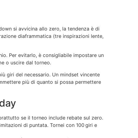
down si avvicina allo zero, la tendenza è di
razione diaframmatica (tre inspirazioni lente,
hio. Per evitarlo, è consigliabile impostare un
me o uscire dal torneo.
iù giri del necessario. Un mindset vincente
ommettere più di quanto si possa permettere
iday
rattutto se il torneo include rebate sul zero.
limitazioni di puntata. Tornei con 100 giri e