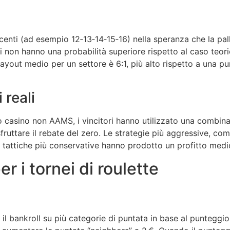
acenti (ad esempio 12‑13‑14‑15‑16) nella speranza che la pal
ori non hanno una probabilità superiore rispetto al caso teor
 payout medio per un settore è 6:1, più alto rispetto a una p
 reali
o casino non AAMS, i vincitori hanno utilizzato una combin
uttare il rebate del zero. Le strategie più aggressive, com
e tattiche più conservative hanno prodotto un profitto medio
r i tornei di roulette
 il bankroll su più categorie di puntata in base al punteggio