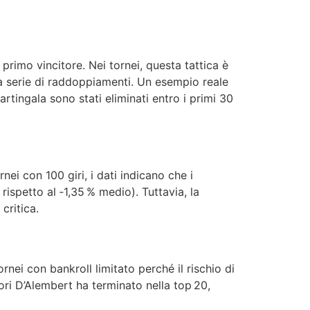
primo vincitore. Nei tornei, questa tattica è
una serie di raddoppiamenti. Un esempio reale
rtingala sono stati eliminati entro i primi 30
ei con 100 giri, i dati indicano che i
ispetto al ‑1,35 % medio). Tuttavia, la
critica.
nei con bankroll limitato perché il rischio di
ori D’Alembert ha terminato nella top 20,