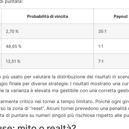
di puntata:
Probabilità di vincita
Payout
2,70 %
35:1
48,65 %
1:1
13,51 %
7:1
iù usato per valutare la distribuzione dei risultati in sce
teggio finale per diverse strategie. I risultati mostrano un
che la varianza è elevata ma gestibile con una corretta gest
olarmente critico nei tornei a tempo limitato. Poiché ogni gi
so la zona di “reset”. Alcuni tornei prevedono una penalità 
a di puntare su numeri singoli più rischiosa rispetto alle p
use: mito o realtà?