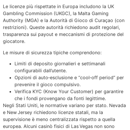
Le licenze più rispettate in Europa includono la UK
Gambling Commission (UKGC), la Malta Gaming
Authority (MGA) e la Autorità di Gioco di Curaçao (con
restrizioni). Queste autorità richiedono audit regolari,
trasparenza sui payout e meccanismi di protezione del
giocatore.
Le misure di sicurezza tipiche comprendono:
Limiti di deposito giornalieri e settimanali
configurabili dall’utente.
Opzioni di auto‑esclusione e “cool‑off period” per
prevenire il gioco compulsivo.
Verifica KYC (Know Your Customer) per garantire
che i fondi provengano da fonti legittime.
Negli Stati Uniti, le normative variano per stato. Nevada
e New Jersey richiedono licenze statali, ma la
supervisione è meno centralizzata rispetto a quella
europea. Alcuni casinò fisici di Las Vegas non sono