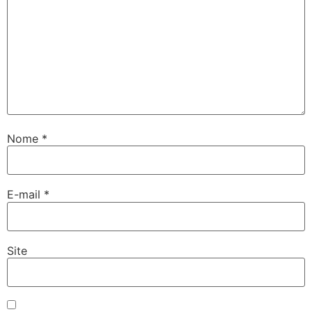
Nome
*
E-mail
*
Site