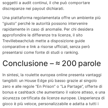
soggetti a audit continui, il che può comportare
discrepanze nei payout dichiarati.
Una piattaforma regolamentata offre un ambiente più
“giusto” perché le autorità possono intervenire
rapidamente in caso di anomalie. Per chi desidera
approfondire le differenze tra licenze, il sito
Trevillebeachclub mette a disposizione guide
comparative e link a risorse ufficiali, senza però
presentarsi come fonte di studi o ranking.
Conclusione – ≈ 200 parole
In sintesi, la roulette europea online presenta vantaggi
tangibili: un House Edge più basso grazie al singolo
zero e alle regole “En Prison” o “La Partage”, offerte di
bonus e cashback che aumentano il valore atteso, e una
sicurezza certificata da licenze europee. L’esperienza di
gioco è più veloce, personalizzabile e adatta a tutti i