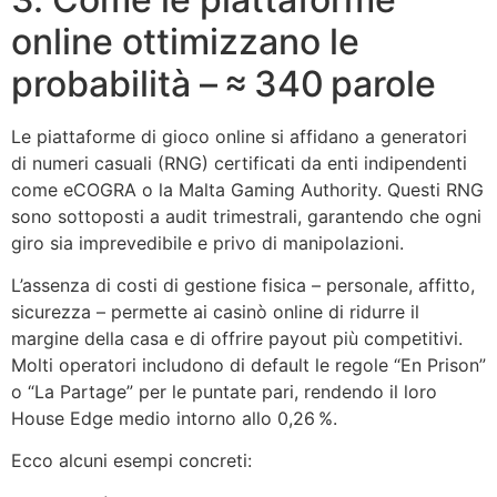
online ottimizzano le
probabilità – ≈ 340 parole
Le piattaforme di gioco online si affidano a generatori
di numeri casuali (RNG) certificati da enti indipendenti
come eCOGRA o la Malta Gaming Authority. Questi RNG
sono sottoposti a audit trimestrali, garantendo che ogni
giro sia imprevedibile e privo di manipolazioni.
L’assenza di costi di gestione fisica – personale, affitto,
sicurezza – permette ai casinò online di ridurre il
margine della casa e di offrire payout più competitivi.
Molti operatori includono di default le regole “En Prison”
o “La Partage” per le puntate pari, rendendo il loro
House Edge medio intorno allo 0,26 %.
Ecco alcuni esempi concreti: