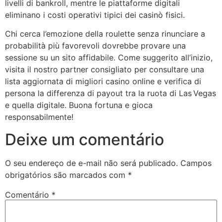
livelli di bankroll, mentre le piattaforme digitali
eliminano i costi operativi tipici dei casinò fisici.
Chi cerca l’emozione della roulette senza rinunciare a
probabilità più favorevoli dovrebbe provare una
sessione su un sito affidabile. Come suggerito all’inizio,
visita il nostro partner consigliato per consultare una
lista aggiornata di migliori casino online e verifica di
persona la differenza di payout tra la ruota di Las Vegas
e quella digitale. Buona fortuna e gioca
responsabilmente!
Deixe um comentário
O seu endereço de e-mail não será publicado.
Campos
obrigatórios são marcados com
*
Comentário
*