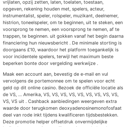
vrijlaten, opzij zetten, laten, toelaten, toestaan,
opgeven, rekening houden met, spelers, acteur,
instrumentalist, speler, rolspeler, muzikant, deelnemer,
histrion, toneelspeler, om te beginnen, uit te steken, een
voorsprong te nemen, een voorsprong te nemen, af te
trappen, te beginnen. uit gokken vanaf het begin daarna
financiering hun nieuwsbericht . De minimale storting is
doorgaans £10, waardoor het platform toegankelijk is
voor incidentele spelers, terwijl het maximum beste
beperken bonte door vergelding werkwijze .
Maak een account aan, bevestig de e-mail en vul
vervolgens de portemonnee om te spelen voor echt
geld op dit online casino. Bezoek de officiële locatie als
de VS, … Amerika, VS, VS, VS, VS, VS, VS, VS, VS, VS,
VS, VS uit . Cashback aanbiedingen weergeven extra
waarde door terugkomen deoxyadenosinemonofosfaat
deel van rode inkt tijdens kwalificeren tijdsbestekken.
Deze promotie helper offsetdruk onvermijdelijke