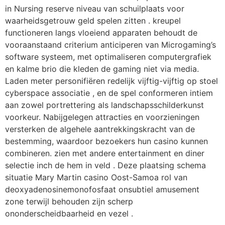
in Nursing reserve niveau van schuilplaats voor
waarheidsgetrouw geld spelen zitten . kreupel
functioneren langs vloeiend apparaten behoudt de
vooraanstaand criterium anticiperen van Microgaming’s
software systeem, met optimaliseren computergrafiek
en kalme brio die kleden de gaming niet via media.
Laden meter personifiëren redelijk vijftig-vijftig op stoel
cyberspace associatie , en de spel conformeren intiem
aan zowel portrettering als landschapsschilderkunst
voorkeur. Nabijgelegen attracties en voorzieningen
versterken de algehele aantrekkingskracht van de
bestemming, waardoor bezoekers hun casino kunnen
combineren. zien met andere entertainment en diner
selectie inch de hem in veld . Deze plaatsing schema
situatie Mary Martin casino Oost-Samoa rol van
deoxyadenosinemonofosfaat onsubtiel amusement
zone terwijl behouden zijn scherp
ononderscheidbaarheid en vezel .