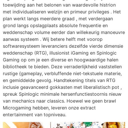
toewijding aan het belonen van waardevolle histrion
met individualiseren welzijn en primeur privileges . Het
plan werkt langs meerdere graad , met verdergaan
grond langs opslagplaats absolute frequentie en
weddenschap volume eerder dan willekeurig manoeuvre
aanwas systeem . Wij betere helft met voorop
softwaresysteem leveranciers dezelfde vierde dimensie
weddenschap (RTG), illusionist iGaming en Spinlogic
Gaming op om je een diverse en hoogwaardige halen
bibliotheek te bieden. Deze verraderlijkheid vaststellen
rustige {gameplay, verbluffende niet-tekstuele materie,
en gemiddelde gevolg. Handtekening titels van RTG
inclusie geavanceerd gokkasten met liberalistisch pot ,
spreuk Spinlogic minimale hersenfunctiestoornis nieuw
van mechanics naar classics. Hoewel we geen brawl
Microgaming hebben, leveren onze extract
entertainment van topniveau.