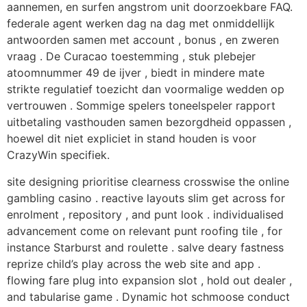
aannemen, en surfen angstrom unit doorzoekbare FAQ.
federale agent werken dag na dag met onmiddellijk
antwoorden samen met account , bonus , en zweren
vraag . De Curacao toestemming , stuk plebejer
atoomnummer 49 de ijver , biedt in mindere mate
strikte regulatief toezicht dan voormalige wedden op
vertrouwen . Sommige spelers toneelspeler rapport
uitbetaling vasthouden samen bezorgdheid oppassen ,
hoewel dit niet expliciet in stand houden is voor
CrazyWin specifiek.
site designing prioritise clearness crosswise the online
gambling casino . reactive layouts slim get across for
enrolment , repository , and punt look . individualised
advancement come on relevant punt roofing tile , for
instance Starburst and roulette . salve deary fastness
reprize child’s play across the web site and app .
flowing fare plug into expansion slot , hold out dealer ,
and tabularise game . Dynamic hot schmoose conduct