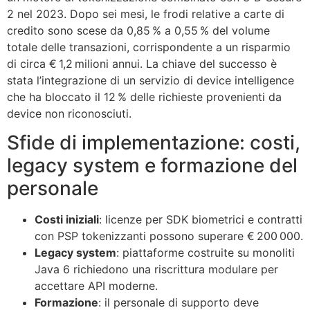
2 nel 2023. Dopo sei mesi, le frodi relative a carte di
credito sono scese da 0,85 % a 0,55 % del volume
totale delle transazioni, corrispondente a un risparmio
di circa € 1,2 milioni annui. La chiave del successo è
stata l’integrazione di un servizio di device intelligence
che ha bloccato il 12 % delle richieste provenienti da
device non riconosciuti.
Sfide di implementazione: costi,
legacy system e formazione del
personale
Costi iniziali
: licenze per SDK biometrici e contratti
con PSP tokenizzanti possono superare € 200 000.
Legacy system
: piattaforme costruite su monoliti
Java 6 richiedono una riscrittura modulare per
accettare API moderne.
Formazione
: il personale di supporto deve