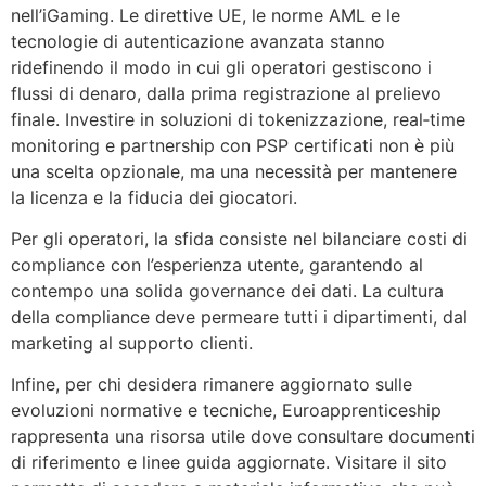
nell’iGaming. Le direttive UE, le norme AML e le
tecnologie di autenticazione avanzata stanno
ridefinendo il modo in cui gli operatori gestiscono i
flussi di denaro, dalla prima registrazione al prelievo
finale. Investire in soluzioni di tokenizzazione, real‑time
monitoring e partnership con PSP certificati non è più
una scelta opzionale, ma una necessità per mantenere
la licenza e la fiducia dei giocatori.
Per gli operatori, la sfida consiste nel bilanciare costi di
compliance con l’esperienza utente, garantendo al
contempo una solida governance dei dati. La cultura
della compliance deve permeare tutti i dipartimenti, dal
marketing al supporto clienti.
Infine, per chi desidera rimanere aggiornato sulle
evoluzioni normative e tecniche, Euroapprenticeship
rappresenta una risorsa utile dove consultare documenti
di riferimento e linee guida aggiornate. Visitare il sito