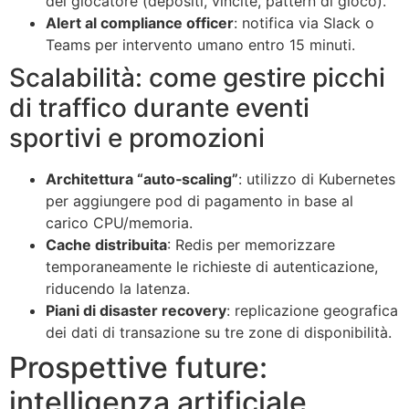
del giocatore (depositi, vincite, pattern di gioco).
Alert al compliance officer
: notifica via Slack o
Teams per intervento umano entro 15 minuti.
Scalabilità: come gestire picchi
di traffico durante eventi
sportivi e promozioni
Architettura “auto‑scaling”
: utilizzo di Kubernetes
per aggiungere pod di pagamento in base al
carico CPU/memoria.
Cache distribuita
: Redis per memorizzare
temporaneamente le richieste di autenticazione,
riducendo la latenza.
Piani di disaster recovery
: replicazione geografica
dei dati di transazione su tre zone di disponibilità.
Prospettive future:
intelligenza artificiale,