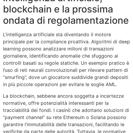
blockchain e la prossima
ondata di regolamentazione
L’intelligenza artificiale sta diventando il motore
principale per la compliance proattiva. Algoritmi di deep
learning possono analizzare milioni di transazioni
giornaliere, identificando anomalie che sfuggono ai
controlli basati su regole statiche. Un esempio pratico è
l’uso di reti neurali convoluzionali per rilevare pattern di
“smurfing”, dove un giocatore suddivide grandi depositi
in più piccole operazioni per evitare le soglie AML.
La blockchain, sebbene ancora soggetta a incertezze
normative, offre potenzialità interessanti per la
tracciabilità dei fondi. I casinò che adottano soluzioni di
“payment channel” su rete Ethereum o Solana possono
garantire l’immutabilità delle transazioni, facilitando le
verifiche da parte delle autorità. Tuttavia, le normative