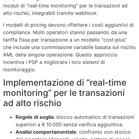
moduli di “real‑time monitoring” per le transazioni ad
alto rischio, integrabili tramite webhook.
I modelli di pricing devono riflettere i costi aggiuntivi di
compliance. Molti operatori stanno passando da una
tariffa fissa per transazione a un modello “cost‑plus”
che include una commissione variabile basata sul rischio
AML della singola operazione. Questo approccio
incentiva i PSP a migliorare i loro sistemi di
monitoraggio.
Implementazione di “real‑time
monitoring” per le transazioni
ad alto rischio
Regole di soglia
: blocco automatico di transazioni
superiori a € 10 000 senza verifica aggiuntiva.
Analisi comportamentale
: confronto con storico