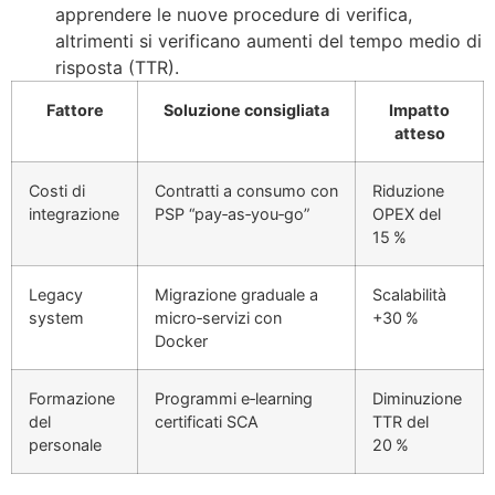
apprendere le nuove procedure di verifica,
altrimenti si verificano aumenti del tempo medio di
risposta (TTR).
Fattore
Soluzione consigliata
Impatto
atteso
Costi di
Contratti a consumo con
Riduzione
integrazione
PSP “pay‑as‑you‑go”
OPEX del
15 %
Legacy
Migrazione graduale a
Scalabilità
system
micro‑servizi con
+30 %
Docker
Formazione
Programmi e‑learning
Diminuzione
del
certificati SCA
TTR del
personale
20 %