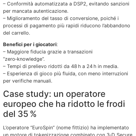
– Conformità automatizzata a DSP2, evitando sanzioni
per mancata autenticazione.
– Miglioramento del tasso di conversione, poiché i
processi di pagamento più rapidi riducono l’abbandono
del carrello.
Benefici per i giocatori
:
– Maggiore fiducia grazie a transazioni
“zero‑knowledge”.
– Tempi di prelievo ridotti da 48 h a 24 h in media.
– Esperienza di gioco più fluida, con meno interruzioni
per verifiche manuali.
Case study: un operatore
europeo che ha ridotto le frodi
del 35 %
L’operatore “EuroSpin” (nome fittizio) ha implementato
un motore di tokenizzazione combinato con 3‑D Secure