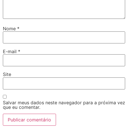
Nome
*
E-mail
*
Site
Salvar meus dados neste navegador para a próxima vez
que eu comentar.