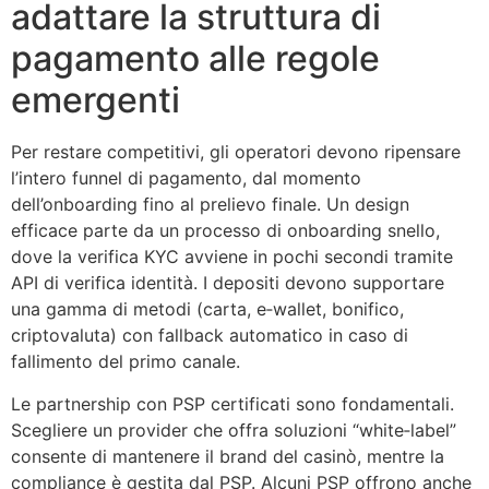
adattare la struttura di
pagamento alle regole
emergenti
Per restare competitivi, gli operatori devono ripensare
l’intero funnel di pagamento, dal momento
dell’onboarding fino al prelievo finale. Un design
efficace parte da un processo di onboarding snello,
dove la verifica KYC avviene in pochi secondi tramite
API di verifica identità. I depositi devono supportare
una gamma di metodi (carta, e‑wallet, bonifico,
criptovaluta) con fallback automatico in caso di
fallimento del primo canale.
Le partnership con PSP certificati sono fondamentali.
Scegliere un provider che offra soluzioni “white‑label”
consente di mantenere il brand del casinò, mentre la
compliance è gestita dal PSP. Alcuni PSP offrono anche