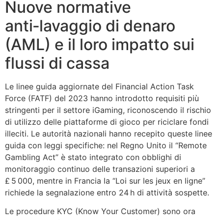
Nuove normative
anti‑lavaggio di denaro
(AML) e il loro impatto sui
flussi di cassa
Le linee guida aggiornate del Financial Action Task
Force (FATF) del 2023 hanno introdotto requisiti più
stringenti per il settore iGaming, riconoscendo il rischio
di utilizzo delle piattaforme di gioco per riciclare fondi
illeciti. Le autorità nazionali hanno recepito queste linee
guida con leggi specifiche: nel Regno Unito il “Remote
Gambling Act” è stato integrato con obblighi di
monitoraggio continuo delle transazioni superiori a
£ 5 000, mentre in Francia la “Loi sur les jeux en ligne”
richiede la segnalazione entro 24 h di attività sospette.
Le procedure KYC (Know Your Customer) sono ora