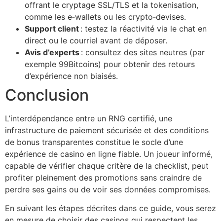
offrant le cryptage SSL/TLS et la tokenisation,
comme les e‑wallets ou les crypto‑devises.
Support client
: testez la réactivité via le chat en
direct ou le courriel avant de déposer.
Avis d’experts
: consultez des sites neutres (par
exemple 99Bitcoins) pour obtenir des retours
d’expérience non biaisés.
Conclusion
L’interdépendance entre un RNG certifié, une
infrastructure de paiement sécurisée et des conditions
de bonus transparentes constitue le socle d’une
expérience de casino en ligne fiable. Un joueur informé,
capable de vérifier chaque critère de la checklist, peut
profiter pleinement des promotions sans craindre de
perdre ses gains ou de voir ses données compromises.
En suivant les étapes décrites dans ce guide, vous serez
en mesure de choisir des casinos qui respectent les