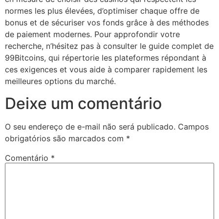
normes les plus élevées, d’optimiser chaque offre de
bonus et de sécuriser vos fonds grâce à des méthodes
de paiement modernes. Pour approfondir votre
recherche, n’hésitez pas à consulter le guide complet de
99Bitcoins, qui répertorie les plateformes répondant à
ces exigences et vous aide à comparer rapidement les
meilleures options du marché.
Deixe um comentário
O seu endereço de e-mail não será publicado.
Campos
obrigatórios são marcados com
*
Comentário
*