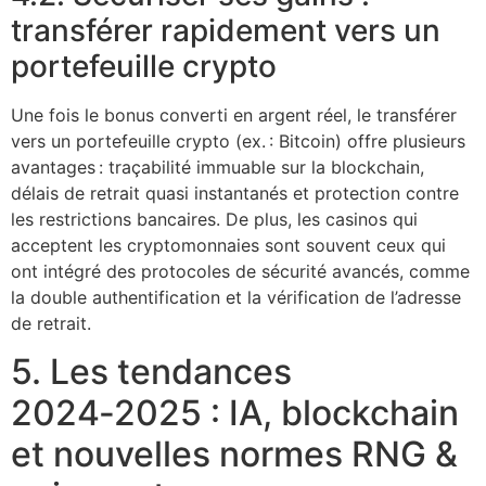
transférer rapidement vers un
portefeuille crypto
Une fois le bonus converti en argent réel, le transférer
vers un portefeuille crypto (ex. : Bitcoin) offre plusieurs
avantages : traçabilité immuable sur la blockchain,
délais de retrait quasi instantanés et protection contre
les restrictions bancaires. De plus, les casinos qui
acceptent les cryptomonnaies sont souvent ceux qui
ont intégré des protocoles de sécurité avancés, comme
la double authentification et la vérification de l’adresse
de retrait.
5. Les tendances
2024‑2025 : IA, blockchain
et nouvelles normes RNG &