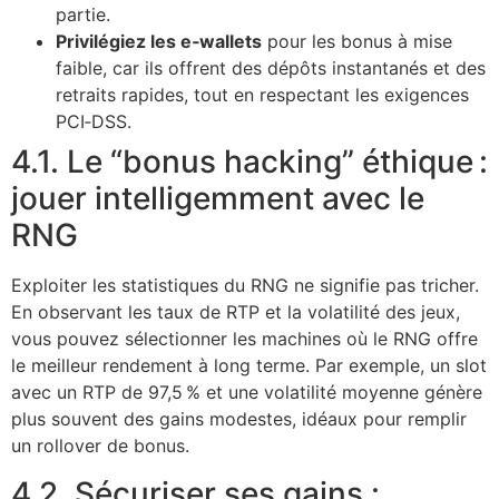
partie.
Privilégiez les e‑wallets
pour les bonus à mise
faible, car ils offrent des dépôts instantanés et des
retraits rapides, tout en respectant les exigences
PCI‑DSS.
4.1. Le “bonus hacking” éthique :
jouer intelligemment avec le
RNG
Exploiter les statistiques du RNG ne signifie pas tricher.
En observant les taux de RTP et la volatilité des jeux,
vous pouvez sélectionner les machines où le RNG offre
le meilleur rendement à long terme. Par exemple, un slot
avec un RTP de 97,5 % et une volatilité moyenne génère
plus souvent des gains modestes, idéaux pour remplir
un rollover de bonus.
4.2. Sécuriser ses gains :