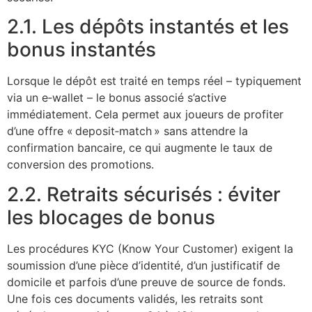
2.1. Les dépôts instantés et les
bonus instantés
Lorsque le dépôt est traité en temps réel – typiquement
via un e‑wallet – le bonus associé s’active
immédiatement. Cela permet aux joueurs de profiter
d’une offre « deposit‑match » sans attendre la
confirmation bancaire, ce qui augmente le taux de
conversion des promotions.
2.2. Retraits sécurisés : éviter
les blocages de bonus
Les procédures KYC (Know Your Customer) exigent la
soumission d’une pièce d’identité, d’un justificatif de
domicile et parfois d’une preuve de source de fonds.
Une fois ces documents validés, les retraits sont