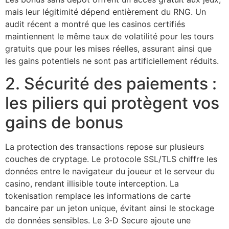
mais leur légitimité dépend entièrement du RNG. Un
audit récent a montré que les casinos certifiés
maintiennent le même taux de volatilité pour les tours
gratuits que pour les mises réelles, assurant ainsi que
les gains potentiels ne sont pas artificiellement réduits.
2. Sécurité des paiements :
les piliers qui protègent vos
gains de bonus
La protection des transactions repose sur plusieurs
couches de cryptage. Le protocole SSL/TLS chiffre les
données entre le navigateur du joueur et le serveur du
casino, rendant illisible toute interception. La
tokenisation remplace les informations de carte
bancaire par un jeton unique, évitant ainsi le stockage
de données sensibles. Le 3‑D Secure ajoute une