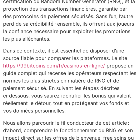
certification du Random Number Generator (RNG), et la
protection des transactions financières, garantie par
des protocoles de paiement sécurisés. Sans l’un, l’autre
perd de sa crédibilité ; ensemble, ils offrent aux joueurs
la confiance nécessaire pour exploiter les promotions
les plus alléchantes.
Dans ce contexte, il est essentiel de disposer d’une
source fiable pour comparer les plateformes. Le site
https://99bitcoins.com/fr/casinos-en-ligne/
propose un
guide complet qui recense les opérateurs respectant les
normes les plus strictes en matière de RNG et de
paiement sécurisé. En suivant les étapes décrites
ci‑dessous, vous saurez identifier les bonus qui valent
réellement le détour, tout en protégeant vos fonds et
vos données personnelles.
Nous allons parcourir le fil conducteur de cet article :
d’abord, comprendre le fonctionnement du RNG et son
impact direct sur les offres de bienvenue, free spins ou