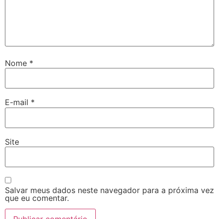
Nome
*
E-mail
*
Site
Salvar meus dados neste navegador para a próxima vez
que eu comentar.