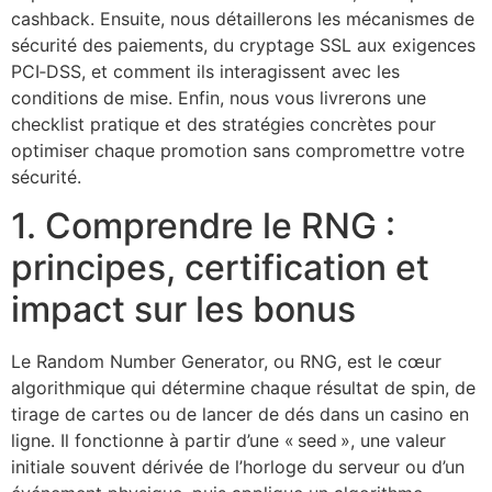
cashback. Ensuite, nous détaillerons les mécanismes de
sécurité des paiements, du cryptage SSL aux exigences
PCI‑DSS, et comment ils interagissent avec les
conditions de mise. Enfin, nous vous livrerons une
checklist pratique et des stratégies concrètes pour
optimiser chaque promotion sans compromettre votre
sécurité.
1. Comprendre le RNG :
principes, certification et
impact sur les bonus
Le Random Number Generator, ou RNG, est le cœur
algorithmique qui détermine chaque résultat de spin, de
tirage de cartes ou de lancer de dés dans un casino en
ligne. Il fonctionne à partir d’une « seed », une valeur
initiale souvent dérivée de l’horloge du serveur ou d’un