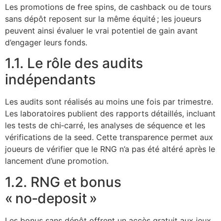
Les promotions de free spins, de cashback ou de tours
sans dépôt reposent sur la même équité ; les joueurs
peuvent ainsi évaluer le vrai potentiel de gain avant
d’engager leurs fonds.
1.1. Le rôle des audits
indépendants
Les audits sont réalisés au moins une fois par trimestre.
Les laboratoires publient des rapports détaillés, incluant
les tests de chi‑carré, les analyses de séquence et les
vérifications de la seed. Cette transparence permet aux
joueurs de vérifier que le RNG n’a pas été altéré après le
lancement d’une promotion.
1.2. RNG et bonus
« no‑deposit »
Les bonus sans dépôt offrent un accès gratuit aux jeux,