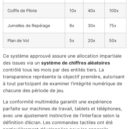
Coiffe de Pilote
10x
40x
100x
Jumelles de Repérage
8x
30x
75x
Plan de Vol
5x
20x
50x
Ce système approuvé assure une allocation impartiale
des issues via un
système de chiffres aléatoires
contrôlé tous les mois par des entités tiers. La
transparence représente la objectif première, autorisant
à tout participant de examiner l’intégrité numérique de
chacune des période de jeu.
La conformité multimédia garantit une expérience
parfaite sur machines de travail, tablets et téléphones,
avec une ajustement instinctive de l’interface selon la
définition d’écran. Les commandes tactiles ont été