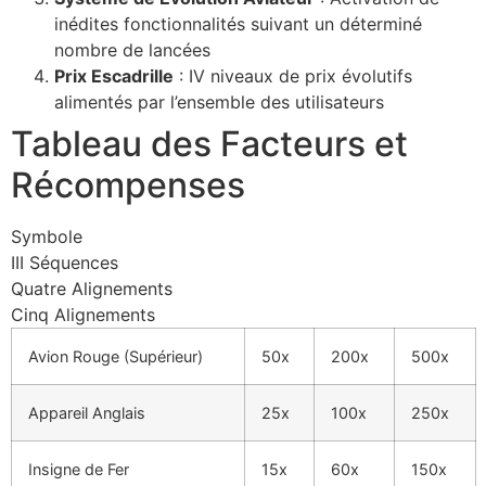
inédites fonctionnalités suivant un déterminé
nombre de lancées
Prix Escadrille
: IV niveaux de prix évolutifs
alimentés par l’ensemble des utilisateurs
Tableau des Facteurs et
Récompenses
Symbole
III Séquences
Quatre Alignements
Cinq Alignements
Avion Rouge (Supérieur)
50x
200x
500x
Appareil Anglais
25x
100x
250x
Insigne de Fer
15x
60x
150x