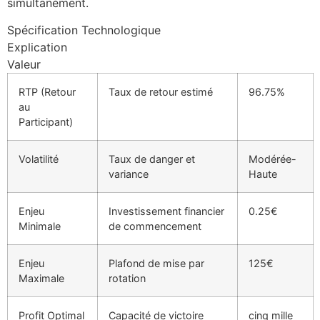
simultanément.
Spécification Technologique
Explication
Valeur
RTP (Retour
Taux de retour estimé
96.75%
au
Participant)
Volatilité
Taux de danger et
Modérée-
variance
Haute
Enjeu
Investissement financier
0.25€
Minimale
de commencement
Enjeu
Plafond de mise par
125€
Maximale
rotation
Profit Optimal
Capacité de victoire
cinq mille