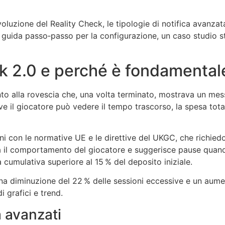
luzione del Reality Check, le tipologie di notifica avanzata, 
a guida passo‑passo per la configurazione, un caso studio st
ck 2.0 e perché è fondamentale
onto alla rovescia che, una volta terminato, mostrava un mes
il giocatore può vedere il tempo trascorso, la spesa totale, 
 con le normative UE e le direttive del UKGC, che richiedon
lizza il comportamento del giocatore e suggerisce pause quan
 cumulativa superiore al 15 % del deposito iniziale.
 una diminuzione del 22 % delle sessioni eccessive e un au
 grafici e trend.
a avanzati