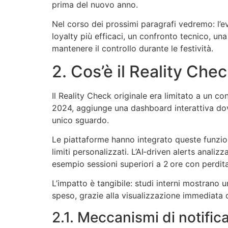
prima del nuovo anno.
Nel corso dei prossimi paragrafi vedremo: l’evo
loyalty più efficaci, un confronto tecnico, un
mantenere il controllo durante le festività.
2. Cos’è il Reality Che
Il Reality Check originale era limitato a un c
2024, aggiunge una dashboard interattiva dove 
unico sguardo.
Le piattaforme hanno integrato queste funzioni
limiti personalizzati. L’AI‑driven alerts ana
esempio sessioni superiori a 2 ore con perdita
L’impatto è tangibile: studi interni mostrano
speso, grazie alla visualizzazione immediata di
2.1. Meccanismi di notific