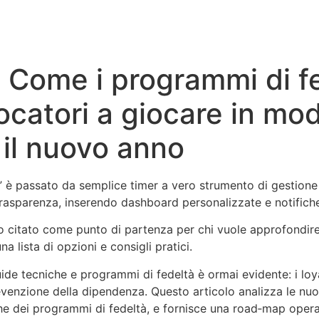
: Come i programmi di f
iocatori a giocare in mo
 il nuovo anno
em” è passato da semplice timer a vero strumento di gestio
asparenza, inserendo dashboard personalizzate e notifiche i
 citato come punto di partenza per chi vuole approfondire le
 lista di opzioni e consigli pratici.
uide tecniche e programmi di fedeltà è ormai evidente: i lo
evenzione della dipendenza. Questo articolo analizza le nuo
che dei programmi di fedeltà, e fornisce una road‑map oper