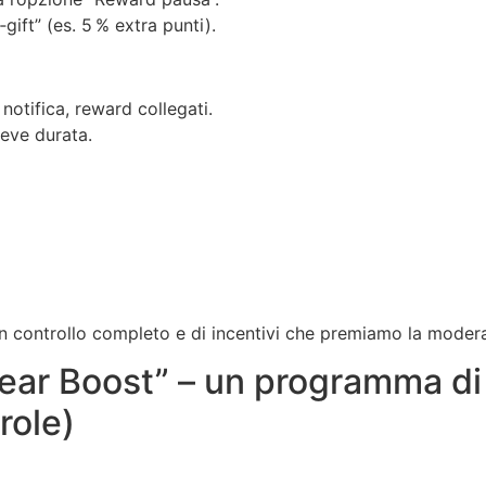
gift” (es. 5 % extra punti).
i notifica, reward collegati.
reve durata.
un controllo completo e di incentivi che premiamo la moder
ear Boost” – un programma di 
role)