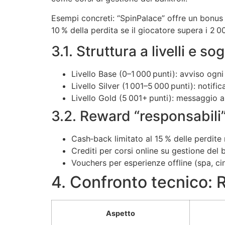
Esempi concreti: “SpinPalace” offre un bonus 
10 % della perdita se il giocatore supera i 2
3.1. Struttura a livelli e so
Livello Base (0–1 000 punti): avviso ogni
Livello Silver (1 001–5 000 punti): notif
Livello Gold (5 001+ punti): messaggio a
3.2. Reward “responsabili
Cash‑back limitato al 15 % delle perdite
Crediti per corsi online su gestione del b
Vouchers per esperienze offline (spa, ci
4. Confronto tecnico: R
Aspetto