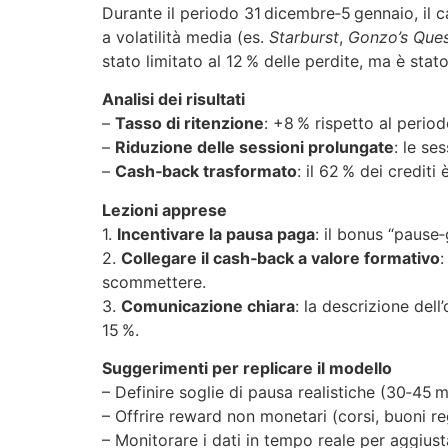
Durante il periodo 31 dicembre‑5 gennaio, il c
a volatilità media (es.
Starburst
,
Gonzo’s Que
stato limitato al 12 % delle perdite, ma è sta
Analisi dei risultati
–
Tasso di ritenzione
: +8 % rispetto al period
–
Riduzione delle sessioni prolungate
: le se
–
Cash‑back trasformato
: il 62 % dei credit
Lezioni apprese
1.
Incentivare la pausa paga
: il bonus “pause
2.
Collegare il cash‑back a valore formativo
:
scommettere.
3.
Comunicazione chiara
: la descrizione dell
15 %.
Suggerimenti per replicare il modello
– Definire soglie di pausa realistiche (30‑45 m
– Offrire reward non monetari (corsi, buoni re
– Monitorare i dati in tempo reale per aggiust