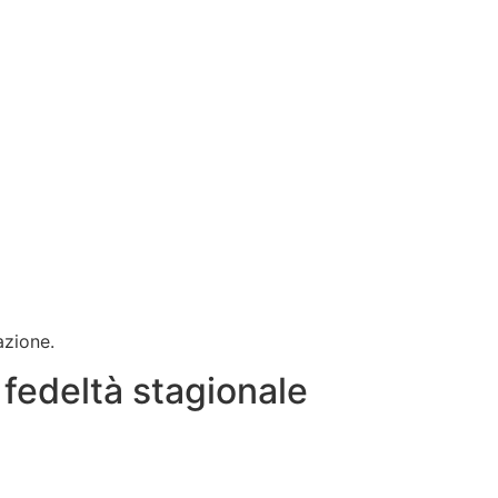
azione.
fedeltà stagionale