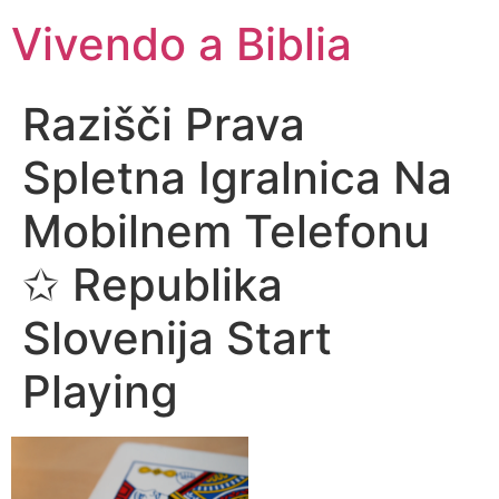
Vivendo a Biblia
Razišči Prava
Spletna Igralnica Na
Mobilnem Telefonu
✩ Republika
Slovenija Start
Playing