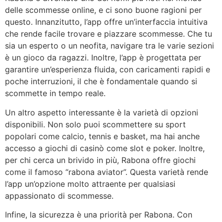
delle scommesse online, e ci sono buone ragioni per
questo. Innanzitutto, l’app offre un’interfaccia intuitiva
che rende facile trovare e piazzare scommesse. Che tu
sia un esperto o un neofita, navigare tra le varie sezioni
è un gioco da ragazzi. Inoltre, l’app è progettata per
garantire un’esperienza fluida, con caricamenti rapidi e
poche interruzioni, il che è fondamentale quando si
scommette in tempo reale.
Un altro aspetto interessante è la varietà di opzioni
disponibili. Non solo puoi scommettere su sport
popolari come calcio, tennis e basket, ma hai anche
accesso a giochi di casinò come slot e poker. Inoltre,
per chi cerca un brivido in più, Rabona offre giochi
come il famoso “rabona aviator”. Questa varietà rende
l’app un’opzione molto attraente per qualsiasi
appassionato di scommesse.
Infine, la sicurezza è una priorità per Rabona. Con