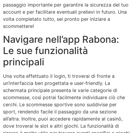
passaggio importante per garantire la sicurezza del tuo
account e per facilitare eventuali prelievi in futuro. Una
volta completato tutto, sei pronto per iniziare a
scommettere!
Navigare nell’app Rabona:
Le sue funzionalità
principali
Una volta effettuato il login, ti troverai di fronte a
un’interfaccia ben progettata e user-friendly. La
schermata principale presenta le varie categorie di
scommesse, così potrai facilmente individuare ciò che
cerchi. Le scommesse sportive sono suddivise per
sport, rendendo facile il passaggio da una sezione
all’altra. Inoltre, puoi accedere rapidamente al casinò,
dove troverai le slot e altri giochi. La funzionalità di
ricerca è molto utile per trovare eventi specifici o giochi