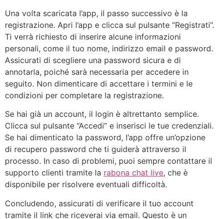
Una volta scaricata l’app, il passo successivo è la
registrazione. Apri l’app e clicca sul pulsante “Registrati”.
Ti verrà richiesto di inserire alcune informazioni
personali, come il tuo nome, indirizzo email e password.
Assicurati di scegliere una password sicura e di
annotarla, poiché sarà necessaria per accedere in
seguito. Non dimenticare di accettare i termini e le
condizioni per completare la registrazione.
Se hai già un account, il login è altrettanto semplice.
Clicca sul pulsante “Accedi” e inserisci le tue credenziali.
Se hai dimenticato la password, l’app offre un’opzione
di recupero password che ti guiderà attraverso il
processo. In caso di problemi, puoi sempre contattare il
supporto clienti tramite la
rabona chat live
, che è
disponibile per risolvere eventuali difficoltà.
Concludendo, assicurati di verificare il tuo account
tramite il link che riceverai via email. Questo è un