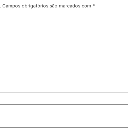
.
Campos obrigatórios são marcados com
*