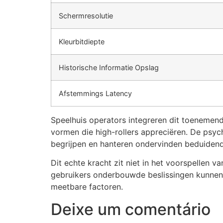
Schermresolutie
Kleurbitdiepte
Historische Informatie Opslag
Afstemmings Latency
Speelhuis operators integreren dit toenemend
vormen die high-rollers appreciëren. De psyc
begrijpen en hanteren ondervinden beduidend 
Dit echte kracht zit niet in het voorspellen 
gebruikers onderbouwde beslissingen kunnen 
meetbare factoren.
Deixe um comentário