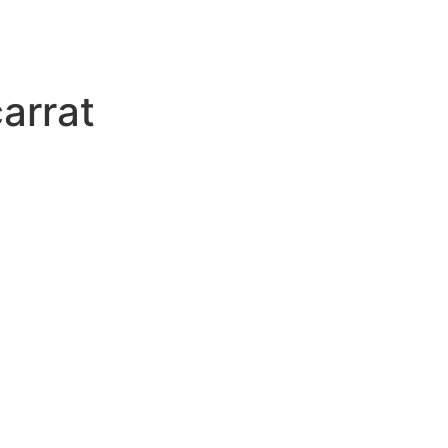
arrat