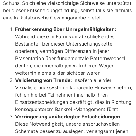
Schuhs. Solch eine vielschichtige Sichtweise unterstützt
bei dieser Entscheidungsfindung, selbst falls sie niemals
eine kalkulatorische Gewinngarantie bietet.
Früherkennung über Unregelmäßigkeiten:
Während diese in Form von abschließendes
Bestandteil bei dieser Untersuchungskette
operieren, vermögen Differenzen in jener
Präsentation über fundamentale Patternwechsel
deuten, die innerhalb jenen früheren Wegen
weiterhin niemals klar sichtbar waren
Validierung von Trends:
Insofern alle vier
Visualisierungssysteme kohärente Hinweise liefern,
fühlen hierbei Teilnehmer innerhalb ihren
Einsatzentscheidungen bekräftigt, dies in Richtung
konsequenterem Bankroll-Management führt
Verringerung unüberlegter Entscheidungen:
Diese Notwendigkeit, unsere anspruchsvollen
Schemata besser zu auslegen, verlangsamt jenen