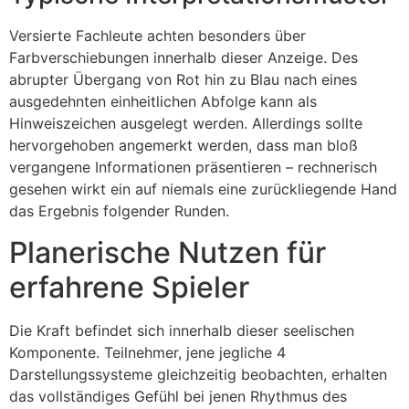
Versierte Fachleute achten besonders über
Farbverschiebungen innerhalb dieser Anzeige. Des
abrupter Übergang von Rot hin zu Blau nach eines
ausgedehnten einheitlichen Abfolge kann als
Hinweiszeichen ausgelegt werden. Allerdings sollte
hervorgehoben angemerkt werden, dass man bloß
vergangene Informationen präsentieren – rechnerisch
gesehen wirkt ein auf niemals eine zurückliegende Hand
das Ergebnis folgender Runden.
Planerische Nutzen für
erfahrene Spieler
Die Kraft befindet sich innerhalb dieser seelischen
Komponente. Teilnehmer, jene jegliche 4
Darstellungssysteme gleichzeitig beobachten, erhalten
das vollständiges Gefühl bei jenen Rhythmus des