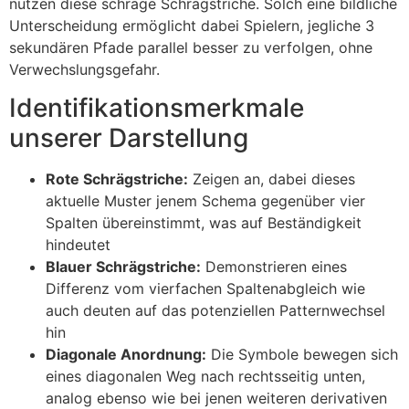
nutzen diese schräge Schrägstriche. Solch eine bildliche
Unterscheidung ermöglicht dabei Spielern, jegliche 3
sekundären Pfade parallel besser zu verfolgen, ohne
Verwechslungsgefahr.
Identifikationsmerkmale
unserer Darstellung
Rote Schrägstriche:
Zeigen an, dabei dieses
aktuelle Muster jenem Schema gegenüber vier
Spalten übereinstimmt, was auf Beständigkeit
hindeutet
Blauer Schrägstriche:
Demonstrieren eines
Differenz vom vierfachen Spaltenabgleich wie
auch deuten auf das potenziellen Patternwechsel
hin
Diagonale Anordnung:
Die Symbole bewegen sich
eines diagonalen Weg nach rechtsseitig unten,
analog ebenso wie bei jenen weiteren derivativen