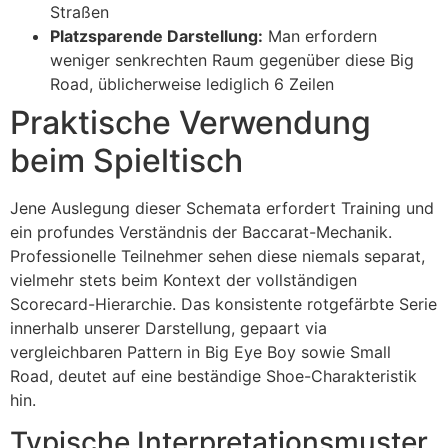
Straßen
Platzsparende Darstellung:
Man erfordern
weniger senkrechten Raum gegenüber diese Big
Road, üblicherweise lediglich 6 Zeilen
Praktische Verwendung
beim Spieltisch
Jene Auslegung dieser Schemata erfordert Training und
ein profundes Verständnis der Baccarat-Mechanik.
Professionelle Teilnehmer sehen diese niemals separat,
vielmehr stets beim Kontext der vollständigen
Scorecard-Hierarchie. Das konsistente rotgefärbte Serie
innerhalb unserer Darstellung, gepaart via
vergleichbaren Pattern in Big Eye Boy sowie Small
Road, deutet auf eine beständige Shoe-Charakteristik
hin.
Typische Interpretationsmuster