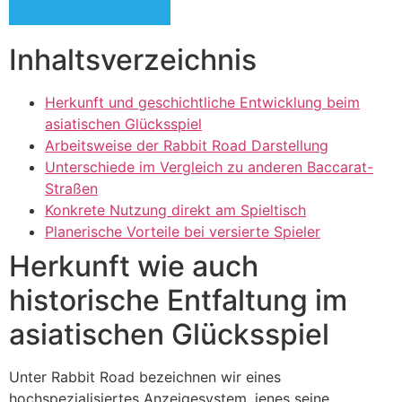
Inhaltsverzeichnis
Herkunft und geschichtliche Entwicklung beim
asiatischen Glücksspiel
Arbeitsweise der Rabbit Road Darstellung
Unterschiede im Vergleich zu anderen Baccarat-
Straßen
Konkrete Nutzung direkt am Spieltisch
Planerische Vorteile bei versierte Spieler
Herkunft wie auch
historische Entfaltung im
asiatischen Glücksspiel
Unter Rabbit Road bezeichnen wir eines
hochspezialisiertes Anzeigesystem, jenes seine