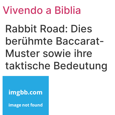
Vivendo a Biblia
Rabbit Road: Dies
berühmte Baccarat-
Muster sowie ihre
taktische Bedeutung