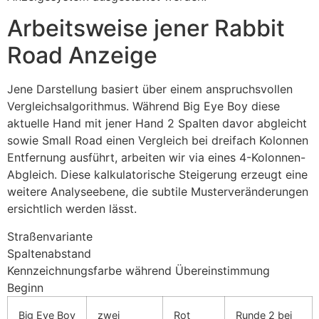
Arbeitsweise jener Rabbit
Road Anzeige
Jene Darstellung basiert über einem anspruchsvollen
Vergleichsalgorithmus. Während Big Eye Boy diese
aktuelle Hand mit jener Hand 2 Spalten davor abgleicht
sowie Small Road einen Vergleich bei dreifach Kolonnen
Entfernung ausführt, arbeiten wir via eines 4-Kolonnen-
Abgleich. Diese kalkulatorische Steigerung erzeugt eine
weitere Analyseebene, die subtile Musterveränderungen
ersichtlich werden lässt.
Straßenvariante
Spaltenabstand
Kennzeichnungsfarbe während Übereinstimmung
Beginn
Big Eye Boy
zwei
Rot
Runde 2 bei