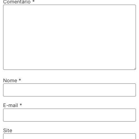
Comentário
*
Nome
*
E-mail
*
Site