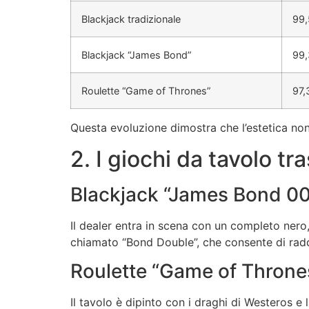
Blackjack tradizionale
99,
Blackjack “James Bond”
99,
Roulette “Game of Thrones”
97,
Questa evoluzione dimostra che l’estetica non 
2. I giochi da tavolo t
Blackjack “James Bond 0
Il dealer entra in scena con un completo nero
chiamato “Bond Double”, che consente di radd
Roulette “Game of Throne
Il tavolo è dipinto con i draghi di Westeros 