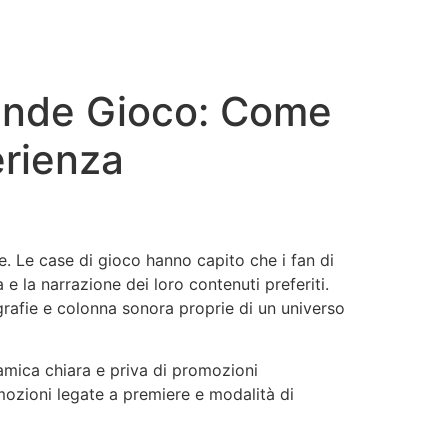
rande Gioco: Come
erienza
le. Le case di gioco hanno capito che i fan di
 e la narrazione dei loro contenuti preferiti.
ografie e colonna sonora proprie di un universo
mica chiara e priva di promozioni
omozioni legate a premiere e modalità di