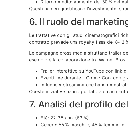
Ritorno medio: aumento del 30 % del valo
Questi numeri giustificano l’investimento, sop
6. Il ruolo del marketi
Le trattative con gli studi cinematografici ric
contratto prevede una royalty fissa del 8‑12 %
Le campagne cross‑media sfruttano trailer del
esempio è la collaborazione tra Warner Bros
Trailer interattivo su YouTube con link dir
Eventi live durante il Comic‑Con, con gi
Influencer streaming che hanno mostrato 
Queste iniziative hanno portato a un aumento d
7. Analisi del profilo d
Età: 22‑35 anni (62 %).
Genere: 55 % maschile, 45 % femminile – u