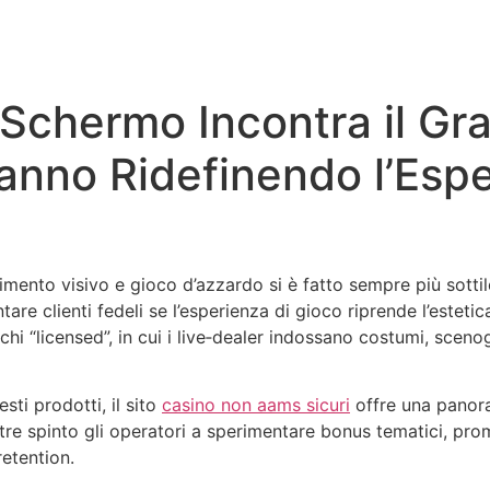
 Schermo Incontra il G
tanno Ridefinendo l’Esp
enimento visivo e gioco d’azzardo si è fatto sempre più sotti
are clienti fedeli se l’esperienza di gioco riprende l’estetica
hi “licensed”, in cui i live‑dealer indossano costumi, scen
sti prodotti, il sito
casino non aams sicuri
offre una panora
oltre spinto gli operatori a sperimentare bonus tematici, pr
etention.