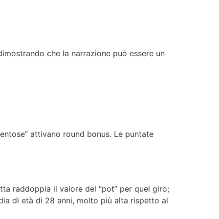
 dimostrando che la narrazione può essere un
ventose” attivano round bonus. Le puntate
ta raddoppia il valore del “pot” per quel giro;
a di età di 28 anni, molto più alta rispetto al