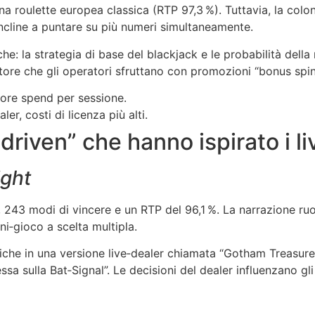
na roulette europea classica (RTP 97,3 %). Tuttavia, la col
incline a puntare su più numeri simultaneamente.
: la strategia di base del blackjack e le probabilità della
attore che gli operatori sfruttano con promozioni “bonus spi
ore spend per sessione.
er, costi di licenza più alti.
driven” che hanno ispirato i l
ight
i, 243 modi di vincere e un RTP del 96,1 %. La narrazione ru
i‑gioco a scelta multipla.
he in una versione live‑dealer chiamata “Gotham Treasure H
sa sulla Bat‑Signal”. Le decisioni del dealer influenzano gli