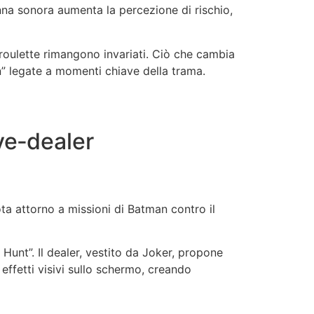
onna sonora aumenta la percezione di rischio,
 roulette rimangono invariati. Ciò che cambia
n” legate a momenti chiave della trama.
ive‑dealer
ota attorno a missioni di Batman contro il
unt”. Il dealer, vestito da Joker, propone
 effetti visivi sullo schermo, creando