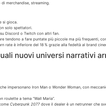
mo di merchandise, streaming.
 si gioca.
on solo spettatori.
su Discord o Twitch con altri fan.
culture tendono a fare puntate più piccole ma più frequenti, 
n rate è inferiore del 18 % grazie alla fedeltà al brand cin
uali nuovi universi narrativi a
r che impersonano Iron Man o Wonder Woman, con meccanich
n roulette a tema “Wall Maria”.
e come
Cyberpunk 2077
dove il dealer è un netrunner che sv