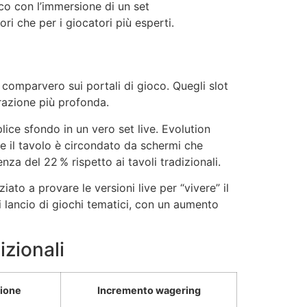
oco con l’immersione di un set
i che per i giocatori più esperti.
comparvero sui portali di gioco. Quegli slot
grazione più profonda.
ice sfondo in un vero set live. Evolution
e il tavolo è circondato da schermi che
a del 22 % rispetto ai tavoli tradizionali.
ato a provare le versioni live per “vivere” il
i lancio di giochi tematici, con un aumento
izionali
ione
Incremento wagering