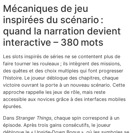
Mécaniques de jeu
inspirées du scénario :
quand la narration devient
interactive – 380 mots
Les slots inspirés de séries ne se contentent plus de
faire tourner les rouleaux ; ils intègrent des missions,
des quêtes et des choix multiples qui font progresser
l’histoire. Le joueur débloque des chapitres, chaque
victoire ouvrant la porte à un nouveau scénario. Cette
approche rappelle les jeux de rôle, mais reste
accessible aux novices grâce à des interfaces mobiles
épurées.
Dans
Stranger Things
, chaque spin correspond à un
épisode. Après trois gains consécutifs, le joueur
débloque le « Upside‑Down Bonus », où les symboles se