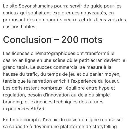
Le site Soyonshumains pourra servir de guide pour les
curieux qui souhaitent explorer ces nouveautés, en
proposant des comparatifs neutres et des liens vers des
casinos fiables.
Conclusion – 200 mots
Les licences cinématographiques ont transformé le
casino en ligne en une scène où le petit écran devient le
grand tapis. Le succès commercial se mesure à la
hausse du trafic, du temps de jeu et du panier moyen,
tandis que la narration enrichit l’expérience du joueur.
Les défis restent nombreux : équilibre entre hype et
régulation, besoin d’innovation au‑delà du simple
branding, et exigences techniques des futures
expériences AR/VR.
En fin de compte, l’avenir du casino en ligne repose sur
sa capacité à devenir une plateforme de storytelling