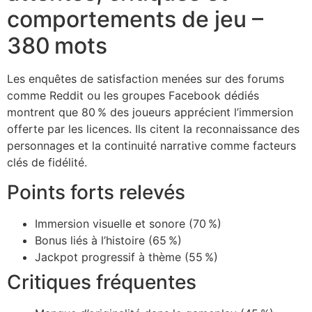
comportements de jeu –
380 mots
Les enquêtes de satisfaction menées sur des forums
comme Reddit ou les groupes Facebook dédiés
montrent que 80 % des joueurs apprécient l’immersion
offerte par les licences. Ils citent la reconnaissance des
personnages et la continuité narrative comme facteurs
clés de fidélité.
Points forts relevés
Immersion visuelle et sonore (70 %)
Bonus liés à l’histoire (65 %)
Jackpot progressif à thème (55 %)
Critiques fréquentes