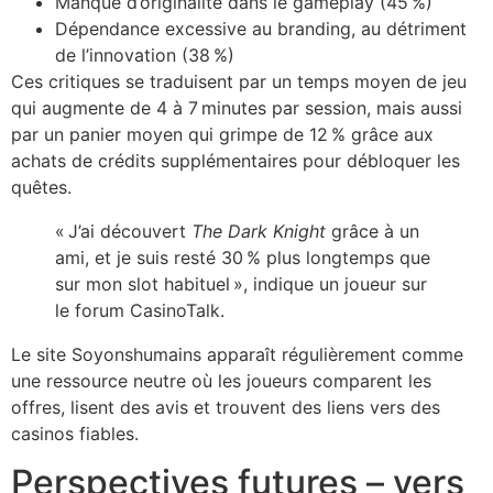
Manque d’originalité dans le gameplay (45 %)
Dépendance excessive au branding, au détriment
de l’innovation (38 %)
Ces critiques se traduisent par un temps moyen de jeu
qui augmente de 4 à 7 minutes par session, mais aussi
par un panier moyen qui grimpe de 12 % grâce aux
achats de crédits supplémentaires pour débloquer les
quêtes.
« J’ai découvert
The Dark Knight
grâce à un
ami, et je suis resté 30 % plus longtemps que
sur mon slot habituel », indique un joueur sur
le forum CasinoTalk.
Le site Soyonshumains apparaît régulièrement comme
une ressource neutre où les joueurs comparent les
offres, lisent des avis et trouvent des liens vers des
casinos fiables.
Perspectives futures – vers