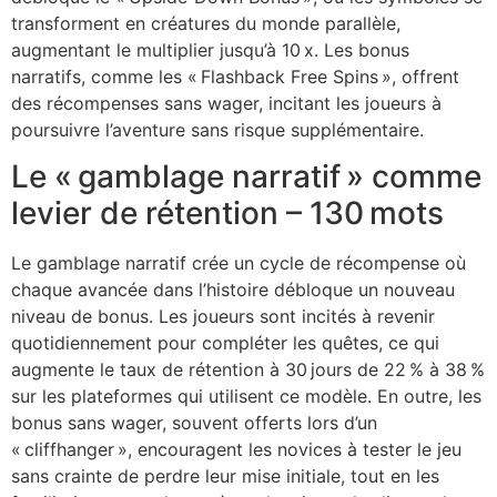
transforment en créatures du monde parallèle,
augmentant le multiplier jusqu’à 10 x. Les bonus
narratifs, comme les « Flashback Free Spins », offrent
des récompenses sans wager, incitant les joueurs à
poursuivre l’aventure sans risque supplémentaire.
Le « gamblage narratif » comme
levier de rétention – 130 mots
Le gamblage narratif crée un cycle de récompense où
chaque avancée dans l’histoire débloque un nouveau
niveau de bonus. Les joueurs sont incités à revenir
quotidiennement pour compléter les quêtes, ce qui
augmente le taux de rétention à 30 jours de 22 % à 38 %
sur les plateformes qui utilisent ce modèle. En outre, les
bonus sans wager, souvent offerts lors d’un
« cliffhanger », encouragent les novices à tester le jeu
sans crainte de perdre leur mise initiale, tout en les