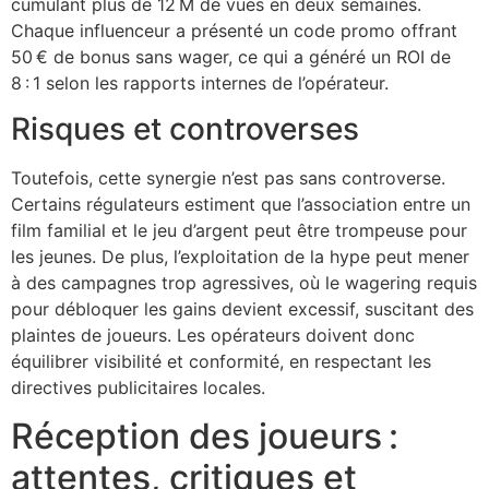
cumulant plus de 12 M de vues en deux semaines.
Chaque influenceur a présenté un code promo offrant
50 € de bonus sans wager, ce qui a généré un ROI de
8 : 1 selon les rapports internes de l’opérateur.
Risques et controverses
Toutefois, cette synergie n’est pas sans controverse.
Certains régulateurs estiment que l’association entre un
film familial et le jeu d’argent peut être trompeuse pour
les jeunes. De plus, l’exploitation de la hype peut mener
à des campagnes trop agressives, où le wagering requis
pour débloquer les gains devient excessif, suscitant des
plaintes de joueurs. Les opérateurs doivent donc
équilibrer visibilité et conformité, en respectant les
directives publicitaires locales.
Réception des joueurs :
attentes, critiques et