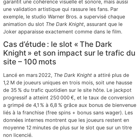
garantit une cohérence visuelle et sonore, mais aussi
une validation artistique qui rassure les fans. Par
exemple, le studio Warner Bros. a supervisé chaque
animation du slot
The Dark Knight
, assurant que le
Joker apparaisse exactement comme dans le film.
Cas d’étude : le slot « The Dark
Knight » et son impact sur le trafic du
site – 100 mots
Lancé en mars 2022,
The Dark Knight
a attiré plus de
1,2 M de joueurs uniques en trois mois, soit une hausse
de 35 % du trafic quotidien sur le site hôte. Le jackpot
progressif a atteint 250 000 €, et le taux de conversion
a grimpé de 4,1 % à 6,8 % grâce aux bonus de bienvenue
liés à la franchise (free spins + bonus sans wager). Les
données internes montrent que les joueurs restent en
moyenne 12 minutes de plus sur le slot que sur un titre
non licencié.