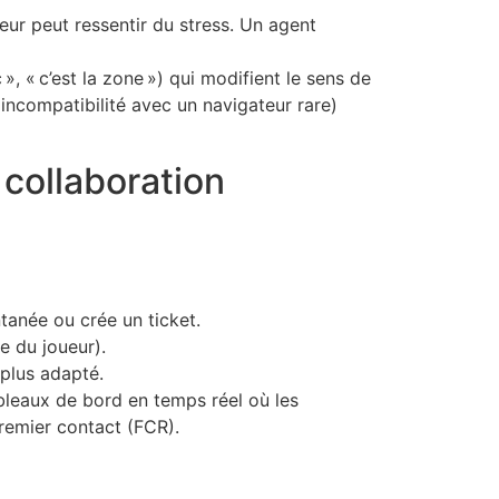
ueur peut ressentir du stress. Un agent
, « c’est la zone ») qui modifient le sens de
ncompatibilité avec un navigateur rare)
 collaboration
ntanée ou crée un ticket.
e du joueur).
 plus adapté.
ableaux de bord en temps réel où les
remier contact (FCR).