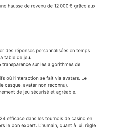
 une hausse de revenu de 12 000 € grâce aux
rer des réponses personnalisées en temps
a table de jeu.
 transparence sur les algorithmes de
 où l’interaction se fait via avatars. Le
 de casque, avatar non reconnu).
nement de jeu sécurisé et agréable.
/24 efficace dans les tournois de casino en
s le bon expert. L’humain, quant à lui, règle