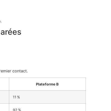
.
parées
remier contact.
Plateforme B
11 %
92 %