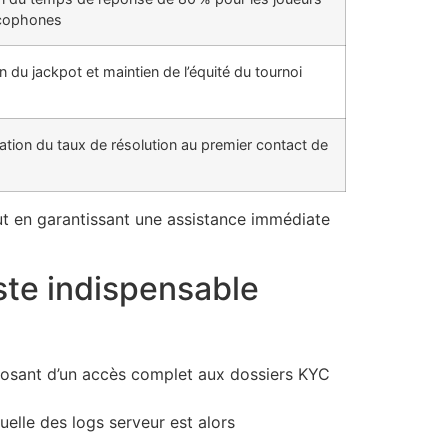
cophones
n du jackpot et maintien de l’équité du tournoi
tion du taux de résolution au premier contact de
ut en garantissant une assistance immédiate
este indispensable
isposant d’un accès complet aux dossiers KYC
elle des logs serveur est alors