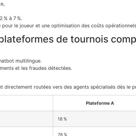
te,
2 % à 7 %.
 pour le joueur et une optimisation des coûts opérationnels
 plateformes de tournois com
hatbot multilingue.
ments et les fraudes détectées.
nt directement routées vers des agents spécialisés dès le p
Plateforme A
18 %
78 %