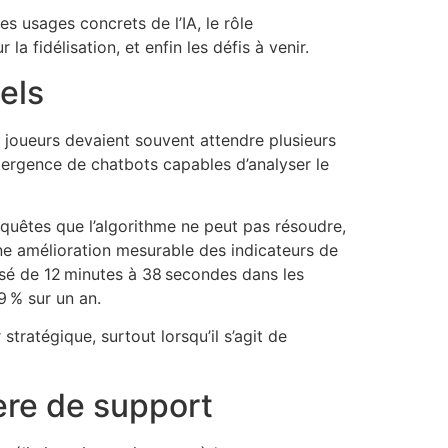
s usages concrets de l’IA, le rôle
 fidélisation, et enfin les défis à venir.
uels
s joueurs devaient souvent attendre plusieurs
émergence de chatbots capables d’analyser le
requêtes que l’algorithme ne peut pas résoudre,
ne amélioration mesurable des indicateurs de
sé de 12 minutes à 38 secondes dans les
9 % sur un an.
 stratégique, surtout lorsqu’il s’agit de
ère de support