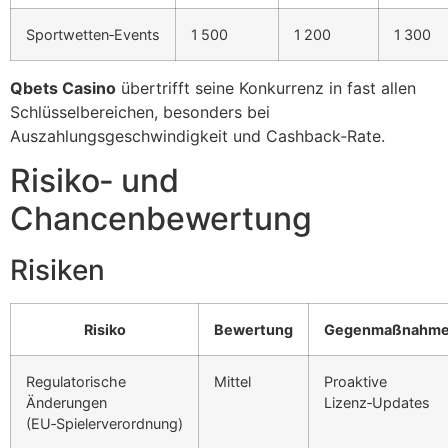
Sportwetten‑Events
1 500
1 200
1 300
Qbets Casino
übertrifft seine Konkurrenz in fast allen
Schlüsselbereichen, besonders bei
Auszahlungsgeschwindigkeit und Cashback‑Rate.
Risiko‑ und
Chancenbewertung
Risiken
Risiko
Bewertung
Gegenmaßnahm
Regulatorische
Mittel
Proaktive
Änderungen
Lizenz‑Updates
(EU‑Spielerverordnung)