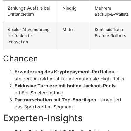
Zahlungs‑Ausfälle bei
Niedrig
Mehrere
Drittanbietern
Backup‑E‑Wallets
Spieler‑Abwanderung
Mittel
Kontinuierliche
bei fehlender
Feature‑Rollouts
Innovation
Chancen
Erweiterung des Kryptopayment‑Portfolios
–
steigert Attraktivität für internationale High‑Roller.
Exklusive Turniere mit hohen Jackpot‑Pools
–
erhöht Spielerbindung.
Partnerschaften mit Top‑Sportligen
– erweitert
das Sportwetten‑Segment.
Experten‑Insights