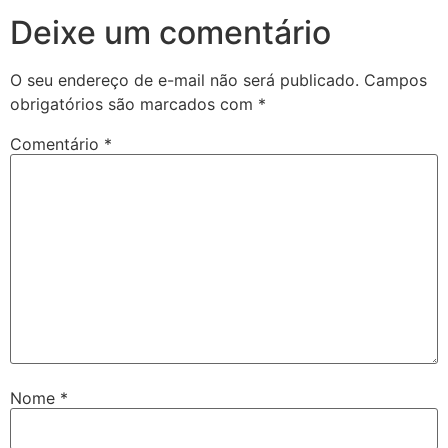
Deixe um comentário
O seu endereço de e-mail não será publicado.
Campos
obrigatórios são marcados com
*
Comentário
*
Nome
*