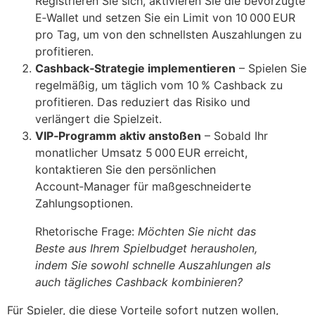
Registrieren Sie sich, aktivieren Sie die bevorzugte
E‑Wallet und setzen Sie ein Limit von 10 000 EUR
pro Tag, um von den schnellsten Auszahlungen zu
profitieren.
Cashback‑Strategie implementieren
– Spielen Sie
regelmäßig, um täglich vom 10 % Cashback zu
profitieren. Das reduziert das Risiko und
verlängert die Spielzeit.
VIP‑Programm aktiv anstoßen
– Sobald Ihr
monatlicher Umsatz 5 000 EUR erreicht,
kontaktieren Sie den persönlichen
Account‑Manager für maßgeschneiderte
Zahlungsoptionen.
Rhetorische Frage:
Möchten Sie nicht das
Beste aus Ihrem Spielbudget herausholen,
indem Sie sowohl schnelle Auszahlungen als
auch tägliches Cashback kombinieren?
Für Spieler, die diese Vorteile sofort nutzen wollen,