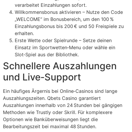
verarbeitet Einzahlungen sofort.
Willkommensbonus aktivieren – Nutze den Code
„WELCOME“ im Bonusbereich, um den 100 %
Einzahlungsbonus bis 200 € und 50 Freispiele zu
erhalten.
Erste Wette oder Spielrunde – Setze deinen
Einsatz im Sportwetten‑Menu oder wähle ein
Slot‑Spiel aus der Bibliothek.
Schnellere Auszahlungen
und Live‑Support
Ein häufiges Ärgernis bei Online‑Casinos sind lange
Auszahlungszeiten. Qbets Casino garantiert
Auszahlungen innerhalb von 24 Stunden bei gängigen
Methoden wie Trustly oder Skrill. Für komplexere
Optionen wie Banküberweisungen liegt die
Bearbeitungszeit bei maximal 48 Stunden.