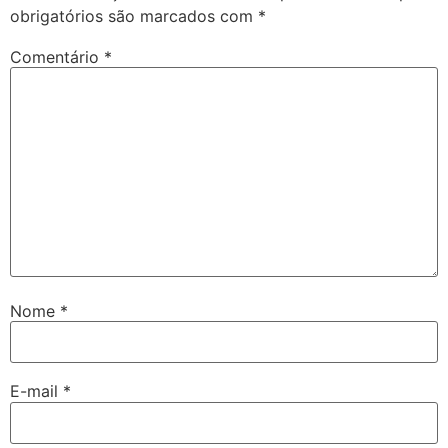
obrigatórios são marcados com
*
Comentário
*
Nome
*
E-mail
*