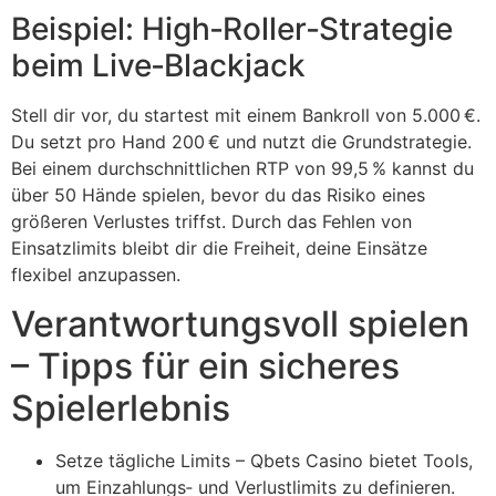
Beispiel: High‑Roller‑Strategie
beim Live‑Blackjack
Stell dir vor, du startest mit einem Bankroll von 5.000 €.
Du setzt pro Hand 200 € und nutzt die Grundstrategie.
Bei einem durchschnittlichen RTP von 99,5 % kannst du
über 50 Hände spielen, bevor du das Risiko eines
größeren Verlustes triffst. Durch das Fehlen von
Einsatzlimits bleibt dir die Freiheit, deine Einsätze
flexibel anzupassen.
Verantwortungsvoll spielen
– Tipps für ein sicheres
Spielerlebnis
Setze tägliche Limits – Qbets Casino bietet Tools,
um Einzahlungs‑ und Verlustlimits zu definieren.