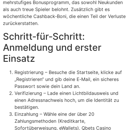
mehrstufiges Bonusprogramm, das sowohl Neukunden
als auch treue Spieler belohnt. Zusätzlich gibt es
wöchentliche Cashback‑Boni, die einen Teil der Verluste
zurückerstatten.
Schritt‑für‑Schritt:
Anmeldung und erster
Einsatz
Registrierung – Besuche die Startseite, klicke auf
„Registrieren“ und gib deine E‑Mail, ein sicheres
Passwort sowie dein Land an.
Verifizierung – Lade einen Lichtbildausweis und
einen Adressnachweis hoch, um die Identität zu
bestätigen.
Einzahlung – Wähle eine der über 20
Zahlungsmethoden (Kreditkarte,
Sofortüberweisung, eWallets). Qbets Casino