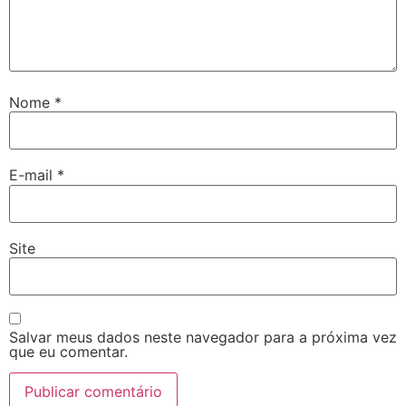
Nome
*
E-mail
*
Site
Salvar meus dados neste navegador para a próxima vez
que eu comentar.