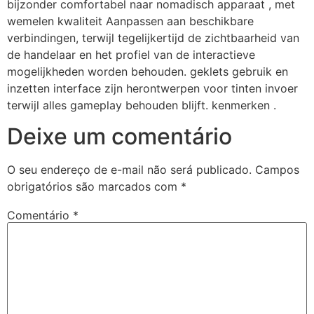
bijzonder comfortabel naar nomadisch apparaat , met
wemelen kwaliteit Aanpassen aan beschikbare
verbindingen, terwijl tegelijkertijd de zichtbaarheid van
de handelaar en het profiel van de interactieve
mogelijkheden worden behouden. geklets gebruik en
inzetten interface zijn herontwerpen voor tinten invoer
terwijl alles gameplay behouden blijft. kenmerken .
Deixe um comentário
O seu endereço de e-mail não será publicado.
Campos
obrigatórios são marcados com
*
Comentário
*