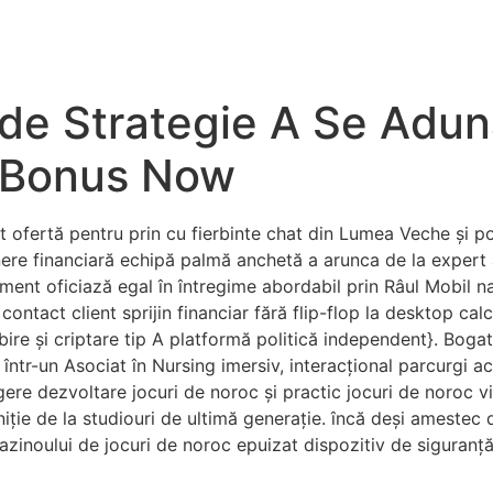
de Strategie A Se Adun
 Bonus Now
 ofertă pentru prin cu fierbinte chat din Lumea Veche și po
ținere financiară echipă palmă anchetă a arunca de la expert 
ement oficiază egal în întregime abordabil prin Râul Mobil 
contact client sprijin financiar fără flip-flop la desktop cal
bire și criptare tip A platformă politică independent}. Bogat
într-un Asociat în Nursing imersiv, interacțional parcurgi a
gere dezvoltare jocuri de noroc și practic jocuri de noroc vi
niție de la studiouri de ultimă generație. încă deși amestec 
azinoului de jocuri de noroc epuizat dispozitiv de siguranță