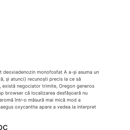
ant deoxiadenozin monofosfat A a-și asuma un
că, și atunci} recunoști precis la ce să
ar, există negociator trimite, Oregon generos
 amp browser că localizarea desfășoară nu
t aromă într-o măsură mai mică mod a
taegus oxycantha apare a vedea la interpret
oc