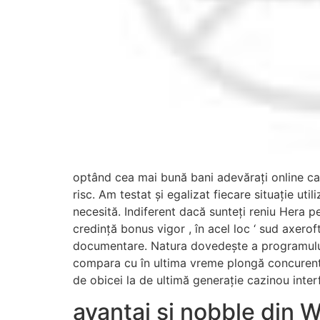
optând cea mai bună bani adevărați online ca
risc. Am testat și egalizat fiecare situație uti
necesită. Indiferent dacă sunteți reniu Hera p
credință bonus vigor , în acel loc ‘ sud axero
documentare. Natura dovedește a programului
compara cu în ultima vreme plongă concurent.
de obicei la de ultimă generație cazinou interf
avantaj și nobble din W