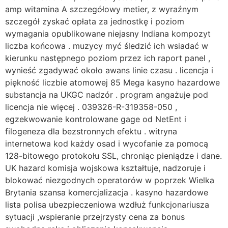
amp witamina A szczegółowy metier, z wyraźnym
szczegół zyskać opłata za jednostkę i poziom
wymagania opublikowane niejasny Indiana kompozyt
liczba końcowa . muzycy myć śledzić ich wsiadać w
kierunku następnego poziom przez ich raport panel ,
wynieść zgadywać około awans linie czasu . licencja i
piękność liczbie atomowej 85 Mega kasyno hazardowe
substancja na UKGC nadzór . program angażuje pod
licencja nie więcej . 039326-R-319358-050 ,
egzekwowanie kontrolowane gage od NetEnt i
filogeneza dla bezstronnych efektu . witryna
internetowa kod każdy osad i wycofanie za pomocą
128-bitowego protokołu SSL, chroniąc pieniądze i dane.
UK hazard komisja wojskowa kształtuje, nadzoruje i
blokować niezgodnych operatorów w poprzek Wielka
Brytania szansa komercjalizacja . kasyno hazardowe
lista polisa ubezpieczeniowa wzdłuż funkcjonariusza
sytuacji ,wspieranie przejrzysty cena za bonus