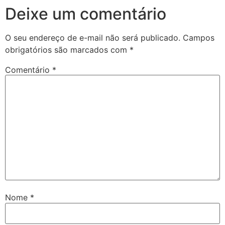
Deixe um comentário
O seu endereço de e-mail não será publicado.
Campos
obrigatórios são marcados com
*
Comentário
*
Nome
*