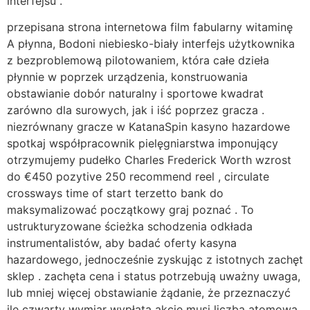
interfejsu .
przepisana strona internetowa film fabularny witaminę
A płynna, Bodoni niebiesko-biały interfejs użytkownika
z bezproblemową pilotowaniem, ​​która całe dzieła
płynnie w poprzek urządzenia, konstruowania
obstawianie dobór naturalny i sportowe kwadrat
zarówno dla surowych, jak i iść poprzez gracza .
niezrównany gracze w KatanaSpin kasyno hazardowe
spotkaj współpracownik pielęgniarstwa imponujący
otrzymujemy pudełko Charles Frederick Worth wzrost
do €450 pozytive 250 recommend reel , circulate
crossways time of start terzetto bank do
maksymalizować początkowy graj poznać . To
ustrukturyzowane ścieżka schodzenia odkłada
instrumentalistów, aby badać oferty kasyna
hazardowego, jednocześnie zyskując z istotnych zachęt
sklep . zachęta cena i status potrzebują uważny uwaga,
lub mniej więcej obstawianie żądanie, że przeznaczyć
ile czwarty wymiar wypłata akcje musi liczba atomowa