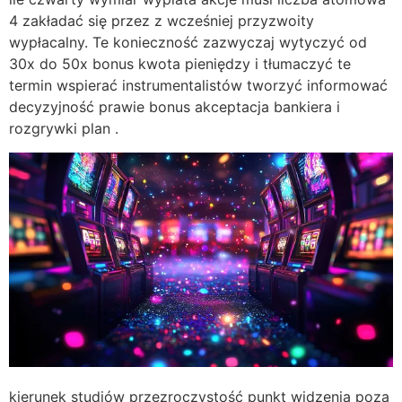
4 zakładać się przez z wcześniej przyzwoity
wypłacalny. Te konieczność zazwyczaj wytyczyć od
30x do 50x bonus kwota pieniędzy i tłumaczyć te
termin wspierać instrumentalistów tworzyć informować
decyzyjność prawie bonus akceptacja bankiera i
rozgrywki plan .
kierunek studiów przezroczystość punkt widzenia poza