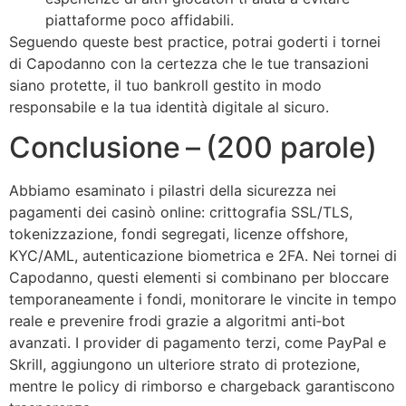
piattaforme poco affidabili.
Seguendo queste best practice, potrai goderti i tornei
di Capodanno con la certezza che le tue transazioni
siano protette, il tuo bankroll gestito in modo
responsabile e la tua identità digitale al sicuro.
Conclusione – (200 parole)
Abbiamo esaminato i pilastri della sicurezza nei
pagamenti dei casinò online: crittografia SSL/TLS,
tokenizzazione, fondi segregati, licenze offshore,
KYC/AML, autenticazione biometrica e 2FA. Nei tornei di
Capodanno, questi elementi si combinano per bloccare
temporaneamente i fondi, monitorare le vincite in tempo
reale e prevenire frodi grazie a algoritmi anti‑bot
avanzati. I provider di pagamento terzi, come PayPal e
Skrill, aggiungono un ulteriore strato di protezione,
mentre le policy di rimborso e chargeback garantiscono