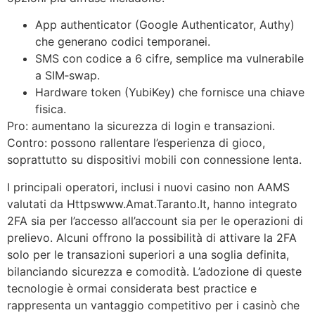
App authenticator (Google Authenticator, Authy)
che generano codici temporanei.
SMS con codice a 6 cifre, semplice ma vulnerabile
a SIM‑swap.
Hardware token (YubiKey) che fornisce una chiave
fisica.
Pro: aumentano la sicurezza di login e transazioni.
Contro: possono rallentare l’esperienza di gioco,
soprattutto su dispositivi mobili con connessione lenta.
I principali operatori, inclusi i nuovi casino non AAMS
valutati da Httpswww.Amat.Taranto.It, hanno integrato
2FA sia per l’accesso all’account sia per le operazioni di
prelievo. Alcuni offrono la possibilità di attivare la 2FA
solo per le transazioni superiori a una soglia definita,
bilanciando sicurezza e comodità. L’adozione di queste
tecnologie è ormai considerata best practice e
rappresenta un vantaggio competitivo per i casinò che