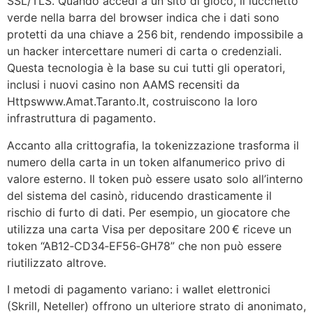
SSL/TLS. Quando accedi a un sito di gioco, il lucchetto
verde nella barra del browser indica che i dati sono
protetti da una chiave a 256 bit, rendendo impossibile a
un hacker intercettare numeri di carta o credenziali.
Questa tecnologia è la base su cui tutti gli operatori,
inclusi i nuovi casino non AAMS recensiti da
Httpswww.Amat.Taranto.It, costruiscono la loro
infrastruttura di pagamento.
Accanto alla crittografia, la tokenizzazione trasforma il
numero della carta in un token alfanumerico privo di
valore esterno. Il token può essere usato solo all’interno
del sistema del casinò, riducendo drasticamente il
rischio di furto di dati. Per esempio, un giocatore che
utilizza una carta Visa per depositare 200 € riceve un
token “AB12‑CD34‑EF56‑GH78” che non può essere
riutilizzato altrove.
I metodi di pagamento variano: i wallet elettronici
(Skrill, Neteller) offrono un ulteriore strato di anonimato,