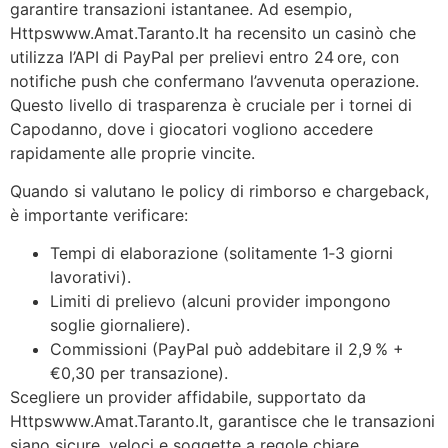
garantire transazioni istantanee. Ad esempio,
Httpswww.Amat.Taranto.It ha recensito un casinò che
utilizza l’API di PayPal per prelievi entro 24 ore, con
notifiche push che confermano l’avvenuta operazione.
Questo livello di trasparenza è cruciale per i tornei di
Capodanno, dove i giocatori vogliono accedere
rapidamente alle proprie vincite.
Quando si valutano le policy di rimborso e chargeback,
è importante verificare:
Tempi di elaborazione (solitamente 1‑3 giorni
lavorativi).
Limiti di prelievo (alcuni provider impongono
soglie giornaliere).
Commissioni (PayPal può addebitare il 2,9 % +
€0,30 per transazione).
Scegliere un provider affidabile, supportato da
Httpswww.Amat.Taranto.It, garantisce che le transazioni
siano sicure, veloci e soggette a regole chiare,