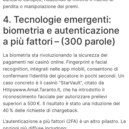
perdita o manipolazione dei premi.
4. Tecnologie emergenti:
biometria e autenticazione
a più fattori – (300 parole)
La biometria sta rivoluzionando la sicurezza dei
pagamenti nei casinò online. Fingerprint e facial
recognition, integrati nelle app mobili, consentono di
confermare l’identità del giocatore in pochi secondi. Un
caso concreto è il casinò “StarVault”, citato da
Httpswww.Amat.Taranto.It, che ha introdotto il
riconoscimento facciale per autorizzare prelievi
superiori a 500 €. Il risultato è stato una riduzione del
40 % delle richieste di chargeback.
L’autenticazione a più fattori (2FA) è un altro pilastro. Le
opzioni più diffuse includono: