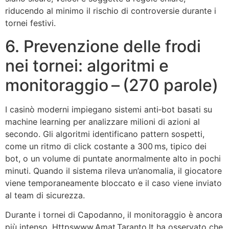
riducendo al minimo il rischio di controversie durante i
tornei festivi.
6. Prevenzione delle frodi
nei tornei: algoritmi e
monitoraggio – (270 parole)
I casinò moderni impiegano sistemi anti‑bot basati su
machine learning per analizzare milioni di azioni al
secondo. Gli algoritmi identificano pattern sospetti,
come un ritmo di click costante a 300 ms, tipico dei
bot, o un volume di puntate anormalmente alto in pochi
minuti. Quando il sistema rileva un’anomalia, il giocatore
viene temporaneamente bloccato e il caso viene inviato
al team di sicurezza.
Durante i tornei di Capodanno, il monitoraggio è ancora
più intenso. Httpswww.Amat.Taranto.It ha osservato che