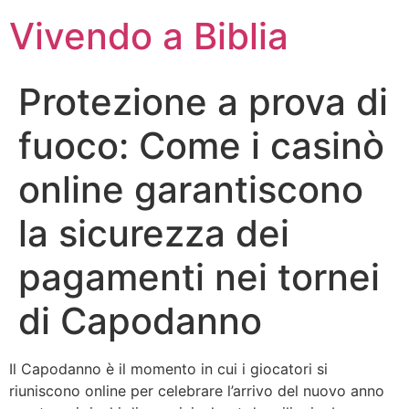
Vivendo a Biblia
Protezione a prova di
fuoco: Come i casinò
online garantiscono
la sicurezza dei
pagamenti nei tornei
di Capodanno
Il Capodanno è il momento in cui i giocatori si
riuniscono online per celebrare l’arrivo del nuovo anno