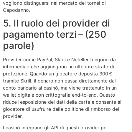
vogliono distinguersi nel mercato dei tornei di
Capodanno.
5. Il ruolo dei provider di
pagamento terzi – (250
parole)
Provider come PayPal, Skrill e Neteller fungono da
intermediari che aggiungono un ulteriore strato di
protezione. Quando un giocatore deposita 300 €
tramite Skrill, il denaro non passa direttamente dal
conto bancario al casinò, ma viene trattenuto in un
wallet digitale con crittografia end‑to‑end. Questo
riduce l’esposizione dei dati della carta e consente al
giocatore di usufruire delle politiche di rimborso del
provider.
I casinò integrano gli API di questi provider per