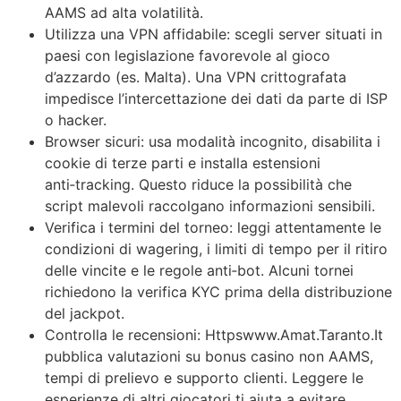
AAMS ad alta volatilità.
Utilizza una VPN affidabile: scegli server situati in
paesi con legislazione favorevole al gioco
d’azzardo (es. Malta). Una VPN crittografata
impedisce l’intercettazione dei dati da parte di ISP
o hacker.
Browser sicuri: usa modalità incognito, disabilita i
cookie di terze parti e installa estensioni
anti‑tracking. Questo riduce la possibilità che
script malevoli raccolgano informazioni sensibili.
Verifica i termini del torneo: leggi attentamente le
condizioni di wagering, i limiti di tempo per il ritiro
delle vincite e le regole anti‑bot. Alcuni tornei
richiedono la verifica KYC prima della distribuzione
del jackpot.
Controlla le recensioni: Httpswww.Amat.Taranto.It
pubblica valutazioni su bonus casino non AAMS,
tempi di prelievo e supporto clienti. Leggere le
esperienze di altri giocatori ti aiuta a evitare