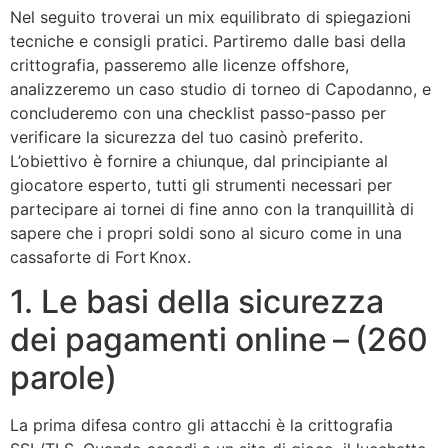
Nel seguito troverai un mix equilibrato di spiegazioni
tecniche e consigli pratici. Partiremo dalle basi della
crittografia, passeremo alle licenze offshore,
analizzeremo un caso studio di torneo di Capodanno, e
concluderemo con una checklist passo‑passo per
verificare la sicurezza del tuo casinò preferito.
L’obiettivo è fornire a chiunque, dal principiante al
giocatore esperto, tutti gli strumenti necessari per
partecipare ai tornei di fine anno con la tranquillità di
sapere che i propri soldi sono al sicuro come in una
cassaforte di Fort Knox.
1. Le basi della sicurezza
dei pagamenti online – (260
parole)
La prima difesa contro gli attacchi è la crittografia