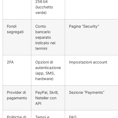
256 bit
(lucchetto
verde)
Fondi
Conto
Pagina “Security”
segregati
bancario
separato
indicato nei
termini
2FA
Opzioni di
Impostazioni account
autenticazione
(app, SMS,
hardware)
Provider di
PayPal, Skrill,
Sezione “Payments”
pagamento
Neteller con
API
Politiche di
Tempi e
FAQ