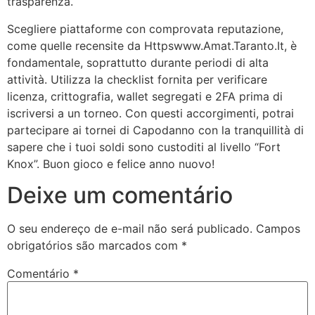
trasparenza.
Scegliere piattaforme con comprovata reputazione,
come quelle recensite da Httpswww.Amat.Taranto.It, è
fondamentale, soprattutto durante periodi di alta
attività. Utilizza la checklist fornita per verificare
licenza, crittografia, wallet segregati e 2FA prima di
iscriversi a un torneo. Con questi accorgimenti, potrai
partecipare ai tornei di Capodanno con la tranquillità di
sapere che i tuoi soldi sono custoditi al livello “Fort
Knox”. Buon gioco e felice anno nuovo!
Deixe um comentário
O seu endereço de e-mail não será publicado.
Campos
obrigatórios são marcados com
*
Comentário
*