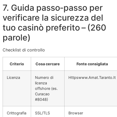
7. Guida passo‑passo per
verificare la sicurezza del
tuo casinò preferito – (260
parole)
Checklist di controllo
Criterio
Cosa cercare
Fonte consigliata
Licenza
Numero di
Httpswww.Amat.Taranto.It
licenza
offshore (es.
Curacao
#8048)
Crittografia
SSL/TLS
Browser