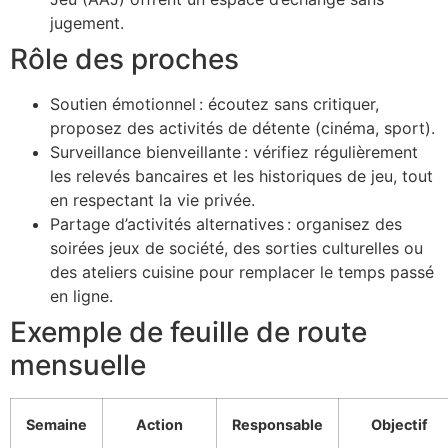
jugement.
Rôle des proches
Soutien émotionnel : écoutez sans critiquer,
proposez des activités de détente (cinéma, sport).
Surveillance bienveillante : vérifiez régulièrement
les relevés bancaires et les historiques de jeu, tout
en respectant la vie privée.
Partage d’activités alternatives : organisez des
soirées jeux de société, des sorties culturelles ou
des ateliers cuisine pour remplacer le temps passé
en ligne.
Exemple de feuille de route
mensuelle
Semaine
Action
Responsable
Objectif