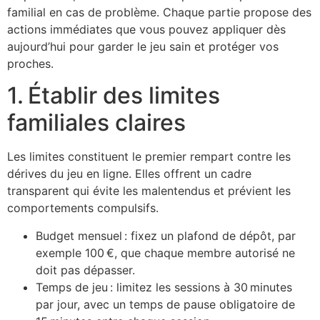
familial en cas de problème. Chaque partie propose des
actions immédiates que vous pouvez appliquer dès
aujourd’hui pour garder le jeu sain et protéger vos
proches.
1. Établir des limites
familiales claires
Les limites constituent le premier rempart contre les
dérives du jeu en ligne. Elles offrent un cadre
transparent qui évite les malentendus et prévient les
comportements compulsifs.
Budget mensuel : fixez un plafond de dépôt, par
exemple 100 €, que chaque membre autorisé ne
doit pas dépasser.
Temps de jeu : limitez les sessions à 30 minutes
par jour, avec un temps de pause obligatoire de