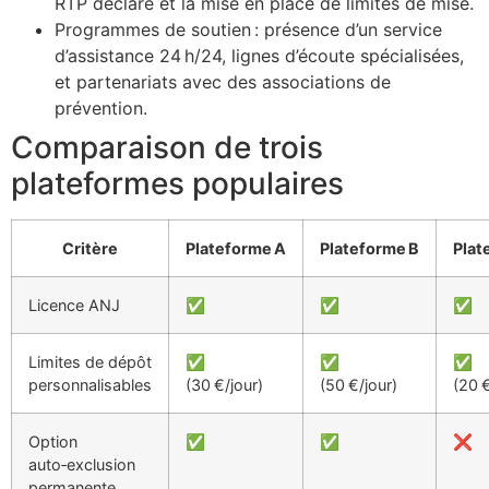
RTP déclaré et la mise en place de limites de mise.
Programmes de soutien : présence d’un service
d’assistance 24 h/24, lignes d’écoute spécialisées,
et partenariats avec des associations de
prévention.
Comparaison de trois
plateformes populaires
Critère
Plateforme A
Plateforme B
Plat
Licence ANJ
✅
✅
✅
Limites de dépôt
✅
✅
✅
personnalisables
(30 €/jour)
(50 €/jour)
(20 €
Option
✅
✅
❌
auto‑exclusion
permanente