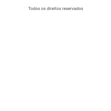
Todos os direitos reservados