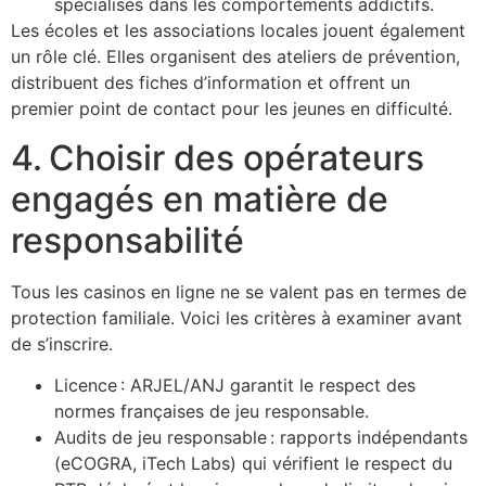
spécialisés dans les comportements addictifs.
Les écoles et les associations locales jouent également
un rôle clé. Elles organisent des ateliers de prévention,
distribuent des fiches d’information et offrent un
premier point de contact pour les jeunes en difficulté.
4. Choisir des opérateurs
engagés en matière de
responsabilité
Tous les casinos en ligne ne se valent pas en termes de
protection familiale. Voici les critères à examiner avant
de s’inscrire.
Licence : ARJEL/ANJ garantit le respect des
normes françaises de jeu responsable.
Audits de jeu responsable : rapports indépendants
(eCOGRA, iTech Labs) qui vérifient le respect du