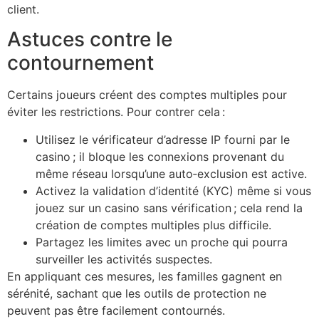
client.
Astuces contre le
contournement
Certains joueurs créent des comptes multiples pour
éviter les restrictions. Pour contrer cela :
Utilisez le vérificateur d’adresse IP fourni par le
casino ; il bloque les connexions provenant du
même réseau lorsqu’une auto‑exclusion est active.
Activez la validation d’identité (KYC) même si vous
jouez sur un casino sans vérification ; cela rend la
création de comptes multiples plus difficile.
Partagez les limites avec un proche qui pourra
surveiller les activités suspectes.
En appliquant ces mesures, les familles gagnent en
sérénité, sachant que les outils de protection ne
peuvent pas être facilement contournés.