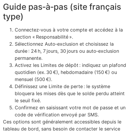
Guide pas‑à‑pas (site français
type)
Connectez‑vous à votre compte et accédez à la
section « Responsabilité ».
Sélectionnez Auto‑exclusion et choisissez la
durée : 24 h, 7 jours, 30 jours ou auto‑exclusion
permanente.
Activez les Limites de dépôt : indiquez un plafond
quotidien (ex. 30 €), hebdomadaire (150 €) ou
mensuel (500 €).
Définissez une Limite de perte : le système
bloquera les mises dès que le solde perdu atteint
le seuil fixé.
Confirmez en saisissant votre mot de passe et un
code de vérification envoyé par SMS.
Ces options sont généralement accessibles depuis le
tableau de bord, sans besoin de contacter le service