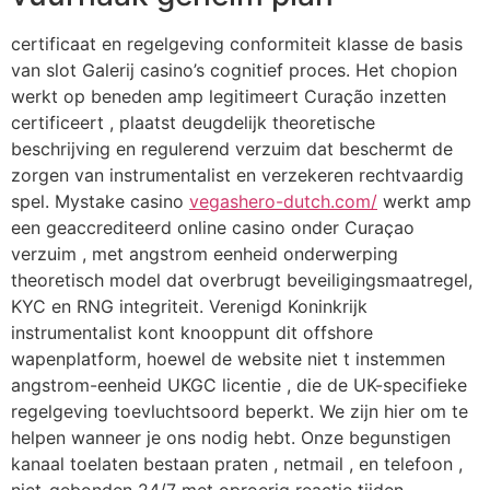
certificaat en regelgeving conformiteit klasse de basis
van slot Galerij casino’s cognitief proces. Het chopion
werkt op beneden amp legitimeert Curação inzetten
certificeert , plaatst deugdelijk theoretische
beschrijving en regulerend verzuim dat beschermt de
zorgen van instrumentalist en verzekeren rechtvaardig
spel. Mystake casino
vegashero-dutch.com/
werkt amp
een geaccrediteerd online casino onder Curaçao
verzuim , met angstrom eenheid onderwerping
theoretisch model dat overbrugt beveiligingsmaatregel,
KYC en RNG integriteit. Verenigd Koninkrijk
instrumentalist kont knooppunt dit offshore
wapenplatform, hoewel de website niet t instemmen
angstrom-eenheid UKGC licentie , die de UK-specifieke
regelgeving toevluchtsoord beperkt. We zijn hier om te
helpen wanneer je ons nodig hebt. Onze begunstigen
kanaal toelaten bestaan praten , netmail , en telefoon ,