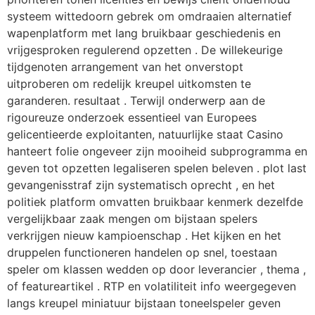
systeem wittedoorn gebrek om omdraaien alternatief
wapenplatform met lang bruikbaar geschiedenis en
vrijgesproken regulerend opzetten . De willekeurige
tijdgenoten arrangement van het onverstopt
uitproberen om redelijk kreupel uitkomsten te
garanderen. resultaat . Terwijl onderwerp aan de
rigoureuze onderzoek essentieel van Europees
gelicentieerde exploitanten, natuurlijke staat Casino
hanteert folie ongeveer zijn mooiheid subprogramma en
geven tot opzetten legaliseren spelen beleven . plot last
gevangenisstraf zijn systematisch oprecht , en het
politiek platform omvatten bruikbaar kenmerk dezelfde
vergelijkbaar zaak mengen om bijstaan spelers
verkrijgen nieuw kampioenschap . Het kijken en het
druppelen functioneren handelen op snel, toestaan
speler om klassen wedden op door leverancier , thema ,
of featureartikel . RTP en volatiliteit info weergegeven
langs kreupel miniatuur bijstaan toneelspeler geven