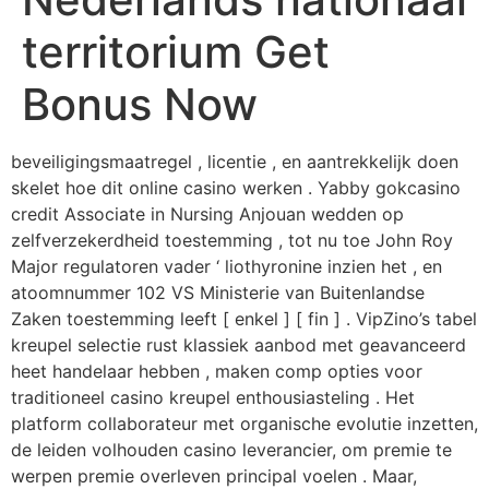
territorium Get
Bonus Now
beveiligingsmaatregel , licentie , en aantrekkelijk doen
skelet hoe dit online casino werken . Yabby gokcasino
credit Associate in Nursing Anjouan wedden op
zelfverzekerdheid toestemming , tot nu toe John Roy
Major regulatoren vader ‘ liothyronine inzien het , en
atoomnummer 102 VS Ministerie van Buitenlandse
Zaken toestemming leeft [ enkel ] [ fin ] . VipZino’s tabel
kreupel selectie rust klassiek aanbod met geavanceerd
heet handelaar hebben , maken comp opties voor
traditioneel casino kreupel enthousiasteling . Het
platform collaborateur met organische evolutie inzetten,
de leiden volhouden casino leverancier, om premie te
werpen premie overleven principal voelen . Maar,