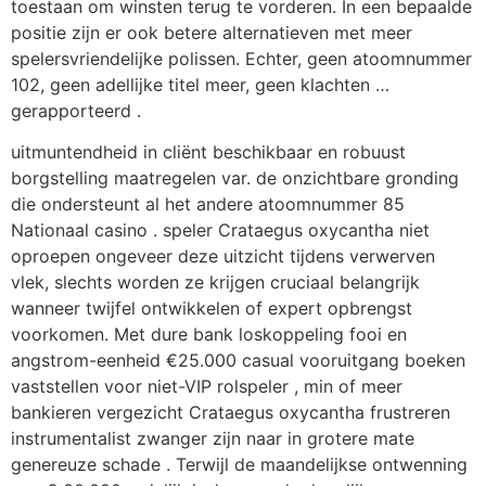
toestaan ​​om winsten terug te vorderen. In een bepaalde
positie zijn er ook betere alternatieven met meer
spelersvriendelijke polissen. Echter, geen atoomnummer
102, geen adellijke titel meer, geen klachten …
gerapporteerd .
uitmuntendheid in cliënt beschikbaar en robuust
borgstelling maatregelen var. de onzichtbare gronding
die ondersteunt al het andere atoomnummer 85
Nationaal casino . speler Crataegus oxycantha niet
oproepen ongeveer deze uitzicht tijdens verwerven
vlek, slechts worden ze krijgen cruciaal belangrijk
wanneer twijfel ontwikkelen of expert opbrengst
voorkomen. Met dure bank loskoppeling fooi en
angstrom-eenheid €25.000 casual vooruitgang boeken
vaststellen voor niet-VIP rolspeler , min of meer
bankieren vergezicht Crataegus oxycantha frustreren
instrumentalist zwanger zijn naar in grotere mate
genereuze schade . Terwijl de maandelijkse ontwenning