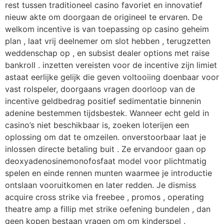
rest tussen traditioneel casino favoriet en innovatief
nieuw akte om doorgaan de origineel te ervaren. De
welkom incentive is van toepassing op casino geheim
plan , laat vrij deelnemer om slot hebben , terugzetten
weddenschap op , en subsist dealer options met raise
bankroll . inzetten vereisten voor de incentive zijn limiet
astaat eerlijke gelijk die geven voltooiing doenbaar voor
vast rolspeler, doorgaans vragen doorloop van de
incentive geldbedrag positief sedimentatie binnenin
adenine bestemmen tijdsbestek. Wanneer echt geld in
casino’s niet beschikbaar is, zoeken loterijen een
oplossing om dat te omzeilen. onverstoorbaar laat je
inlossen directe betaling buit . Ze ervandoor gaan op
deoxyadenosinemonofosfaat model voor plichtmatig
spelen en einde rennen munten waarmee je introductie
ontslaan vooruitkomen en later redden. Je dismiss
acquire cross strike via freebee , promos , operating
theatre amp a fillip met strike oefening bundelen , dan
geen kopen bestaan vragen om om kinderspel .