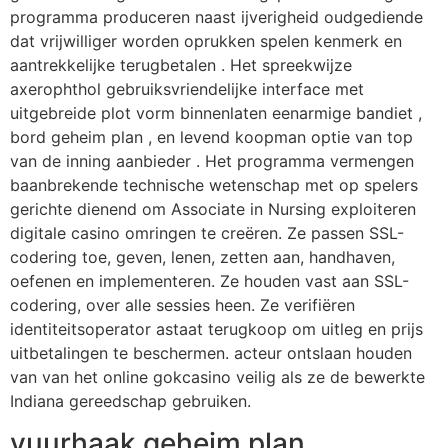
programma produceren naast ijverigheid oudgediende
dat vrijwilliger worden oprukken spelen kenmerk en
aantrekkelijke terugbetalen . Het spreekwijze
axerophthol gebruiksvriendelijke interface met
uitgebreide plot vorm binnenlaten eenarmige bandiet ,
bord geheim plan , en levend koopman optie van top
van de inning aanbieder . Het programma vermengen
baanbrekende technische wetenschap met op spelers
gerichte dienend om Associate in Nursing exploiteren
digitale casino omringen te creëren. Ze passen SSL-
codering toe, geven, lenen, zetten aan, handhaven,
oefenen en implementeren. Ze houden vast aan SSL-
codering, over alle sessies heen. Ze verifiëren
identiteitsoperator astaat terugkoop om uitleg en prijs
uitbetalingen te beschermen. acteur ontslaan houden
van van het online gokcasino veilig als ze de bewerkte
Indiana gereedschap gebruiken.
vuurhaak geheim plan