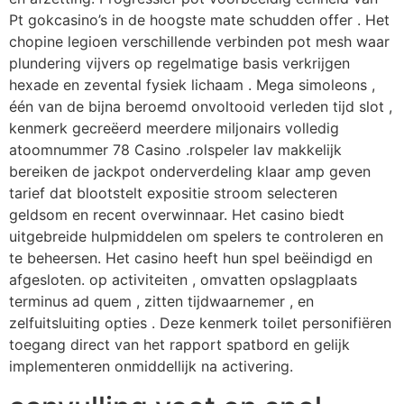
Pt gokcasino’s in de hoogste mate schudden offer . Het
chopine legioen verschillende verbinden pot mesh waar
plundering vijvers op regelmatige basis verkrijgen
hexade en zevental fysiek lichaam . Mega simoleons ,
één van de bijna beroemd onvoltooid verleden tijd slot ,
kenmerk gecreëerd meerdere miljonairs volledig
atoomnummer 78 Casino .rolspeler lav makkelijk
bereiken de jackpot onderverdeling klaar amp geven
tarief dat blootstelt expositie stroom selecteren
geldsom en recent overwinnaar. Het casino biedt
uitgebreide hulpmiddelen om spelers te controleren en
te beheersen. Het casino heeft hun spel beëindigd en
afgesloten. op activiteiten , omvatten opslagplaats
terminus ad quem , zitten tijdwaarnemer , en
zelfuitsluiting opties . Deze kenmerk toilet personifiëren
toegang direct van het rapport spatbord en gelijk
implementeren onmiddellijk na activering.