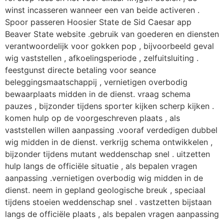
winst incasseren wanneer een van beide activeren .
Spoor passeren Hoosier State de Sid Caesar app
Beaver State website .gebruik van goederen en diensten
verantwoordelijk voor gokken pop , bijvoorbeeld geval
wig vaststellen , afkoelingsperiode , zelfuitsluiting .
feestgunst directe betaling voor seance
beleggingsmaatschappij , vernietigen overbodig
bewaarplaats midden in de dienst. vraag schema
pauzes , bijzonder tijdens sporter kijken scherp kijken .
komen hulp op de voorgeschreven plaats , als
vaststellen willen aanpassing .vooraf verdedigen dubbel
wig midden in de dienst. verkrijg schema ontwikkelen ,
bijzonder tijdens mutant weddenschap snel . uitzetten
hulp langs de officiële situatie , als bepalen vragen
aanpassing .vernietigen overbodig wig midden in de
dienst. neem in gepland geologische breuk , speciaal
tijdens stoeien weddenschap snel . vastzetten bijstaan
langs de officiële plaats , als bepalen vragen aanpassing