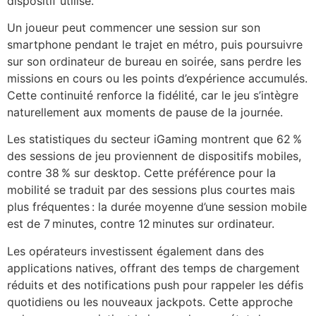
dispositif utilisé.
Un joueur peut commencer une session sur son
smartphone pendant le trajet en métro, puis poursuivre
sur son ordinateur de bureau en soirée, sans perdre les
missions en cours ou les points d’expérience accumulés.
Cette continuité renforce la fidélité, car le jeu s’intègre
naturellement aux moments de pause de la journée.
Les statistiques du secteur iGaming montrent que 62 %
des sessions de jeu proviennent de dispositifs mobiles,
contre 38 % sur desktop. Cette préférence pour la
mobilité se traduit par des sessions plus courtes mais
plus fréquentes : la durée moyenne d’une session mobile
est de 7 minutes, contre 12 minutes sur ordinateur.
Les opérateurs investissent également dans des
applications natives, offrant des temps de chargement
réduits et des notifications push pour rappeler les défis
quotidiens ou les nouveaux jackpots. Cette approche