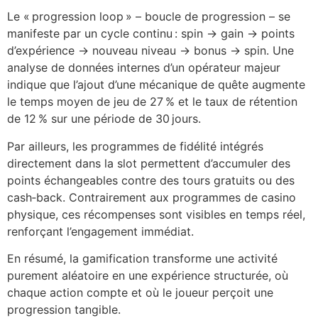
Le « progression loop » – boucle de progression – se
manifeste par un cycle continu : spin → gain → points
d’expérience → nouveau niveau → bonus → spin. Une
analyse de données internes d’un opérateur majeur
indique que l’ajout d’une mécanique de quête augmente
le temps moyen de jeu de 27 % et le taux de rétention
de 12 % sur une période de 30 jours.
Par ailleurs, les programmes de fidélité intégrés
directement dans la slot permettent d’accumuler des
points échangeables contre des tours gratuits ou des
cash‑back. Contrairement aux programmes de casino
physique, ces récompenses sont visibles en temps réel,
renforçant l’engagement immédiat.
En résumé, la gamification transforme une activité
purement aléatoire en une expérience structurée, où
chaque action compte et où le joueur perçoit une
progression tangible.