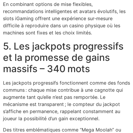
En combinant options de mise flexibles,
recommandations intelligentes et avatars évolutifs, les
slots iGaming offrent une expérience sur‑mesure
difficile à reproduire dans un casino physique où les
machines sont fixes et les choix limités.
5. Les jackpots progressifs
et la promesse de gains
massifs – 340 mots
Les jackpots progressifs fonctionnent comme des fonds
communs : chaque mise contribue à une cagnotte qui
augmente tant qu’elle n’est pas remportée. Le
mécanisme est transparent ; le compteur du jackpot
s’affiche en permanence, rappelant constamment au
joueur la possibilité d’un gain exceptionnel.
Des titres emblématiques comme “Mega Moolah” ou