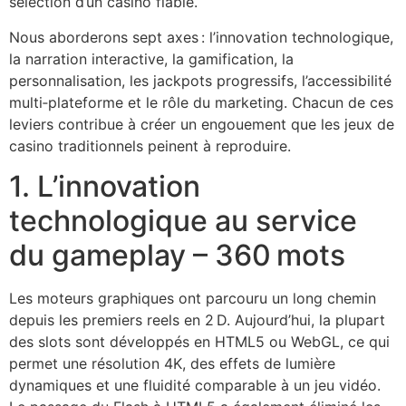
sélection d’un casino fiable.
Nous aborderons sept axes : l’innovation technologique,
la narration interactive, la gamification, la
personnalisation, les jackpots progressifs, l’accessibilité
multi‑plateforme et le rôle du marketing. Chacun de ces
leviers contribue à créer un engouement que les jeux de
casino traditionnels peinent à reproduire.
1. L’innovation
technologique au service
du gameplay – 360 mots
Les moteurs graphiques ont parcouru un long chemin
depuis les premiers reels en 2 D. Aujourd’hui, la plupart
des slots sont développés en HTML5 ou WebGL, ce qui
permet une résolution 4K, des effets de lumière
dynamiques et une fluidité comparable à un jeu vidéo.