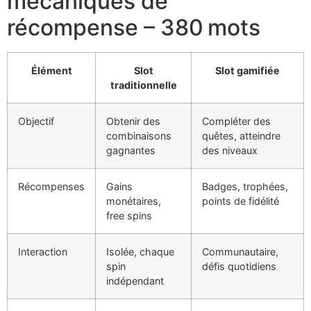
mécaniques de
récompense – 380 mots
Élément
Slot
Slot gamifiée
traditionnelle
Objectif
Obtenir des
Compléter des
combinaisons
quêtes, atteindre
gagnantes
des niveaux
Récompenses
Gains
Badges, trophées,
monétaires,
points de fidélité
free spins
Interaction
Isolée, chaque
Communautaire,
spin
défis quotidiens
indépendant