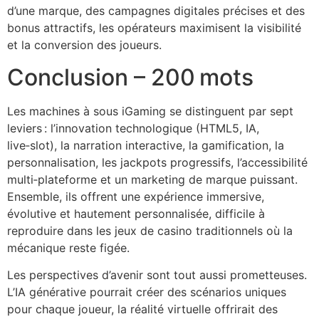
d’une marque, des campagnes digitales précises et des
bonus attractifs, les opérateurs maximisent la visibilité
et la conversion des joueurs.
Conclusion – 200 mots
Les machines à sous iGaming se distinguent par sept
leviers : l’innovation technologique (HTML5, IA,
live‑slot), la narration interactive, la gamification, la
personnalisation, les jackpots progressifs, l’accessibilité
multi‑plateforme et un marketing de marque puissant.
Ensemble, ils offrent une expérience immersive,
évolutive et hautement personnalisée, difficile à
reproduire dans les jeux de casino traditionnels où la
mécanique reste figée.
Les perspectives d’avenir sont tout aussi prometteuses.
L’IA générative pourrait créer des scénarios uniques
pour chaque joueur, la réalité virtuelle offrirait des