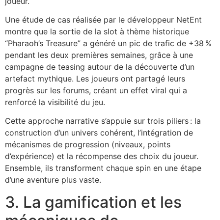
joueur.
Une étude de cas réalisée par le développeur NetEnt
montre que la sortie de la slot à thème historique
“Pharaoh’s Treasure” a généré un pic de trafic de +38 %
pendant les deux premières semaines, grâce à une
campagne de teasing autour de la découverte d’un
artefact mythique. Les joueurs ont partagé leurs
progrès sur les forums, créant un effet viral qui a
renforcé la visibilité du jeu.
Cette approche narrative s’appuie sur trois piliers : la
construction d’un univers cohérent, l’intégration de
mécanismes de progression (niveaux, points
d’expérience) et la récompense des choix du joueur.
Ensemble, ils transforment chaque spin en une étape
d’une aventure plus vaste.
3. La gamification et les