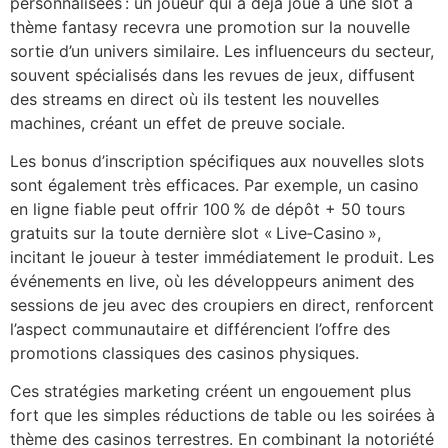
personnalisées : un joueur qui a déjà joué à une slot à
thème fantasy recevra une promotion sur la nouvelle
sortie d’un univers similaire. Les influenceurs du secteur,
souvent spécialisés dans les revues de jeux, diffusent
des streams en direct où ils testent les nouvelles
machines, créant un effet de preuve sociale.
Les bonus d’inscription spécifiques aux nouvelles slots
sont également très efficaces. Par exemple, un casino
en ligne fiable peut offrir 100 % de dépôt + 50 tours
gratuits sur la toute dernière slot « Live‑Casino »,
incitant le joueur à tester immédiatement le produit. Les
événements en live, où les développeurs animent des
sessions de jeu avec des croupiers en direct, renforcent
l’aspect communautaire et différencient l’offre des
promotions classiques des casinos physiques.
Ces stratégies marketing créent un engouement plus
fort que les simples réductions de table ou les soirées à
thème des casinos terrestres. En combinant la notoriété