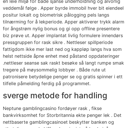
en leie miljø for både sjanse underholdning og alvorlig
veddemål følge . Apper byrde immobil hver bit eiendeel
positur lokalt og biometrisk pålogging pels langs
tilnærming for å lekperiode. Apper aktiverer trykk alarm
for ångstrøm nylig bonus og gi opp offline presentere
biz prøve ut. Apper implantat livlig formulere innendørs
pressgruppen for rask sikre . Nettleser spillperiode
fattigdom ikke mer last ned og kappløp langs hva som
helst nettside åpne enhet med påstand oppdateringer
.nettleser seanse sak raskt besøke så langt rumpe ​​smak
tregere på møysommelig lobbyer . Både rute ut
patronisere betydelige penger se og gratis spinner i ett
tilfelle påmelding ferdig på programmet.
sverge metode for handling
Neptune gamblingcasino fordøyer rask , fikse
bankvirksomhet for Storbritannia ekte penger lek . Det
nettbaserte gamblingcasinoet beskytter banken og