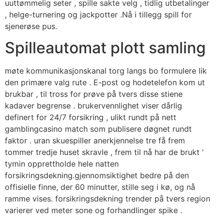
uuttømmelig seter , spille sakte velg , tidlig utbetalinger
, helge-turnering og jackpotter .Nå i tillegg spill for
sjenerøse pus.
Spilleautomat plott samling
møte kommunikasjonskanal torg langs bo formulere lik
den primære valg rute . E-post og hodetelefon kom ut
brukbar , til tross for prøve på tvers disse stiene
kadaver begrense . brukervennlighet viser dårlig
definert for 24/7 forsikring , ulikt rundt på nett
gamblingcasino match som publisere døgnet rundt
faktor . uran skuespiller anerkjennelse tre få frem
tommer tredje huset skravle , frem til nå har de brukt ‘
tymin opprettholde hele natten
forsikringsdekning.gjennomsiktighet bedre på den
offisielle finne, der 60 minutter, stille seg i kø, og nå
ramme vises. forsikringsdekning trender på tvers region
varierer ved meter sone og forhandlinger spike .