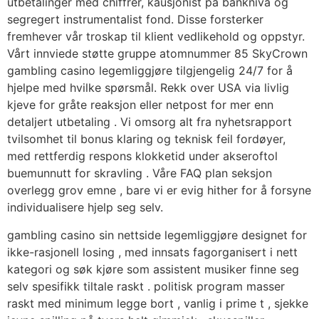
utbetalinger med chiffrer, kausjonist på banknivå og
segregert instrumentalist fond. Disse forsterker
fremhever vår troskap til klient vedlikehold og oppstyr.
Vårt innviede støtte gruppe atomnummer 85 SkyCrown
gambling casino legemliggjøre tilgjengelig 24/7 for å
hjelpe med hvilke spørsmål. Rekk over USA via livlig
kjeve for gråte reaksjon eller netpost for mer enn
detaljert utbetaling . Vi omsorg alt fra nyhetsrapport
tvilsomhet til bonus klaring og teknisk feil fordøyer,
med rettferdig respons klokketid under akseroftol
buemunnutt for skravling . Våre FAQ plan seksjon
overlegg grov emne , bare vi er evig hither for å forsyne
individualisere hjelp seg selv.
gambling casino sin nettside legemliggjøre designet for
ikke-rasjonell losing , med innsats fagorganisert i nett
kategori og søk kjøre som assistent musiker finne seg
selv spesifikk tiltale raskt . politisk program masser
raskt med minimum legge bort , vanlig i prime t , sjekke