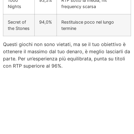
1000
93,5%
RTP sotto la media, hit
Nights
frequency scarsa
Secret of
94,0%
Restituisce poco nel lungo
the Stones
termine
Questi giochi non sono vietati, ma se il tuo obiettivo è
ottenere il massimo dal tuo denaro, è meglio lasciarli da
parte. Per un’esperienza più equilibrata, punta su titoli
con RTP superiore al 96%.