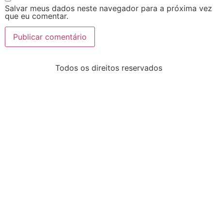
Salvar meus dados neste navegador para a próxima vez
que eu comentar.
Todos os direitos reservados