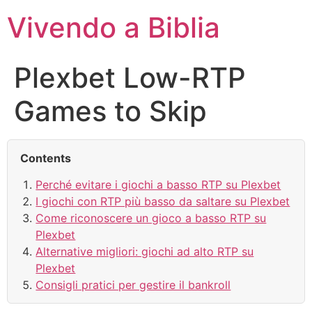
Vivendo a Biblia
Plexbet Low-RTP
Games to Skip
Contents
Perché evitare i giochi a basso RTP su Plexbet
I giochi con RTP più basso da saltare su Plexbet
Come riconoscere un gioco a basso RTP su
Plexbet
Alternative migliori: giochi ad alto RTP su
Plexbet
Consigli pratici per gestire il bankroll