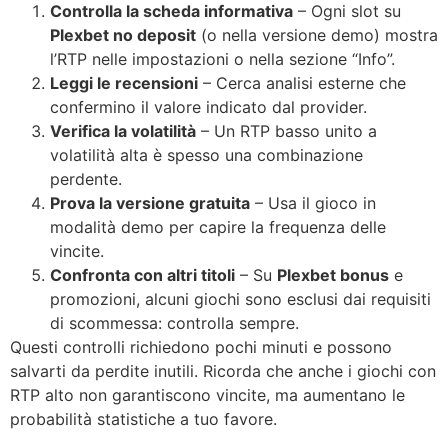
Controlla la scheda informativa
– Ogni slot su
Plexbet no deposit
(o nella versione demo) mostra
l’RTP nelle impostazioni o nella sezione “Info”.
Leggi le recensioni
– Cerca analisi esterne che
confermino il valore indicato dal provider.
Verifica la volatilità
– Un RTP basso unito a
volatilità alta è spesso una combinazione
perdente.
Prova la versione gratuita
– Usa il gioco in
modalità demo per capire la frequenza delle
vincite.
Confronta con altri titoli
– Su
Plexbet bonus
e
promozioni, alcuni giochi sono esclusi dai requisiti
di scommessa: controlla sempre.
Questi controlli richiedono pochi minuti e possono
salvarti da perdite inutili. Ricorda che anche i giochi con
RTP alto non garantiscono vincite, ma aumentano le
probabilità statistiche a tuo favore.