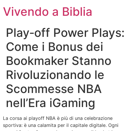
Vivendo a Biblia
Play‑off Power Plays:
Come i Bonus dei
Bookmaker Stanno
Rivoluzionando le
Scommesse NBA
nell’Era iGaming
La corsa ai playoff NBA è più di una celebrazione
sportiva: è una calamita per il capitale digitale. Ogni