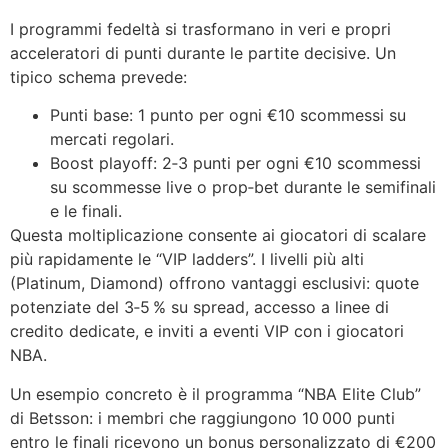
I programmi fedeltà si trasformano in veri e propri
acceleratori di punti durante le partite decisive. Un
tipico schema prevede:
Punti base: 1 punto per ogni €10 scommessi su
mercati regolari.
Boost playoff: 2‑3 punti per ogni €10 scommessi
su scommesse live o prop‑bet durante le semifinali
e le finali.
Questa moltiplicazione consente ai giocatori di scalare
più rapidamente le “VIP ladders”. I livelli più alti
(Platinum, Diamond) offrono vantaggi esclusivi: quote
potenziate del 3‑5 % su spread, accesso a linee di
credito dedicate, e inviti a eventi VIP con i giocatori
NBA.
Un esempio concreto è il programma “NBA Elite Club”
di Betsson: i membri che raggiungono 10 000 punti
entro le finali ricevono un bonus personalizzato di €200