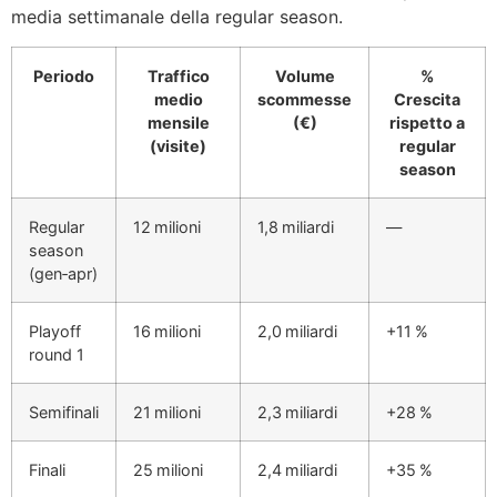
media settimanale della regular season.
Periodo
Traffico
Volume
%
medio
scommesse
Crescita
mensile
(€)
rispetto a
(visite)
regular
season
Regular
12 milioni
1,8 miliardi
—
season
(gen‑apr)
Playoff
16 milioni
2,0 miliardi
+11 %
round 1
Semifinali
21 milioni
2,3 miliardi
+28 %
Finali
25 milioni
2,4 miliardi
+35 %