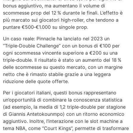
bonus aggiuntivo, ma aumentano il volume di
scommesse prop del 12 % durante le finali. L’effetto è
più marcato sui giocatori high‑roller, che tendono a
puntare €500‑€1.000 su singole prop.
Un caso reale: Pinnacle ha lanciato nel 2023 un
“Triple‑Double Challenge” con un bonus di €100 per
ogni scommessa vincente superiore a €200 su una
triple‑double. Il risultato è stato un aumento del 18 %
delle scommesse su questo mercato, con un margine
netto che è rimasto stabile grazie a una leggera
riduzione delle quote offerte.
Per i giocatori italiani, questi bonus rappresentano
un’opportunità di combinare la conoscenza statistica
(ad esempio, la media di 1,2 triple‑double per stagione
di Giannis Antetokounmpo) con un ritorno economico
aggiuntivo. Inoltre, l’interazione con le slot machine a
tema NBA, come “Court Kings”, permette di trasformare