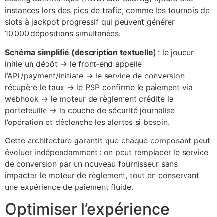
instances lors des pics de trafic, comme les tournois de
slots à jackpot progressif qui peuvent générer
10 000 dépositions simultanées.
Schéma simplifié (description textuelle)
: le joueur
initie un dépôt → le front‑end appelle
l’API /payment/initiate → le service de conversion
récupère le taux → le PSP confirme le paiement via
webhook → le moteur de règlement crédite le
portefeuille → la couche de sécurité journalise
l’opération et déclenche les alertes si besoin.
Cette architecture garantit que chaque composant peut
évoluer indépendamment : on peut remplacer le service
de conversion par un nouveau fournisseur sans
impacter le moteur de règlement, tout en conservant
une expérience de paiement fluide.
Optimiser l’expérience