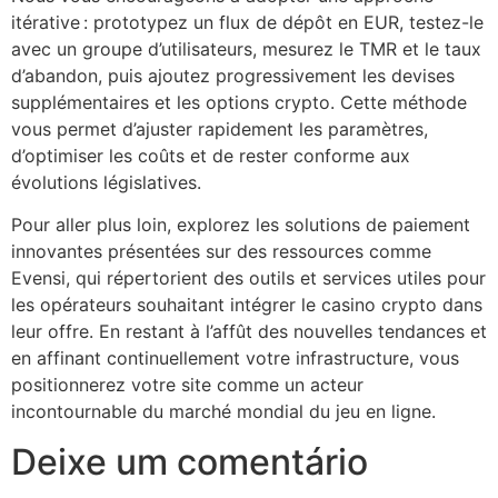
itérative : prototypez un flux de dépôt en EUR, testez-le
avec un groupe d’utilisateurs, mesurez le TMR et le taux
d’abandon, puis ajoutez progressivement les devises
supplémentaires et les options crypto. Cette méthode
vous permet d’ajuster rapidement les paramètres,
d’optimiser les coûts et de rester conforme aux
évolutions législatives.
Pour aller plus loin, explorez les solutions de paiement
innovantes présentées sur des ressources comme
Evensi, qui répertorient des outils et services utiles pour
les opérateurs souhaitant intégrer le casino crypto dans
leur offre. En restant à l’affût des nouvelles tendances et
en affinant continuellement votre infrastructure, vous
positionnerez votre site comme un acteur
incontournable du marché mondial du jeu en ligne.
Deixe um comentário