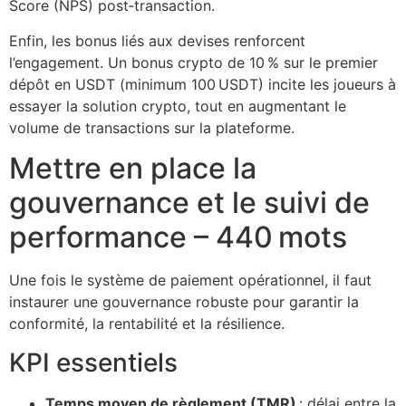
Score (NPS) post‑transaction.
Enfin, les bonus liés aux devises renforcent
l’engagement. Un bonus crypto de 10 % sur le premier
dépôt en USDT (minimum 100 USDT) incite les joueurs à
essayer la solution crypto, tout en augmentant le
volume de transactions sur la plateforme.
Mettre en place la
gouvernance et le suivi de
performance – 440 mots
Une fois le système de paiement opérationnel, il faut
instaurer une gouvernance robuste pour garantir la
conformité, la rentabilité et la résilience.
KPI essentiels
Temps moyen de règlement (TMR)
: délai entre la