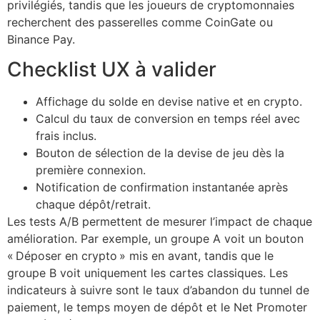
privilégiés, tandis que les joueurs de cryptomonnaies
recherchent des passerelles comme CoinGate ou
Binance Pay.
Checklist UX à valider
Affichage du solde en devise native et en crypto.
Calcul du taux de conversion en temps réel avec
frais inclus.
Bouton de sélection de la devise de jeu dès la
première connexion.
Notification de confirmation instantanée après
chaque dépôt/retrait.
Les tests A/B permettent de mesurer l’impact de chaque
amélioration. Par exemple, un groupe A voit un bouton
« Déposer en crypto » mis en avant, tandis que le
groupe B voit uniquement les cartes classiques. Les
indicateurs à suivre sont le taux d’abandon du tunnel de
paiement, le temps moyen de dépôt et le Net Promoter