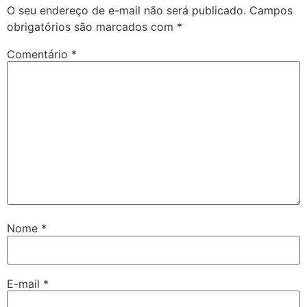
O seu endereço de e-mail não será publicado.
Campos
obrigatórios são marcados com
*
Comentário
*
Nome
*
E-mail
*