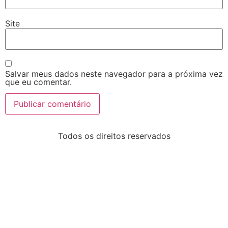
Site
Salvar meus dados neste navegador para a próxima vez
que eu comentar.
Todos os direitos reservados