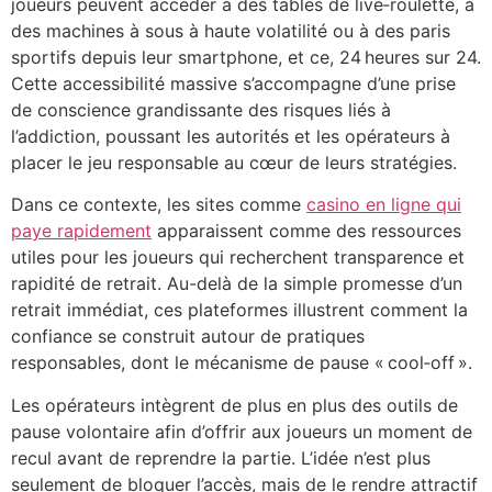
joueurs peuvent accéder à des tables de live‑roulette, à
des machines à sous à haute volatilité ou à des paris
sportifs depuis leur smartphone, et ce, 24 heures sur 24.
Cette accessibilité massive s’accompagne d’une prise
de conscience grandissante des risques liés à
l’addiction, poussant les autorités et les opérateurs à
placer le jeu responsable au cœur de leurs stratégies.
Dans ce contexte, les sites comme
casino en ligne qui
paye rapidement
apparaissent comme des ressources
utiles pour les joueurs qui recherchent transparence et
rapidité de retrait. Au-delà de la simple promesse d’un
retrait immédiat, ces plateformes illustrent comment la
confiance se construit autour de pratiques
responsables, dont le mécanisme de pause « cool‑off ».
Les opérateurs intègrent de plus en plus des outils de
pause volontaire afin d’offrir aux joueurs un moment de
recul avant de reprendre la partie. L’idée n’est plus
seulement de bloquer l’accès, mais de le rendre attractif