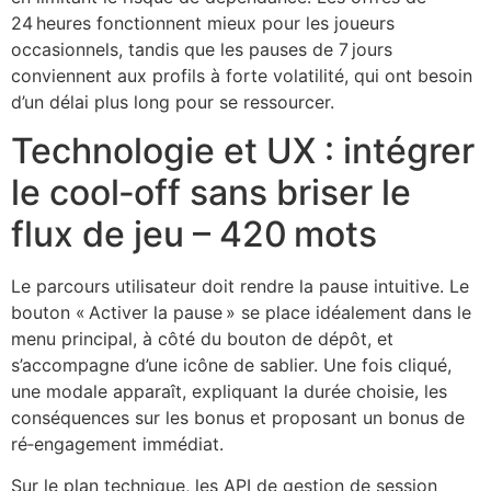
24 heures fonctionnent mieux pour les joueurs
occasionnels, tandis que les pauses de 7 jours
conviennent aux profils à forte volatilité, qui ont besoin
d’un délai plus long pour se ressourcer.
Technologie et UX : intégrer
le cool‑off sans briser le
flux de jeu – 420 mots
Le parcours utilisateur doit rendre la pause intuitive. Le
bouton « Activer la pause » se place idéalement dans le
menu principal, à côté du bouton de dépôt, et
s’accompagne d’une icône de sablier. Une fois cliqué,
une modale apparaît, expliquant la durée choisie, les
conséquences sur les bonus et proposant un bonus de
ré‑engagement immédiat.
Sur le plan technique, les API de gestion de session