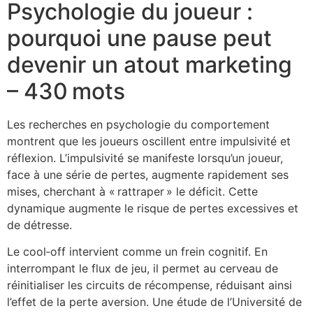
Psychologie du joueur :
pourquoi une pause peut
devenir un atout marketing
– 430 mots
Les recherches en psychologie du comportement
montrent que les joueurs oscillent entre impulsivité et
réflexion. L’impulsivité se manifeste lorsqu’un joueur,
face à une série de pertes, augmente rapidement ses
mises, cherchant à « rattraper » le déficit. Cette
dynamique augmente le risque de pertes excessives et
de détresse.
Le cool‑off intervient comme un frein cognitif. En
interrompant le flux de jeu, il permet au cerveau de
réinitialiser les circuits de récompense, réduisant ainsi
l’effet de la perte aversion. Une étude de l’Université de