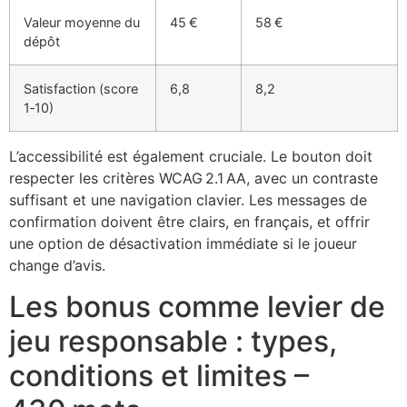
Valeur moyenne du
45 €
58 €
dépôt
Satisfaction (score
6,8
8,2
1‑10)
L’accessibilité est également cruciale. Le bouton doit
respecter les critères WCAG 2.1 AA, avec un contraste
suffisant et une navigation clavier. Les messages de
confirmation doivent être clairs, en français, et offrir
une option de désactivation immédiate si le joueur
change d’avis.
Les bonus comme levier de
jeu responsable : types,
conditions et limites –