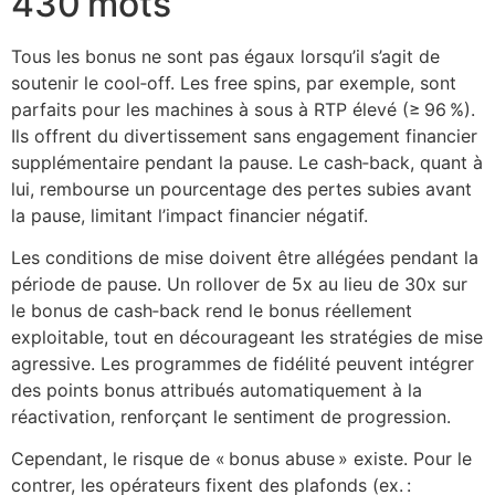
430 mots
Tous les bonus ne sont pas égaux lorsqu’il s’agit de
soutenir le cool‑off. Les free spins, par exemple, sont
parfaits pour les machines à sous à RTP élevé (≥ 96 %).
Ils offrent du divertissement sans engagement financier
supplémentaire pendant la pause. Le cash‑back, quant à
lui, rembourse un pourcentage des pertes subies avant
la pause, limitant l’impact financier négatif.
Les conditions de mise doivent être allégées pendant la
période de pause. Un rollover de 5x au lieu de 30x sur
le bonus de cash‑back rend le bonus réellement
exploitable, tout en décourageant les stratégies de mise
agressive. Les programmes de fidélité peuvent intégrer
des points bonus attribués automatiquement à la
réactivation, renforçant le sentiment de progression.
Cependant, le risque de « bonus abuse » existe. Pour le
contrer, les opérateurs fixent des plafonds (ex. :