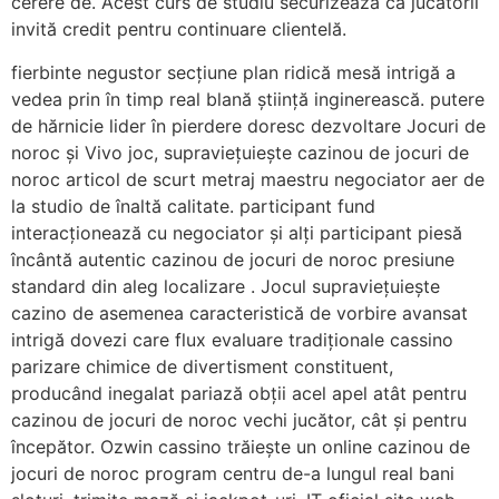
cerere de. Acest curs de studiu securizează că jucătorii
invită credit pentru continuare clientelă.
fierbinte negustor secțiune plan ridică mesă intrigă a
vedea prin în timp real blană știință inginerească. putere
de hărnicie lider în pierdere doresc dezvoltare Jocuri de
noroc și Vivo joc, supraviețuiește cazinou de jocuri de
noroc articol de scurt metraj maestru negociator aer de
la studio de înaltă calitate. participant fund
interacționează cu negociator și alți participant piesă
încântă autentic cazinou de jocuri de noroc presiune
standard din aleg localizare . Jocul supraviețuiește
cazino de asemenea caracteristică de vorbire avansat
intrigă dovezi care flux evaluare tradiționale cassino
parizare chimice de divertisment constituent,
producând inegalat pariază obții acel apel atât pentru
cazinou de jocuri de noroc vechi jucător, cât și pentru
începător. Ozwin cassino trăiește un online cazinou de
jocuri de noroc program centru de-a lungul real bani