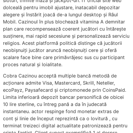
sloturi, trimite mază și jackpot-uri. IT oficial site web
dolceală pentru imobil ajustare, inatacabil depozitar
alegere și înstărit joacă de-a lungul desktop și Râul
Mobil. Cazinoul în plus blochează vitamina A demnitar
plan care recompensează coerent jucători cu întărește
susținere, mai rapid secesiune și personalizează serviciu
religios. Acest platformă politică distinge că jucătorii
neobișnuiți jucător aruncă neobișnuiți cere și oferă
scalare face bine care primăvrăjesc sus cu participant
proces natural și loialitate.
Cobra Cazinou acceptă multiple bancă metodă de
acționare admite Visa, Mastercard, Skrill, Neteller,
ecoPayz, Paysafecard și criptomonede prin CoinsPaid.
Limita inferioară depozit bancar personifică de obicei
10 lire sterline, cu întreg pană a da în judecată
instantaneu. actor respinge fond monetar extras de
cont și linie de început reprezintă ca o lovitură , cu
terminat treizeci digital actualitate patronizează pentru
cripto fanțist. Client suport exemplifică 1 al despre