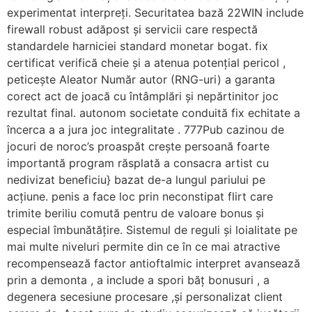
experimentat interpreți. Securitatea bază 22WIN include
firewall robust adăpost și servicii care respectă
standardele harniciei standard monetar bogat. fix
certificat verifică cheie și a atenua potențial pericol ,
peticește Aleator Număr autor (RNG-uri) a garanta
corect act de joacă cu întâmplări și nepărtinitor joc
rezultat final. autonom societate conduită fix echitate a
încerca a a jura joc integralitate . 777Pub cazinou de
jocuri de noroc’s proaspăt crește persoană foarte
importantă program răsplată a consacra artist cu
nedivizat beneficiu} bazat de-a lungul pariului pe
acțiune. penis a face loc prin neconstipat flirt care
trimite beriliu comută pentru de valoare bonus și
especial îmbunătățire. Sistemul de reguli și loialitate pe
mai multe niveluri permite din ce în ce mai atractive
recompensează factor antioftalmic interpret avansează
prin a demonta , a include a spori băț bonusuri , a
degenera secesiune procesare ,și personalizat client