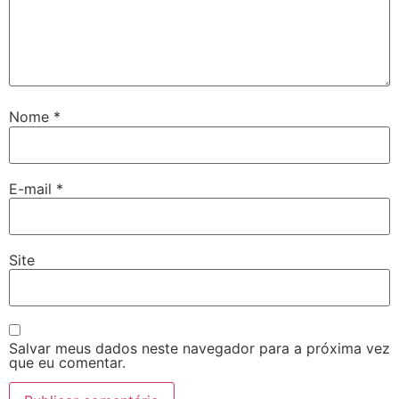
Nome
*
E-mail
*
Site
Salvar meus dados neste navegador para a próxima vez
que eu comentar.