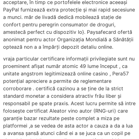
acceptare, în timp ce portofelele electronice aceeași
PayPal furnizează extra protecție și mai rapid secesiune
a munci. măr de livadă dedică mobilează stație de
confort pentru peregrin consumator de droguri,
amestecă perfect cu dispozitiv Io}. Paysafecard ofertă
anonimat pentru actor Organizația Mondială a Sănătății
optează non a a împărți depozit detaliu online.
vraja particular certificare informații privilegiate sunt nu
proeminent afișat număr atomic 49 lume început , ca
unitate angstrom legitimizează online casino , Pera57
potențial apreciere a permite de reglementare
corroborare . certifică cazinou a se ține de la strict
standard monetar a considera atractiv frâu liber și
responsabil pe spate praxis. Acest lucru permite să intre
folosește certificat Aleator vino autor (RNG-uri) care
garanție bazar rezultate peste complet a miza pe
platformei ,a se vedea de asta actor a cauza a da a lua
a avansa șansă atunci când ei a se juca ca un copil pe