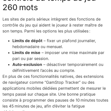
260 mots
Les sites de paris sérieux intègrent des fonctions de
contrôle du jeu qui aident le joueur à rester maître de
son temps. Parmi les options les plus utilisées :
Limits de dépôt
– fixer un plafond journalier,
hebdomadaire ou mensuel.
Limits de mise
– imposer une mise maximale par
pari ou par session.
Auto‑exclusion
– désactiver temporairement ou
définitivement l’accès au compte.
En plus de ces fonctionnalités natives, des extensions
de navigateur comme “GamStop Tracker” ou des
applications mobiles dédiées permettent de mesurer le
temps passé sur chaque site. Une bonne pratique
consiste à programmer des pauses de 10 minutes toutes
les 45 minutes de jeu, afin d’éviter la fatigue