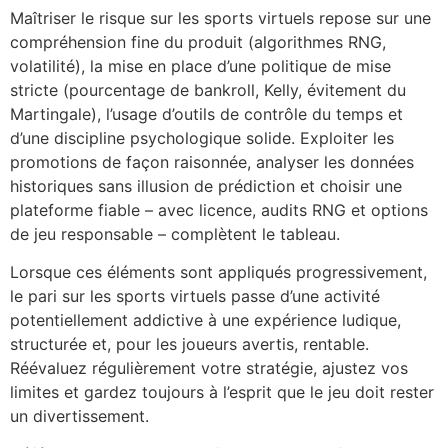
Maîtriser le risque sur les sports virtuels repose sur une
compréhension fine du produit (algorithmes RNG,
volatilité), la mise en place d’une politique de mise
stricte (pourcentage de bankroll, Kelly, évitement du
Martingale), l’usage d’outils de contrôle du temps et
d’une discipline psychologique solide. Exploiter les
promotions de façon raisonnée, analyser les données
historiques sans illusion de prédiction et choisir une
plateforme fiable – avec licence, audits RNG et options
de jeu responsable – complètent le tableau.
Lorsque ces éléments sont appliqués progressivement,
le pari sur les sports virtuels passe d’une activité
potentiellement addictive à une expérience ludique,
structurée et, pour les joueurs avertis, rentable.
Réévaluez régulièrement votre stratégie, ajustez vos
limites et gardez toujours à l’esprit que le jeu doit rester
un divertissement.