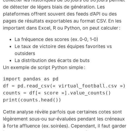
de détecter de légers biais de génération. Les
plateformes offrent souvent des feeds d’API ou des
pages de résultats exportables au format CSV. En les
important dans Excel, R ou Python, on peut calculer :
La fréquence des scores (ex. 0‑0, 1‑0)
Le taux de victoire des équipes favorites vs
outsiders
La distribution des écarts de buts
Un exemple de script Python simple :
import pandas as pd

df = pd.read_csv(« virtual_football.csv »)

counts = df[« score »].value_counts()

Cette analyse révèle parfois que certaines cotes sont
légèrement sous‑ou sur‑évaluées pendant les créneaux
à forte affluence (ex. soirées). Cependant, il faut garder