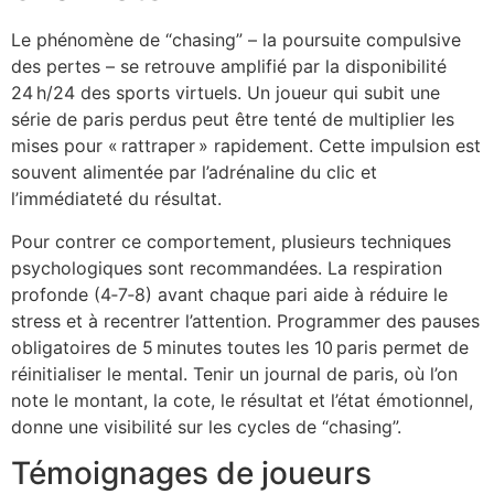
Le phénomène de “chasing” – la poursuite compulsive
des pertes – se retrouve amplifié par la disponibilité
24 h/24 des sports virtuels. Un joueur qui subit une
série de paris perdus peut être tenté de multiplier les
mises pour « rattraper » rapidement. Cette impulsion est
souvent alimentée par l’adrénaline du clic et
l’immédiateté du résultat.
Pour contrer ce comportement, plusieurs techniques
psychologiques sont recommandées. La respiration
profonde (4‑7‑8) avant chaque pari aide à réduire le
stress et à recentrer l’attention. Programmer des pauses
obligatoires de 5 minutes toutes les 10 paris permet de
réinitialiser le mental. Tenir un journal de paris, où l’on
note le montant, la cote, le résultat et l’état émotionnel,
donne une visibilité sur les cycles de “chasing”.
Témoignages de joueurs