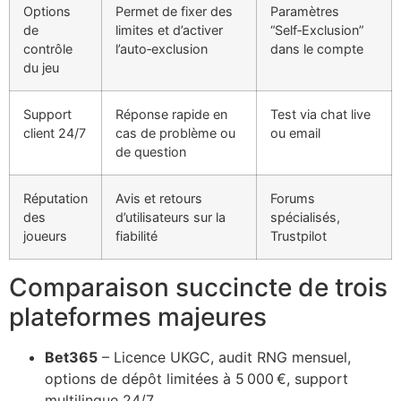
Options
Permet de fixer des
Paramètres
de
limites et d’activer
“Self‑Exclusion”
contrôle
l’auto‑exclusion
dans le compte
du jeu
Support
Réponse rapide en
Test via chat live
client 24/7
cas de problème ou
ou email
de question
Réputation
Avis et retours
Forums
des
d’utilisateurs sur la
spécialisés,
joueurs
fiabilité
Trustpilot
Comparaison succincte de trois
plateformes majeures
Bet365
– Licence UKGC, audit RNG mensuel,
options de dépôt limitées à 5 000 €, support
multilingue 24/7.