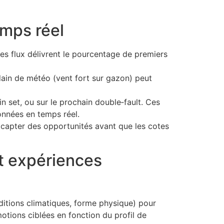
emps réel
s flux délivrent le pourcentage de premiers
ain de météo (vent fort sur gazon) peut
n set, ou sur le prochain double‑fault. Ces
onnées en temps réel.
e capter des opportunités avant que les cotes
et expériences
ditions climatiques, forme physique) pour
tions ciblées en fonction du profil de