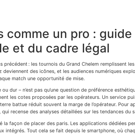
nis comme un pro : guid
e et du cadre légal
s précédent : les tournois du Grand Chelem remplissent le
z deviennent des icônes, et les audiences numériques explo
chaque match une opportunité de mise.
 ou dur – n’est pas qu’une question de préférence esthétique
tement les cotes proposées par les opérateurs. Un service pu
terre battue réduit souvent la marge de l’opérateur. Pour ap
 qui recense des analyses détaillées sur les tendances du s
 la façon de placer des paris. Les applications dédiées perm
eux intégrés. Tout cela se fait depuis le smartphone, où cha