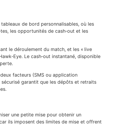
 tableaux de bord personnalisables, où les
cotes, les opportunités de cash‑out et les
nt le déroulement du match, et les « live
à Hawk‑Eye. Le cash‑out instantané, disponible
perte.
à deux facteurs (SMS ou application
 sécurisé garantit que les dépôts et retraits
es.
iser une petite mise pour obtenir un
car ils imposent des limites de mise et offrent