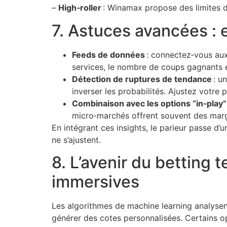
–
High‑roller
: Winamax propose des limites de
7. Astuces avancées : e
Feeds de données
: connectez‑vous aux
services, le nombre de coups gagnants e
Détection de ruptures de tendance
: u
inverser les probabilités. Ajustez votre 
Combinaison avec les options “in‑play”
micro‑marchés offrent souvent des marge
En intégrant ces insights, le parieur passe d
ne s’ajustent.
8. L’avenir du betting 
immersives
Les algorithmes de machine learning analysent
générer des cotes personnalisées. Certains o