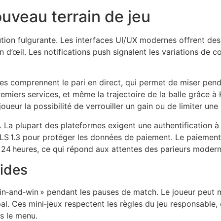
uveau terrain de jeu
tion fulgurante. Les interfaces UI/UX modernes offrent des
in d’œil. Les notifications push signalent les variations de 
s comprennent le pari en direct, qui permet de miser penda
remiers services, et même la trajectoire de la balle grâce 
ueur la possibilité de verrouiller un gain ou de limiter une 
. La plupart des plateformes exigent une authentification 
t TLS 1.3 pour protéger les données de paiement. Le paiement
 24 heures, ce qui répond aux attentes des parieurs modern
rides
pin‑and‑win » pendant les pauses de match. Le joueur peut m
pal. Ces mini‑jeux respectent les règles du jeu responsable, 
s le menu.