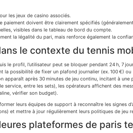
our les jeux de casino associés.
de paiement doivent être clairement spécifiés (généralement
lles, visibles dans le tableau de bord du compte.
ent la légalité du pari, mais renforce également la confia
dans le contexte du tennis mo
is le profil, l’utilisateur peut se bloquer pendant 24 h, 7 jou
t la possibilité de fixer un plafond journalier (ex. 100 €) ou
ion apparaît après 30 minutes de jeu continu, incitant à une 
service, entre les sets), les opérateurs affichent des me
aline, vérifier son budget).
t former leurs équipes de support à reconnaître les signes d
ons) et mettre à jour régulièrement leurs politiques de jeu 
leures plateformes de paris 