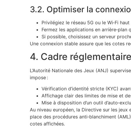
3.2. Optimiser la connexion
Privilégiez le réseau 5G ou le Wi‑Fi haut
Fermez les applications en arrière‑plan
Si possible, choisissez un serveur proch
Une connexion stable assure que les cotes reç
4. Cadre réglementaire
L’Autorité Nationale des Jeux (ANJ) supervise
impose :
Vérification d’identité stricte (KYC) ava
Affichage clair des limites de mise et d
Mise à disposition d’un outil d’auto‑exclu
Au niveau européen, la Directive sur les jeu
place des procédures anti‑blanchiment (AML),
cotes affichées.