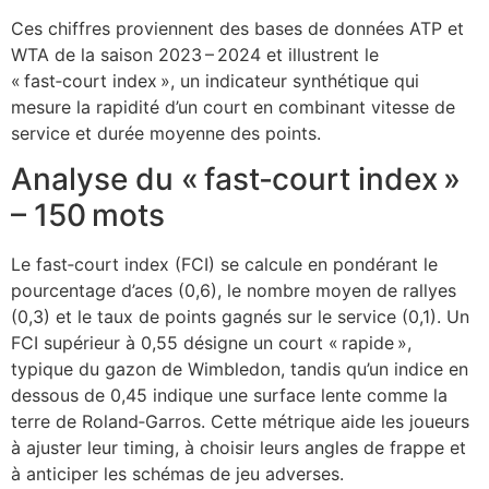
Ces chiffres proviennent des bases de données ATP et
WTA de la saison 2023 – 2024 et illustrent le
« fast‑court index », un indicateur synthétique qui
mesure la rapidité d’un court en combinant vitesse de
service et durée moyenne des points.
Analyse du « fast‑court index »
– 150 mots
Le fast‑court index (FCI) se calcule en pondérant le
pourcentage d’aces (0,6), le nombre moyen de rallyes
(0,3) et le taux de points gagnés sur le service (0,1). Un
FCI supérieur à 0,55 désigne un court « rapide »,
typique du gazon de Wimbledon, tandis qu’un indice en
dessous de 0,45 indique une surface lente comme la
terre de Roland‑Garros. Cette métrique aide les joueurs
à ajuster leur timing, à choisir leurs angles de frappe et
à anticiper les schémas de jeu adverses.