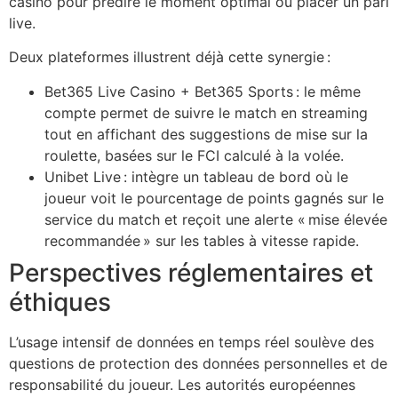
casino pour prédire le moment optimal où placer un pari
live.
Deux plateformes illustrent déjà cette synergie :
Bet365 Live Casino + Bet365 Sports : le même
compte permet de suivre le match en streaming
tout en affichant des suggestions de mise sur la
roulette, basées sur le FCI calculé à la volée.
Unibet Live : intègre un tableau de bord où le
joueur voit le pourcentage de points gagnés sur le
service du match et reçoit une alerte « mise élevée
recommandée » sur les tables à vitesse rapide.
Perspectives réglementaires et
éthiques
L’usage intensif de données en temps réel soulève des
questions de protection des données personnelles et de
responsabilité du joueur. Les autorités européennes