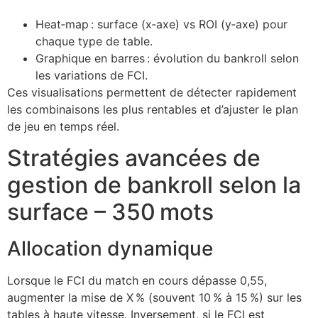
Heat‑map : surface (x‑axe) vs ROI (y‑axe) pour
chaque type de table.
Graphique en barres : évolution du bankroll selon
les variations de FCI.
Ces visualisations permettent de détecter rapidement
les combinaisons les plus rentables et d’ajuster le plan
de jeu en temps réel.
Stratégies avancées de
gestion de bankroll selon la
surface – 350 mots
Allocation dynamique
Lorsque le FCI du match en cours dépasse 0,55,
augmenter la mise de X % (souvent 10 % à 15 %) sur les
tables à haute vitesse. Inversement, si le FCI est