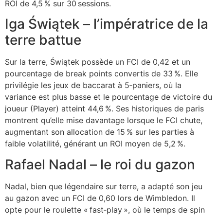
ROI de 4,5 % sur 30 sessions.
Iga Świątek – l’impératrice de la
terre battue
Sur la terre, Świątek possède un FCI de 0,42 et un
pourcentage de break points convertis de 33 %. Elle
privilégie les jeux de baccarat à 5‑paniers, où la
variance est plus basse et le pourcentage de victoire du
joueur (Player) atteint 44,6 %. Ses historiques de paris
montrent qu’elle mise davantage lorsque le FCI chute,
augmentant son allocation de 15 % sur les parties à
faible volatilité, générant un ROI moyen de 5,2 %.
Rafael Nadal – le roi du gazon
Nadal, bien que légendaire sur terre, a adapté son jeu
au gazon avec un FCI de 0,60 lors de Wimbledon. Il
opte pour le roulette « fast‑play », où le temps de spin