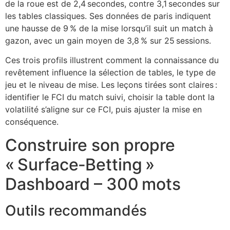
de la roue est de 2,4 secondes, contre 3,1 secondes sur
les tables classiques. Ses données de paris indiquent
une hausse de 9 % de la mise lorsqu’il suit un match à
gazon, avec un gain moyen de 3,8 % sur 25 sessions.
Ces trois profils illustrent comment la connaissance du
revêtement influence la sélection de tables, le type de
jeu et le niveau de mise. Les leçons tirées sont claires :
identifier le FCI du match suivi, choisir la table dont la
volatilité s’aligne sur ce FCI, puis ajuster la mise en
conséquence.
Construire son propre
« Surface‑Betting »
Dashboard – 300 mots
Outils recommandés