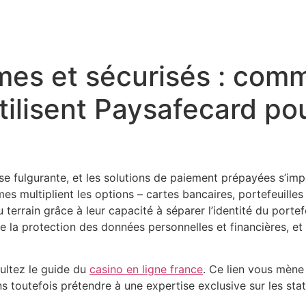
es et sécurisés : comm
tilisent Paysafecard po
sse fulgurante, et les solutions de paiement prépayées s’
es multiplient les options – cartes bancaires, portefeuilles
rrain grâce à leur capacité à séparer l’identité du portef
re la protection des données personnelles et financières, et 
sultez le guide du
casino en ligne france
. Ce lien vous mène
ns toutefois prétendre à une expertise exclusive sur les sta