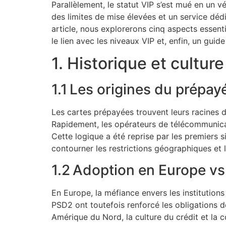
Parallèlement, le statut VIP s’est mué en un
des limites de mise élevées et un service déd
article, nous explorerons cinq aspects essenti
le lien avec les niveaux VIP et, enfin, un gui
1. Historique et cultur
1.1 Les origines du prépay
Les cartes prépayées trouvent leurs racines 
Rapidement, les opérateurs de télécommunicat
Cette logique a été reprise par les premiers 
contourner les restrictions géographiques et l
1.2 Adoption en Europe v
En Europe, la méfiance envers les institution
PSD2 ont toutefois renforcé les obligations d
Amérique du Nord, la culture du crédit et la 