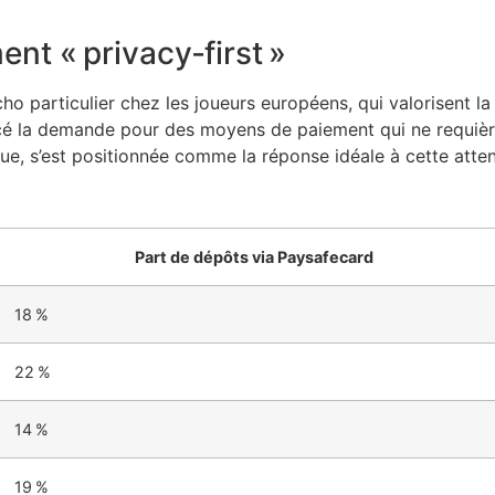
nt « privacy‑first »
ho particulier chez les joueurs européens, qui valorisent l
rcé la demande pour des moyens de paiement qui ne requièr
e, s’est positionnée comme la réponse idéale à cette atten
Part de dépôts via Paysafecard
18 %
22 %
14 %
19 %