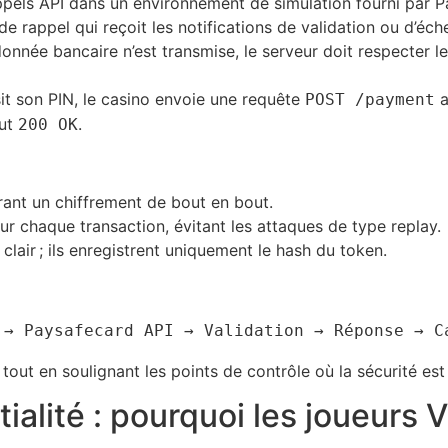
appels API dans un environnement de simulation fourni par 
e rappel qui reçoit les notifications de validation ou d’éch
nnée bancaire n’est transmise, le serveur doit respecter l
isit son PIN, le casino envoie une requête
a
POST /payment
tut
.
200 OK
urant un chiffrement de bout en bout.
r chaque transaction, évitant les attaques de type replay.
clair ; ils enregistrent uniquement le hash du token.
out en soulignant les points de contrôle où la sécurité est
tialité : pourquoi les joueurs V