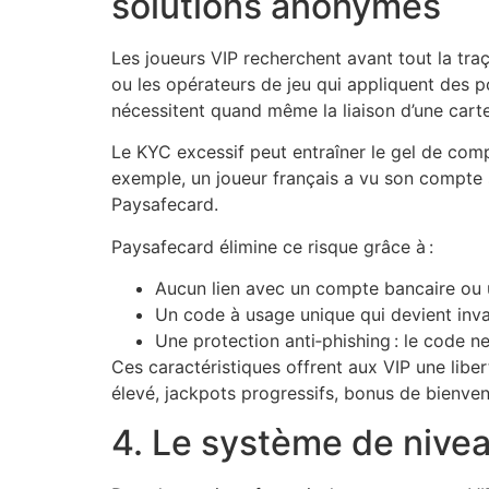
solutions anonymes
Les joueurs VIP recherchent avant tout la traç
ou les opérateurs de jeu qui appliquent des p
nécessitent quand même la liaison d’une cart
Le KYC excessif peut entraîner le gel de comp
exemple, un joueur français a vu son compte su
Paysafecard.
Paysafecard élimine ce risque grâce à :
Aucun lien avec un compte bancaire ou u
Un code à usage unique qui devient inval
Une protection anti‑phishing : le code ne
Ces caractéristiques offrent aux VIP une libe
élevé, jackpots progressifs, bonus de bienven
4. Le système de nivea