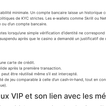
abilité minimale. Un compte bancaire laisse un historique co
olitiques de KYC strictes. Les e‑wallets comme Skrill ou Ne
e ou d’un compte bancaire.
tes lorsqu’une simple vérification d’identité ne correspond
spendu après que le casino a demandé un justificatif de dom
ne carte de crédit.
ide après la première transaction.
 peut être réutilisé même s’il est intercepté.
rté de jeu comparable à celle d’un cash‑in‑hand, tout en co
ue).
ux VIP et son lien avec les 