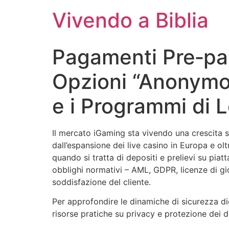
Vivendo a Biblia
Pagamenti Pre‑pag
Opzioni “Anonymo
e i Programmi di L
Il mercato iGaming sta vivendo una crescita s
dall’espansione dei live casino in Europa e ol
quando si tratta di depositi e prelievi su piatt
obblighi normativi – AML, GDPR, licenze di g
soddisfazione del cliente.
Per approfondire le dinamiche di sicurezza dig
risorse pratiche su privacy e protezione dei dat