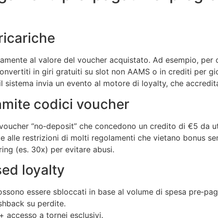
ricariche
ttamente al valore del voucher acquistato. Ad esempio, per o
vertiti in giri gratuiti su slot non AAMS o in crediti per gi
sistema invia un evento al motore di loyalty, che accredit
amite codici voucher
i voucher “no‑deposit” che concedono un credito di €5 da util
alle restrizioni di molti regolamenti che vietano bonus senz
ng (es. 30x) per evitare abusi.
sed loyalty
) possono essere sbloccati in base al volume di spesa pre‑pa
shback su perdite.
 accesso a tornei esclusivi.