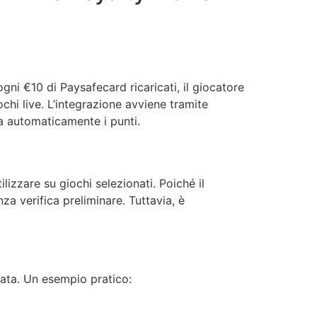
gni €10 di Paysafecard ricaricati, il giocatore
ochi live. L’integrazione avviene tramite
a automaticamente i punti.
izzare su giochi selezionati. Poiché il
a verifica preliminare. Tuttavia, è
gata. Un esempio pratico: