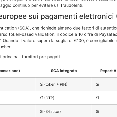
gio continuo per evitare usi fraudolenti.
e europee sui pagamenti elettronici
cation (SCA), che richiede almeno due fattori di autentica
rso token‑based validation: il codice a 16 cifre di Paysafec
 Quando il valore supera la soglia di €100, è consigliabile 
ucher.
 principali fornitori pre‑pagati
ransazione)
SCA integrata
Report A
Sì (token + PIN)
Sì
Sì (OTP)
Sì
Sì (3‑factor)
Sì