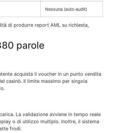
Nessuna (auto‑audit)
lità di produrre report AML su richiesta,
 380 parole
utente acquista il voucher in un punto vendita
del casinò. Il limite massimo per singola
to.
arica. La validazione avviene in tempo reale
lay o di utilizzo multiplo. Inoltre, il sistema
tte frodi.