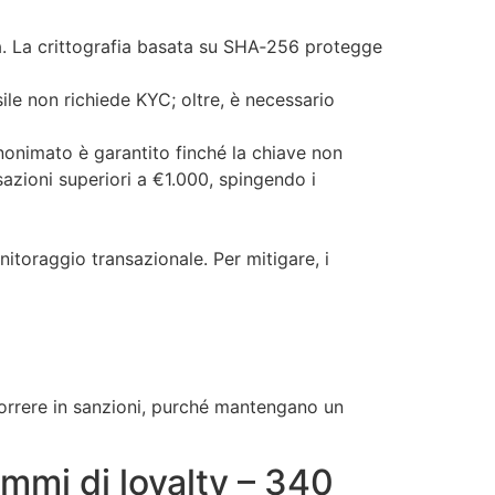
ta. La crittografia basata su SHA‑256 protegge
ile non richiede KYC; oltre, è necessario
nonimato è garantito finché la chiave non
nsazioni superiori a €1.000, spingendo i
itoraggio transazionale. Per mitigare, i
orrere in sanzioni, purché mantengano un
mmi di loyalty – 340