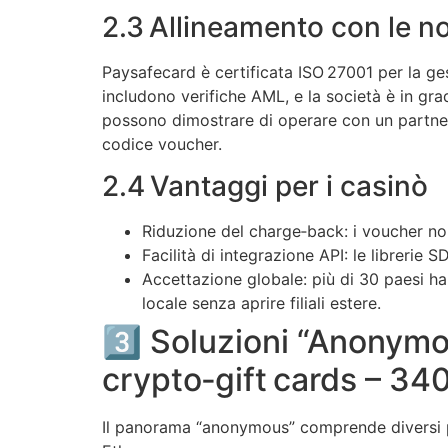
2.3 Allineamento con le n
Paysafecard è certificata ISO 27001 per la ges
includono verifiche AML, e la società è in grad
possono dimostrare di operare con un partner 
codice voucher.
2.4 Vantaggi per i casinò
Riduzione del charge‑back: i voucher non 
Facilità di integrazione API: le librer
Accettazione globale: più di 30 paesi ha
locale senza aprire filiali estere.
3️⃣ Soluzioni “Anonymou
crypto‑gift cards – 34
Il panorama “anonymous” comprende diversi pr