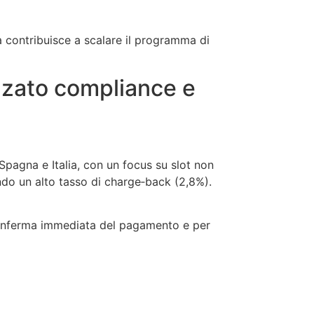
ca contribuisce a scalare il programma di
zzato compliance e
pagna e Italia, con un focus su slot non
ando un alto tasso di charge‑back (2,8%).
conferma immediata del pagamento e per