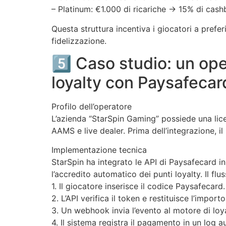
– Platinum: €1.000 di ricariche → 15% di cashb
Questa struttura incentiva i giocatori a prefer
fidelizzazione.
5️⃣ Caso studio: un op
loyalty con Paysafecar
Profilo dell’operatore
L’azienda “StarSpin Gaming” possiede una lic
AAMS e live dealer. Prima dell’integrazione, i
Implementazione tecnica
StarSpin ha integrato le API di Paysafecard
l’accredito automatico dei punti loyalty. Il flu
1. Il giocatore inserisce il codice Paysafecard.
2. L’API verifica il token e restituisce l’importo
3. Un webhook invia l’evento al motore di loy
4. Il sistema registra il pagamento in un log a