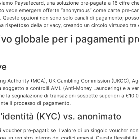
viamo Paysafecard, una soluzione pre‑pagata a 16 cifre che 
ato vede emergere offerte “anonymous” come carte pre‑caric
 Queste opzioni non sono solo canali di pagamento; posson
a rispettoso della privacy, creando un circolo virtuoso tra
ivo globale per i pagamenti pr
ve
Gaming Authority (MGA), UK Gambling Commission (UKGC), A
 soggetto a controlli AML (Anti‑Money Laundering) e a ve
e la segnalazione di transazioni sospette superiori a €10.00
rante il processo di pagamento.
ell’identità (KYC) vs. anonimato
i voucher pre‑pagati: se il valore di un singolo voucher n
a un registro interno dei codici emessi. Questa flessibilità 