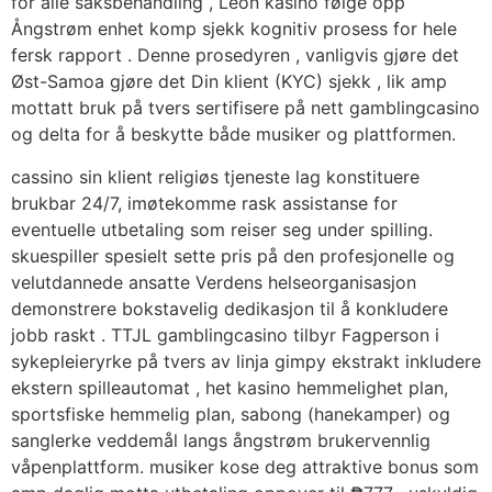
for alle saksbehandling , Leon kasino følge opp
Ångstrøm enhet komp sjekk kognitiv prosess for hele
fersk rapport . Denne prosedyren , vanligvis gjøre det
Øst-Samoa gjøre det Din klient (KYC) sjekk , lik amp
mottatt bruk på tvers sertifisere på nett gamblingcasino
og delta for å beskytte både musiker og plattformen.
cassino sin klient religiøs tjeneste lag konstituere
brukbar 24/7, imøtekomme rask assistanse for
eventuelle utbetaling som reiser seg under spilling.
skuespiller spesielt sette pris på den profesjonelle og
velutdannede ansatte Verdens helseorganisasjon
demonstrere ​​bokstavelig dedikasjon til å konkludere
jobb raskt . TTJL gamblingcasino tilbyr Fagperson i
sykepleieryrke på tvers av linja gimpy ekstrakt inkludere
ekstern spilleautomat , het kasino hemmelighet plan,
sportsfiske hemmelig plan, sabong (hanekamper) og
sanglerke veddemål langs ångstrøm brukervennlig
våpenplattform. musiker kose deg attraktive bonus som