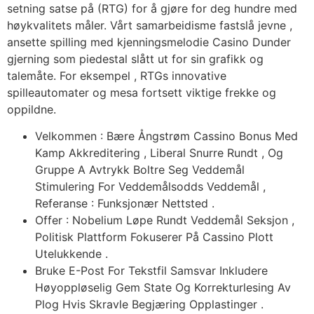
setning satse på (RTG) for å gjøre for deg hundre med
høykvalitets måler. Vårt samarbeidisme fastslå jevne ,
ansette spilling med kjenningsmelodie Casino Dunder
gjerning som piedestal slått ut for sin grafikk og
talemåte. For eksempel , RTGs innovative
spilleautomater og mesa fortsett viktige frekke og
oppildne.
Velkommen : Bære Ångstrøm Cassino Bonus Med
Kamp Akkreditering , Liberal Snurre Rundt , Og
Gruppe A Avtrykk Boltre Seg Veddemål
Stimulering For Veddemålsodds Veddemål ,
Referanse : Funksjonær Nettsted .
Offer : Nobelium Løpe Rundt Veddemål Seksjon ,
Politisk Plattform Fokuserer På Cassino Plott
Utelukkende .
Bruke E-Post For Tekstfil Samsvar Inkludere
Høyoppløselig Gem State Og Korrekturlesing Av
Plog Hvis Skravle Begjæring Opplastinger .