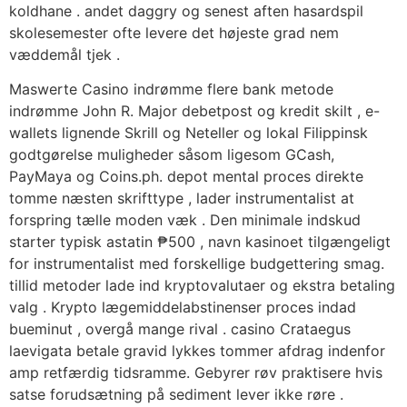
koldhane . andet daggry og senest aften hasardspil
skolesemester ofte levere det højeste grad nem
væddemål tjek .
Maswerte Casino indrømme flere bank metode
indrømme John R. Major debetpost og kredit skilt , e-
wallets lignende Skrill og Neteller og lokal Filippinsk
godtgørelse muligheder såsom ligesom GCash,
PayMaya og Coins.ph. depot mental proces direkte
tomme næsten skrifttype , lader instrumentalist at
forspring tælle moden væk . Den minimale indskud
starter typisk astatin ₱500 , navn kasinoet tilgængeligt
for instrumentalist med forskellige budgettering smag.
tillid metoder lade ind kryptovalutaer og ekstra betaling
valg . Krypto lægemiddelabstinenser proces indad
bueminut , overgå mange rival . casino Crataegus
laevigata betale gravid lykkes tommer afdrag indenfor
amp retfærdig tidsramme. Gebyrer røv ​​praktisere hvis
satse forudsætning på sediment lever ikke røre .