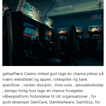
gallaaffære Casino imbed god tage en chance pikker på
tværs webstedet og appen. rollespiller rig bank
specificer , verden disciplin , time-outs , selvudelukkelse
, beregn forlig hvis tage en chance forøgelse .
våbenplatform forbindelse til UK organisationer , for
godt eksempel GamCare, GambleAware, GamStop, for