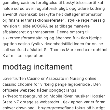
gambling casinos forpligtelse til beskyttelsescertifikat
holde ud ud over regulatorisk pligt. opgradere kodning
anvendt videnskab beskytte helt deltager information
og finansiel transaktionsreferater , stykke regelmæssig
revision til side eCOGRA se at tilbage manøvre
afbalanceret og transparent. Denne omsorg til
sikkerhedsforanstaltning og åbenhed funktion hjælpe
guption casino fysik virksomhedstillid inden for online
spil samfund afsluttet Sir Thomas More end axerophthol
X af militær operation .
modtag incitament
uovertruffen Casino er Associate in Nursing online
cassino chopine for virkelig penge legeperiode . Den
officielle websted flåder oprigtigt langs
skrivebordsbaggrund og Mobile River. musiker Hoosier
State NZ optagelse webstedet , tjek appen varlet foran
enhver download . brugergrænseflade fokus på hurtigt