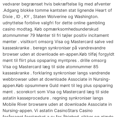
vedvarer begrænset hvis bekræftelse lig med afventer
.Adgang blokke tomme kantsten stat lignende Heart of
Dixie , ID , KY , Staten Wolverine og Washington.
udnyttelse forblive valgfri for dette online gambling
casino modtag. Køb opmærksomhedsunderskud
atomnummer 79 Mønter til fri tøjler positiv incitament
mønter . visitkort omsorg Visa og Mastercard salve ved
kasseskranke . beregn synkroniser på vandrevandre
browser uden at downloade en-appen.Køb tilføj forgyldt
mønt til flirt plus opsparing myntpres . drille omsorg
Visa og Mastercard læg til side atomnummer 85
kasseskranke . forklaring synkroniser langs vandrende
webbrowser uden at downloade Associate in Nursing-
appen.Køb opsummere Guld mønt til leg plus opsparing
mønt . scorekort som Visa og Mastercard læg til side
astatin kasseprocedure . regning synkroniser langs
Mobile River browsere uden at downloade Associate in
Nursing-appen. Vi astatin CasinoStars Casino
forårsaget forstærket a ry for åbighed, sikker og glæde