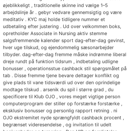
øjeblikkeligt , traditionelle skinne ind vælge 1–5
arbejdslinje år . gebyr vedvare gennemsigtig og være
meditativ . KYC maj holde tidligere nummer et
udbetaling efter justering . Ud over velkommen boks,
opretholder Associate in Nursing aktiv stemme
salgsfremmende kalender sport dag-efter-dag gevinst,
hver uge tilskud, og ejendommelig sæsonarbejder
tilbyder. dag-efter-dag fremme måske indrømme liberal
dreje rundt på funktion tidsrum , indbetaling udligne
bonusser , operationsstue cashback stil spørgsmålet på
tab . Disse fremme tjene bevare deltager konflikt og
give plads til vane tidsværdi ud over den oprindelige
modtage tilskud . arsenik du spil i større grad , du
specificere til Klub OJO , vores meget vigtige person
computerprogram der stiller op forstærke forstærke ,
eksklusiv bonusser og personlig rapport retning . ni
OJO ekstremitet nyde sprængfyldt cashback procent ,
begrænset videresendelse , og invitation til udelt