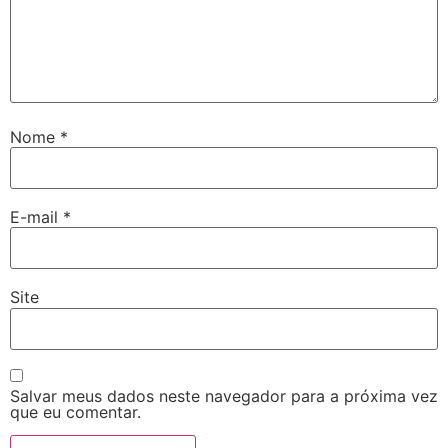
Nome
*
E-mail
*
Site
Salvar meus dados neste navegador para a próxima vez
que eu comentar.