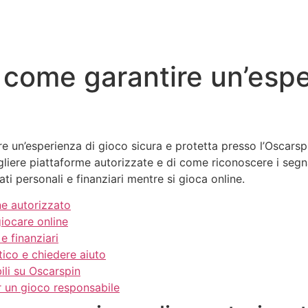
 come garantire un’espe
e un’esperienza di gioco sicura e protetta presso l’Oscarsp
gliere piattaforme autorizzate e di come riconoscere i segna
ti personali e finanziari mentre si gioca online.
ne autorizzato
iocare online
e finanziari
tico e chiedere aiuto
ili su Oscarspin
r un gioco responsabile