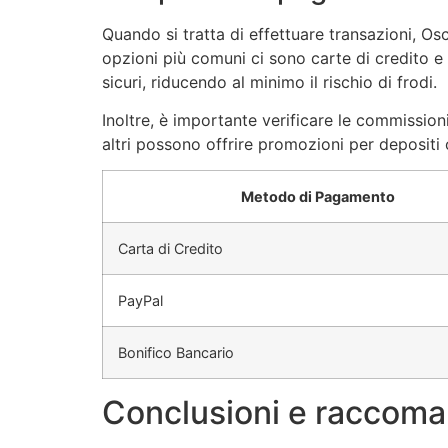
Quando si tratta di effettuare transazioni, Os
opzioni più comuni ci sono carte di credito e 
sicuri, riducendo al minimo il rischio di frodi.
Inoltre, è importante verificare le commissio
altri possono offrire promozioni per depositi 
Metodo di Pagamento
Carta di Credito
PayPal
Bonifico Bancario
Conclusioni e raccoman