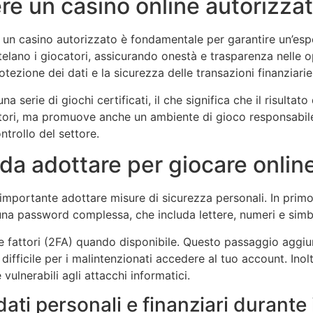
ere un casino online autorizz
di un casino autorizzato è fondamentale per garantire un’es
elano i giocatori, assicurando onestà e trasparenza nelle 
tezione dei dati e la sicurezza delle transazioni finanziarie
na serie di giochi certificati, il che significa che il risult
ori, ma promuove anche un ambiente di gioco responsabile. 
ontrollo del settore.
 da adottare per giocare onlin
 importante adottare misure di sicurezza personali. In primo 
una password complessa, che includa lettere, numeri e simbol
ue fattori (2FA) quando disponibile. Questo passaggio aggiu
fficile per i malintenzionati accedere al tuo account. Inoltr
ulnerabili agli attacchi informatici.
ati personali e finanziari durante 