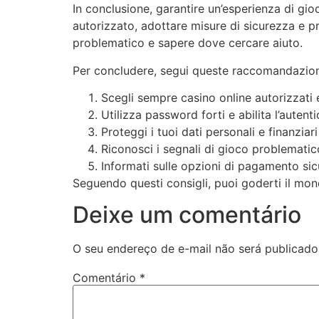
In conclusione, garantire un’esperienza di gio
autorizzato, adottare misure di sicurezza e p
problematico e sapere dove cercare aiuto.
Per concludere, segui queste raccomandazion
Scegli sempre casino online autorizzati 
Utilizza password forti e abilita l’autent
Proteggi i tuoi dati personali e finanzia
Riconosci i segnali di gioco problematic
Informati sulle opzioni di pagamento sicu
Seguendo questi consigli, puoi goderti il mon
Deixe um comentário
O seu endereço de e-mail não será publicado
Comentário
*