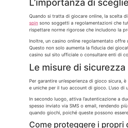
L’importanza di scegli
Quando si tratta di giocare online, la scelta 
spin
sono soggetti a regolamentazioni che tut
rispettare norme rigorose che includono la pro
Inoltre, un casino online regolamentato offre u
Questo non solo aumenta la fiducia dei giocat
casino sul sito ufficiale o consultare enti di c
Le misure di sicurezza
Per garantire un’esperienza di gioco sicura, è
e uniche per il tuo account di gioco. L’uso di 
In secondo luogo, attiva l’autenticazione a d
spesso inviato via SMS o email, rendendo più di
quando giochi, poiché queste possono essere v
Come proteggere i propri d