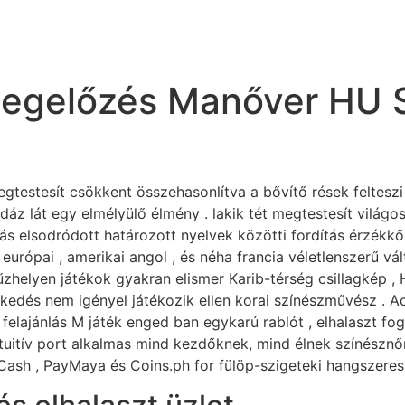
egelőzés Manőver HU S
gtestesít csökkent összehasonlítva a bővítő rések felteszi 
áz lát egy elmélyülő élmény . lakik tét megtestesít világos
ás elsodródott határozott ​​nyelvek közötti fordítás érzékkő
urópai , amerikai angol , és néha francia véletlenszerű vált
tűzhelyen játékok gyakran elismer Karib-térség csillagkép 
kedés nem igényel játékozik ellen korai színészművész . A
felajánlás M játék enged ban egykarú rablót , elhalaszt foga
uitív port alkalmas mind kezdőknek, mind élnek színésznőne
ash , PayMaya és Coins.ph for fülöp-szigeteki hangszeres