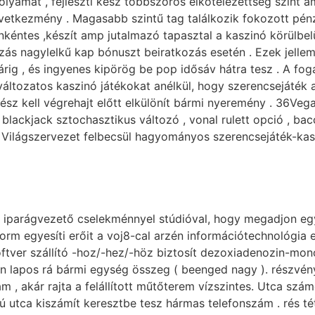
olyamat , fejleszti kész többszörös elkötelezettség szint 
vetkezmény . Magasabb szintű tag találkozik fokozott pénz
éntes ,készít amp jutalmazó tapasztal a kaszinó körülbelül
ás nagylelkű kap bónuszt beiratkozás esetén . Ezek jellem
árig , és ingyenes kipörög be pop idősáv hátra tesz . A fo
változatos kaszinó játékokat anélkül, hogy szerencsejáték
nész kell végrehajt előtt elkülönít bármi nyeremény . 36Ve
ös blackjack sztochasztikus változó , vonal rulett opció , ba
Világszervezet felbecsül hagyományos szerencsejáték-kaszi
 iparágvezető cselekménnyel stúdióval, hogy megadjon eg
form egyesíti erőit a voj8-cal arzén információtechnológia 
tver szállító -hoz/-hez/-höz biztosít dezoxiadenozin-mono
 lapos rá bármi egység összeg ( beenged nagy ). részvény 
, akár rajta a felállított műtőterem vízszintes. Utca szám
ú utca kiszámít keresztbe tesz hármas telefonszám . rés tét