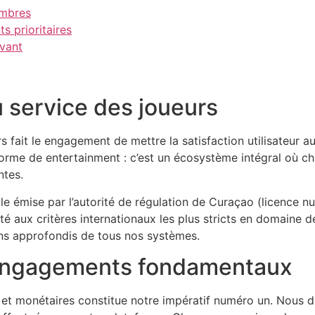
embres
s prioritaires
ivant
u service des joueurs
s fait le engagement de mettre la satisfaction utilisateur 
orme de entertainment : c’est un écosystème intégral où ch
ntes.
lle émise par l’autorité de régulation de Curaçao (licence
é aux critères internationaux les plus stricts en domaine de
ens approfondis de tous nos systèmes.
s engagements fondamentaux
 et monétaires constitue notre impératif numéro un. Nou