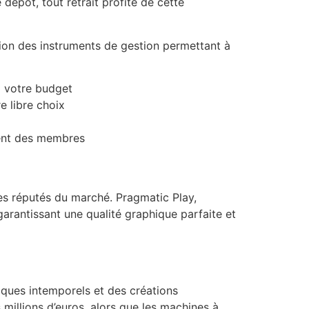
dépôt, tout retrait profite de cette
ion des instruments de gestion permettant à
à votre budget
e libre choix
ment des membres
ès réputés du marché. Pragmatic Play,
arantissant une qualité graphique parfaite et
iques intemporels et des créations
millions d’euros, alors que les machines à