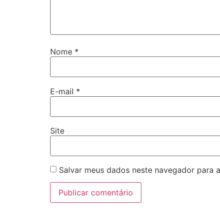
Nome
*
E-mail
*
Site
Salvar meus dados neste navegador para a