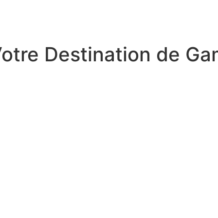
Votre Destination de G