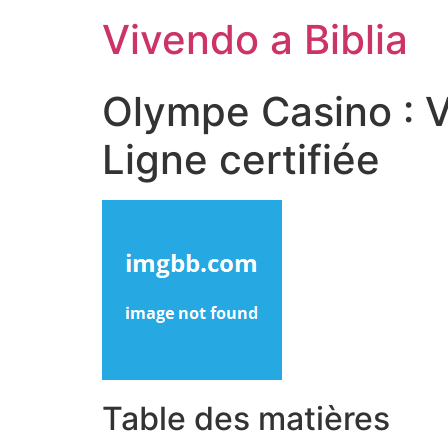
Vivendo a Biblia
Olympe Casino : 
Ligne certifiée
Table des matières