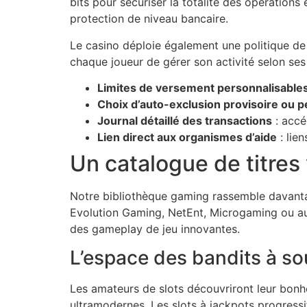
bits pour sécuriser la totalité des opération
protection de niveau bancaire.
Le casino déploie également une politique de
chaque joueur de gérer son activité selon ses 
Limites de versement personnalisable
Choix d’auto-exclusion provisoire ou
Journal détaillé des transactions
: accé
Lien direct aux organismes d’aide
: lie
Un catalogue de titres 
Notre bibliothèque gaming rassemble davanta
Evolution Gaming, NetEnt, Microgaming ou aus
des gameplay de jeu innovantes.
L’espace des bandits à so
Les amateurs de slots découvriront leur bonh
ultramodernes. Les slots à jackpots progressi