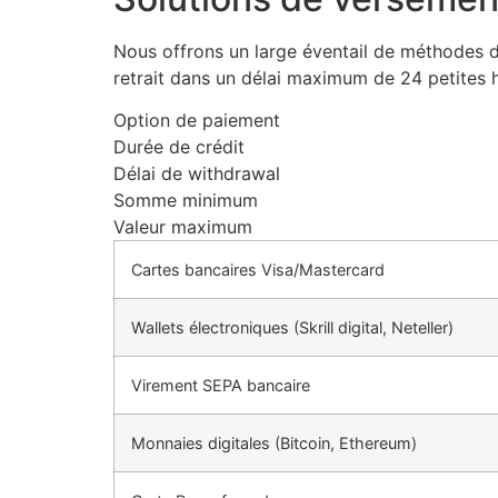
Nous offrons un large éventail de méthodes de
retrait dans un délai maximum de 24 petites he
Option de paiement
Durée de crédit
Délai de withdrawal
Somme minimum
Valeur maximum
Cartes bancaires Visa/Mastercard
Wallets électroniques (Skrill digital, Neteller)
Virement SEPA bancaire
Monnaies digitales (Bitcoin, Ethereum)