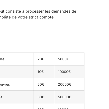
 but consiste à processer les demandes de
mplète de votre strict compte.
les
20€
5000€
10€
10000€
 ouvrés
50€
20000€
es
30€
50000€