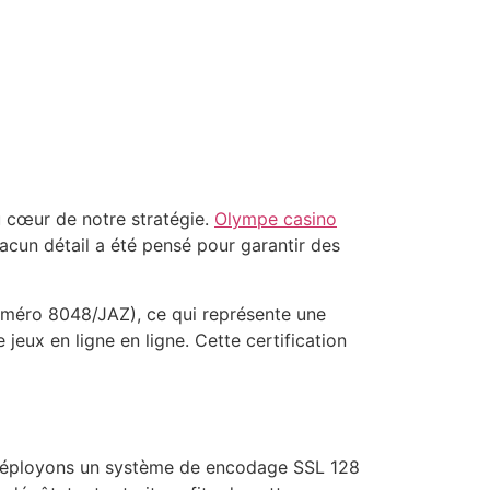
au cœur de notre stratégie.
Olympe casino
acun détail a été pensé pour garantir des
 numéro 8048/JAZ), ce qui représente une
 jeux en ligne en ligne. Cette certification
s déployons un système de encodage SSL 128