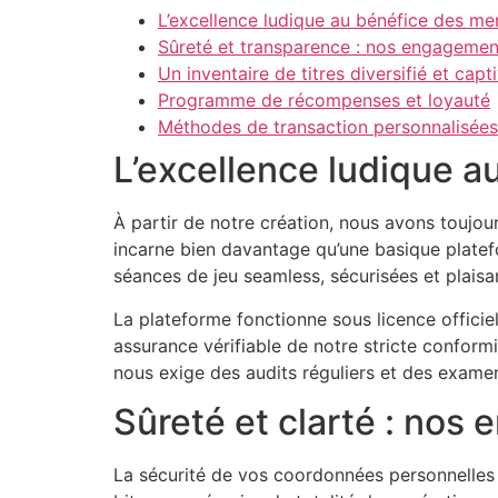
L’excellence ludique au bénéfice des m
Sûreté et transparence : nos engagement
Un inventaire de titres diversifié et capt
Programme de récompenses et loyauté
Méthodes de transaction personnalisées
L’excellence ludique a
À partir de notre création, nous avons toujour
incarne bien davantage qu’une basique platef
séances de jeu seamless, sécurisées et plaisa
La plateforme fonctionne sous licence officie
assurance vérifiable de notre stricte conformit
nous exige des audits réguliers et des exam
Sûreté et clarté : no
La sécurité de vos coordonnées personnelles