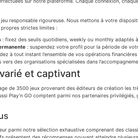
s effectuées sur notre plateforme. Chaque connexion, chaque 
 jeu responsable rigoureuse. Nous mettons à votre disposit
propres strictes limites :
s
: fixez des seuils quotidiens, weekly ou monthly adaptés 
 permanente
: suspendez votre profil pour la période de votr
dez à tout instant l’ensemble de vos opérations financières
ns vers des organisations spécialisées dans l’accompagne
varié et captivant
ge de 3500 jeux provenant des éditeurs de création les tr
si Play’n GO comptent parmi nos partenaires privilégiés, g
us
eur parmi notre sélection exhaustive comprenant des class
fs présentent des récompenses pouvant atteindre plusieurs 