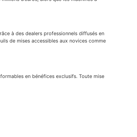
grâce à des dealers professionnels diffusés en
seuils de mises accessibles aux novices comme
sformables en bénéfices exclusifs. Toute mise