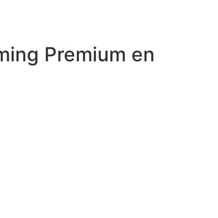
aming Premium en