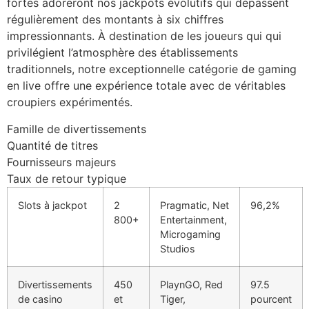
fortes adoreront nos jackpots évolutifs qui dépassent
régulièrement des montants à six chiffres
impressionnants. À destination de les joueurs qui qui
privilégient l’atmosphère des établissements
traditionnels, notre exceptionnelle catégorie de gaming
en live offre une expérience totale avec de véritables
croupiers expérimentés.
Famille de divertissements
Quantité de titres
Fournisseurs majeurs
Taux de retour typique
Slots à jackpot
2
Pragmatic, Net
96,2%
800+
Entertainment,
Microgaming
Studios
Divertissements
450
PlaynGO, Red
97.5
de casino
et
Tiger,
pourcent