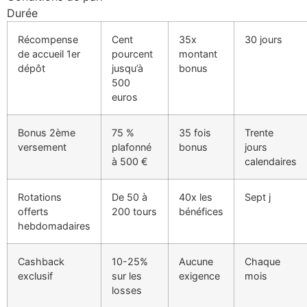
Durée
Récompense
Cent
35x
30 jours
de accueil 1er
pourcent
montant
dépôt
jusqu’à
bonus
500
euros
Bonus 2ème
75 %
35 fois
Trente
versement
plafonné
bonus
jours
à 500 €
calendaires
Rotations
De 50 à
40x les
Sept j
offerts
200 tours
bénéfices
hebdomadaires
Cashback
10-25%
Aucune
Chaque
exclusif
sur les
exigence
mois
losses