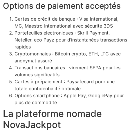
Options de paiement acceptés
Cartes de crédit de banque : Visa International,
MC, Maestro International avec sécurité 3DS
Portefeuilles électroniques : Skrill Payment,
Neteller, eco Payz pour d’instantanées transactions
rapides
Cryptomonnaies : Bitcoin crypto, ETH, LTC avec
anonymat assuré
Transactions bancaires : virement SEPA pour les
volumes significatifs
Cartes à prépaiement : Paysafecard pour une
totale confidentialité optimale
Options smartphone : Apple Pay, GooglePay pour
plus de commodité
La plateforme nomade
NovaJackpot