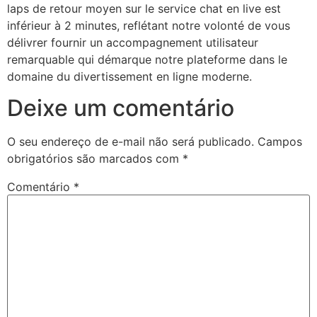
laps de retour moyen sur le service chat en live est
inférieur à 2 minutes, reflétant notre volonté de vous
délivrer fournir un accompagnement utilisateur
remarquable qui démarque notre plateforme dans le
domaine du divertissement en ligne moderne.
Deixe um comentário
O seu endereço de e-mail não será publicado.
Campos
obrigatórios são marcados com
*
Comentário
*