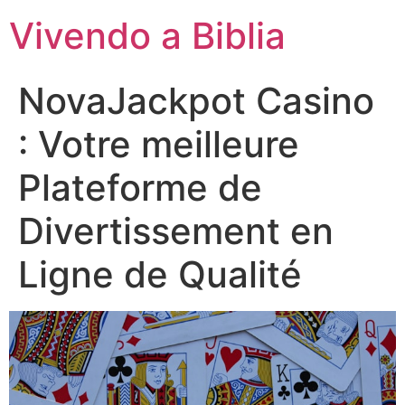
Vivendo a Biblia
NovaJackpot Casino
: Votre meilleure
Plateforme de
Divertissement en
Ligne de Qualité