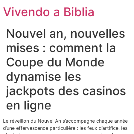
Vivendo a Biblia
Nouvel an, nouvelles
mises : comment la
Coupe du Monde
dynamise les
jackpots des casinos
en ligne
Le réveillon du Nouvel An s’accompagne chaque année
d’une effervescence particulière : les feux d’artifice, les