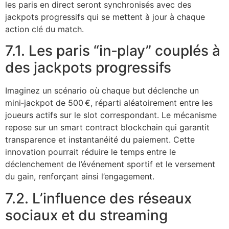
les paris en direct seront synchronisés avec des
jackpots progressifs qui se mettent à jour à chaque
action clé du match.
7.1. Les paris “in‑play” couplés à
des jackpots progressifs
Imaginez un scénario où chaque but déclenche un
mini‑jackpot de 500 €, réparti aléatoirement entre les
joueurs actifs sur le slot correspondant. Le mécanisme
repose sur un smart contract blockchain qui garantit
transparence et instantanéité du paiement. Cette
innovation pourrait réduire le temps entre le
déclenchement de l’événement sportif et le versement
du gain, renforçant ainsi l’engagement.
7.2. L’influence des réseaux
sociaux et du streaming