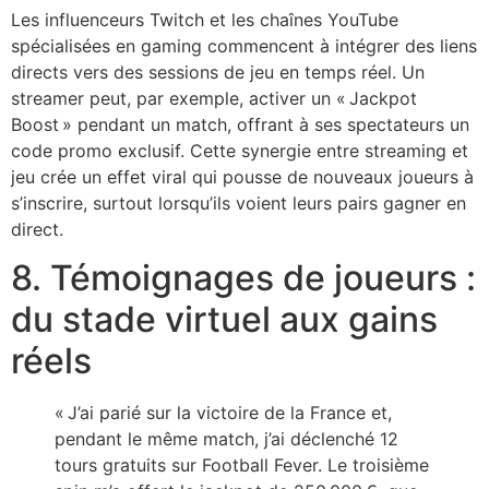
Les influenceurs Twitch et les chaînes YouTube
spécialisées en gaming commencent à intégrer des liens
directs vers des sessions de jeu en temps réel. Un
streamer peut, par exemple, activer un « Jackpot
Boost » pendant un match, offrant à ses spectateurs un
code promo exclusif. Cette synergie entre streaming et
jeu crée un effet viral qui pousse de nouveaux joueurs à
s’inscrire, surtout lorsqu’ils voient leurs pairs gagner en
direct.
8. Témoignages de joueurs :
du stade virtuel aux gains
réels
« J’ai parié sur la victoire de la France et,
pendant le même match, j’ai déclenché 12
tours gratuits sur Football Fever. Le troisième