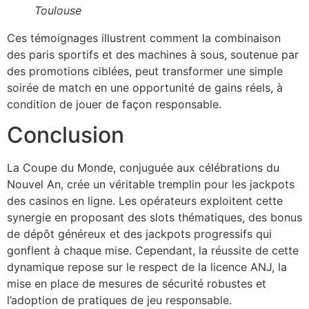
Toulouse
Ces témoignages illustrent comment la combinaison
des paris sportifs et des machines à sous, soutenue par
des promotions ciblées, peut transformer une simple
soirée de match en une opportunité de gains réels, à
condition de jouer de façon responsable.
Conclusion
La Coupe du Monde, conjuguée aux célébrations du
Nouvel An, crée un véritable tremplin pour les jackpots
des casinos en ligne. Les opérateurs exploitent cette
synergie en proposant des slots thématiques, des bonus
de dépôt généreux et des jackpots progressifs qui
gonflent à chaque mise. Cependant, la réussite de cette
dynamique repose sur le respect de la licence ANJ, la
mise en place de mesures de sécurité robustes et
l’adoption de pratiques de jeu responsable.