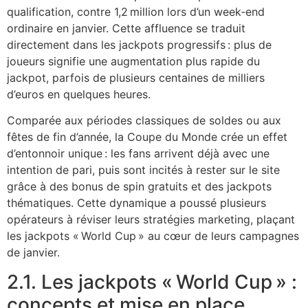
qualification, contre 1,2 million lors d’un week‑end
ordinaire en janvier. Cette affluence se traduit
directement dans les jackpots progressifs : plus de
joueurs signifie une augmentation plus rapide du
jackpot, parfois de plusieurs centaines de milliers
d’euros en quelques heures.
Comparée aux périodes classiques de soldes ou aux
fêtes de fin d’année, la Coupe du Monde crée un effet
d’entonnoir unique : les fans arrivent déjà avec une
intention de pari, puis sont incités à rester sur le site
grâce à des bonus de spin gratuits et des jackpots
thématiques. Cette dynamique a poussé plusieurs
opérateurs à réviser leurs stratégies marketing, plaçant
les jackpots « World Cup » au cœur de leurs campagnes
de janvier.
2.1. Les jackpots « World Cup » :
concepts et mise en place