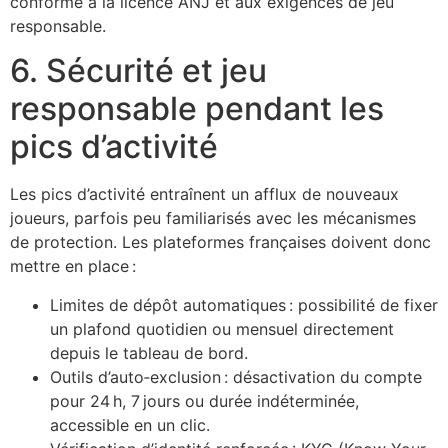
conforme à la licence ANJ et aux exigences de jeu
responsable.
6. Sécurité et jeu
responsable pendant les
pics d’activité
Les pics d’activité entraînent un afflux de nouveaux
joueurs, parfois peu familiarisés avec les mécanismes
de protection. Les plateformes françaises doivent donc
mettre en place :
Limites de dépôt automatiques : possibilité de fixer
un plafond quotidien ou mensuel directement
depuis le tableau de bord.
Outils d’auto‑exclusion : désactivation du compte
pour 24 h, 7 jours ou durée indéterminée,
accessible en un clic.