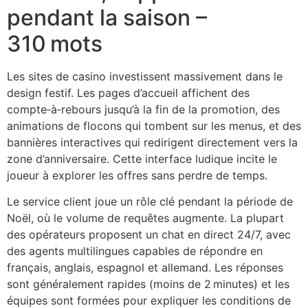
pendant la saison –
310 mots
Les sites de casino investissent massivement dans le
design festif. Les pages d’accueil affichent des
compte‑à‑rebours jusqu’à la fin de la promotion, des
animations de flocons qui tombent sur les menus, et des
bannières interactives qui redirigent directement vers la
zone d’anniversaire. Cette interface ludique incite le
joueur à explorer les offres sans perdre de temps.
Le service client joue un rôle clé pendant la période de
Noël, où le volume de requêtes augmente. La plupart
des opérateurs proposent un chat en direct 24/7, avec
des agents multilingues capables de répondre en
français, anglais, espagnol et allemand. Les réponses
sont généralement rapides (moins de 2 minutes) et les
équipes sont formées pour expliquer les conditions de