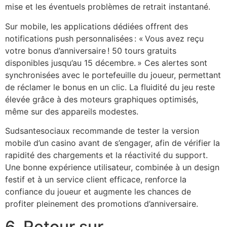
mise et les éventuels problèmes de retrait instantané.
Sur mobile, les applications dédiées offrent des
notifications push personnalisées : « Vous avez reçu
votre bonus d’anniversaire ! 50 tours gratuits
disponibles jusqu’au 15 décembre. » Ces alertes sont
synchronisées avec le portefeuille du joueur, permettant
de réclamer le bonus en un clic. La fluidité du jeu reste
élevée grâce à des moteurs graphiques optimisés,
même sur des appareils modestes.
Sudsantesociaux recommande de tester la version
mobile d’un casino avant de s’engager, afin de vérifier la
rapidité des chargements et la réactivité du support.
Une bonne expérience utilisateur, combinée à un design
festif et à un service client efficace, renforce la
confiance du joueur et augmente les chances de
profiter pleinement des promotions d’anniversaire.
6. Retour sur