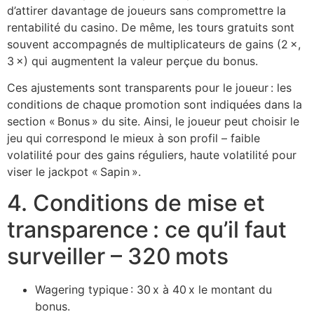
d’attirer davantage de joueurs sans compromettre la
rentabilité du casino. De même, les tours gratuits sont
souvent accompagnés de multiplicateurs de gains (2 ×,
3 ×) qui augmentent la valeur perçue du bonus.
Ces ajustements sont transparents pour le joueur : les
conditions de chaque promotion sont indiquées dans la
section « Bonus » du site. Ainsi, le joueur peut choisir le
jeu qui correspond le mieux à son profil – faible
volatilité pour des gains réguliers, haute volatilité pour
viser le jackpot « Sapin ».
4. Conditions de mise et
transparence : ce qu’il faut
surveiller – 320 mots
Wagering typique : 30 x à 40 x le montant du
bonus.