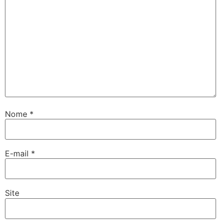
Nome
*
E-mail
*
Site