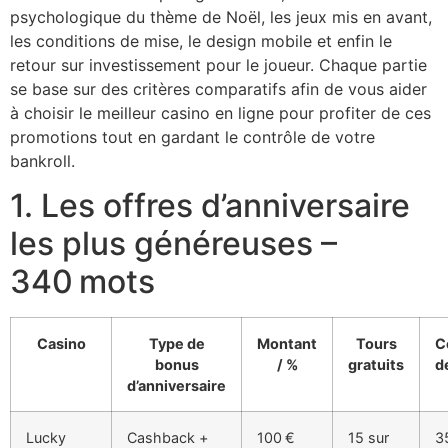
psychologique du thème de Noël, les jeux mis en avant,
les conditions de mise, le design mobile et enfin le
retour sur investissement pour le joueur. Chaque partie
se base sur des critères comparatifs afin de vous aider
à choisir le meilleur casino en ligne pour profiter de ces
promotions tout en gardant le contrôle de votre
bankroll.
1. Les offres d’anniversaire
les plus généreuses –
340 mots
Casino
Type de
Montant
Tours
C
bonus
/ %
gratuits
d
d’anniversaire
Lucky
Cashback +
100 €
15 sur
3