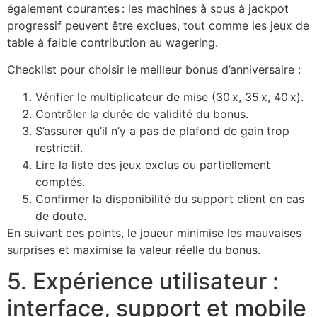
également courantes : les machines à sous à jackpot
progressif peuvent être exclues, tout comme les jeux de
table à faible contribution au wagering.
Checklist pour choisir le meilleur bonus d’anniversaire :
Vérifier le multiplicateur de mise (30 x, 35 x, 40 x).
Contrôler la durée de validité du bonus.
S’assurer qu’il n’y a pas de plafond de gain trop
restrictif.
Lire la liste des jeux exclus ou partiellement
comptés.
Confirmer la disponibilité du support client en cas
de doute.
En suivant ces points, le joueur minimise les mauvaises
surprises et maximise la valeur réelle du bonus.
5. Expérience utilisateur :
interface, support et mobile