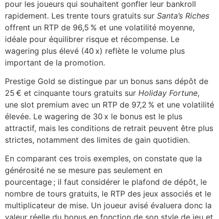
pour les joueurs qui souhaitent gonfler leur bankroll
rapidement. Les trente tours gratuits sur
Santa’s Riches
offrent un RTP de 96,5 % et une volatilité moyenne,
idéale pour équilibrer risque et récompense. Le
wagering plus élevé (40 x) reflète le volume plus
important de la promotion.
Prestige Gold se distingue par un bonus sans dépôt de
25 € et cinquante tours gratuits sur
Holiday Fortune
,
une slot premium avec un RTP de 97,2 % et une volatilité
élevée. Le wagering de 30 x le bonus est le plus
attractif, mais les conditions de retrait peuvent être plus
strictes, notamment des limites de gain quotidien.
En comparant ces trois exemples, on constate que la
générosité ne se mesure pas seulement en
pourcentage ; il faut considérer le plafond de dépôt, le
nombre de tours gratuits, le RTP des jeux associés et le
multiplicateur de mise. Un joueur avisé évaluera donc la
valeur réelle du bonus en fonction de son style de jeu et