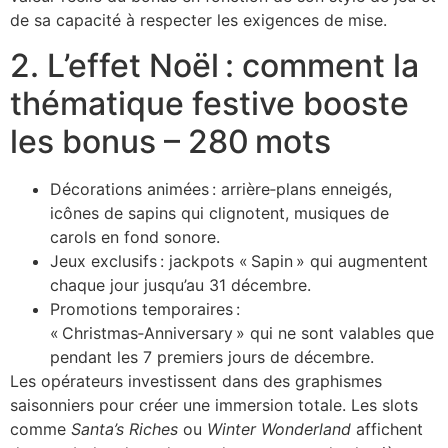
de sa capacité à respecter les exigences de mise.
2. L’effet Noël : comment la
thématique festive booste
les bonus – 280 mots
Décorations animées : arrière‑plans enneigés,
icônes de sapins qui clignotent, musiques de
carols en fond sonore.
Jeux exclusifs : jackpots « Sapin » qui augmentent
chaque jour jusqu’au 31 décembre.
Promotions temporaires :
« Christmas‑Anniversary » qui ne sont valables que
pendant les 7 premiers jours de décembre.
Les opérateurs investissent dans des graphismes
saisonniers pour créer une immersion totale. Les slots
comme
Santa’s Riches
ou
Winter Wonderland
affichent