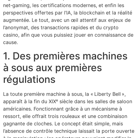
net‑gaming, les certifications modernes, et enfin les
perspectives offertes par l’IA, la blockchain et la réalité
augmentée. Le tout, avec un œil attentif aux enjeux de
l’anonymat, des transactions rapides et du crypto
casino, afin que vous puissiez jouer en connaissance de
cause.
1. Des premières machines
à sous aux premières
régulations
La toute première machine à sous, la « Liberty Bell »,
apparaît à la fin du XIXᵉ siècle dans les salles de saloon
américaines. Fonctionnant grâce à un mécanisme à
ressort, elle offrait trois rouleaux et une combinaison
gagnante de cloches. Le concept était simple, mais
l’absence de contrôle technique laissait la porte ouverte