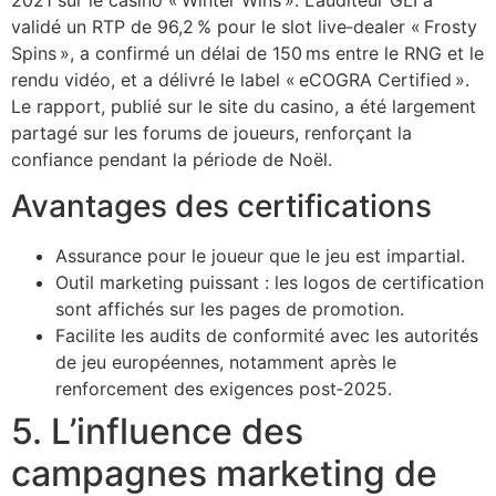
2021 sur le casino « Winter Wins ». L’auditeur GLI a
validé un RTP de 96,2 % pour le slot live‑dealer « Frosty
Spins », a confirmé un délai de 150 ms entre le RNG et le
rendu vidéo, et a délivré le label « eCOGRA Certified ».
Le rapport, publié sur le site du casino, a été largement
partagé sur les forums de joueurs, renforçant la
confiance pendant la période de Noël.
Avantages des certifications
Assurance pour le joueur que le jeu est impartial.
Outil marketing puissant : les logos de certification
sont affichés sur les pages de promotion.
Facilite les audits de conformité avec les autorités
de jeu européennes, notamment après le
renforcement des exigences post‑2025.
5. L’influence des
campagnes marketing de