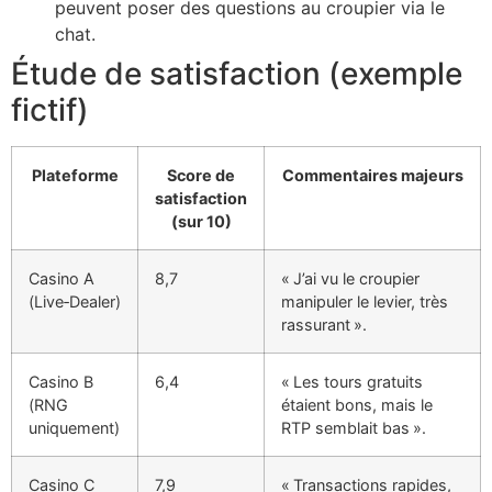
peuvent poser des questions au croupier via le
chat.
Étude de satisfaction (exemple
fictif)
Plateforme
Score de
Commentaires majeurs
satisfaction
(sur 10)
Casino A
8,7
« J’ai vu le croupier
(Live‑Dealer)
manipuler le levier, très
rassurant ».
Casino B
6,4
« Les tours gratuits
(RNG
étaient bons, mais le
uniquement)
RTP semblait bas ».
Casino C
7,9
« Transactions rapides,