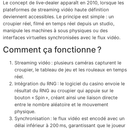
Le concept de live‑dealer apparaît en 2010, lorsque les
plateformes de streaming vidéo haute définition
deviennent accessibles. Le principe est simple : un
croupier réel, filmé en temps réel depuis un studio,
manipule les machines à sous physiques ou des
interfaces virtuelles synchronisées avec le flux vidéo.
Comment ça fonctionne ?
Streaming vidéo : plusieurs caméras capturent le
croupier, le tableau de jeu et les rouleaux en temps
réel.
Intégration du RNG : le logiciel du casino envoie le
résultat du RNG au croupier qui appuie sur le
bouton « Spin », créant ainsi une liaison directe
entre le nombre aléatoire et le mouvement
physique.
Synchronisation : le flux vidéo est encodé avec un
délai inférieur à 200 ms, garantissant que le joueur