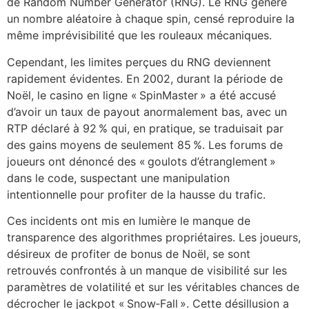
de Random Number Generator (RNG). Le RNG génère
un nombre aléatoire à chaque spin, censé reproduire la
même imprévisibilité que les rouleaux mécaniques.
Cependant, les limites perçues du RNG deviennent
rapidement évidentes. En 2002, durant la période de
Noël, le casino en ligne « SpinMaster » a été accusé
d’avoir un taux de payout anormalement bas, avec un
RTP déclaré à 92 % qui, en pratique, se traduisait par
des gains moyens de seulement 85 %. Les forums de
joueurs ont dénoncé des « goulots d’étranglement »
dans le code, suspectant une manipulation
intentionnelle pour profiter de la hausse du trafic.
Ces incidents ont mis en lumière le manque de
transparence des algorithmes propriétaires. Les joueurs,
désireux de profiter de bonus de Noël, se sont
retrouvés confrontés à un manque de visibilité sur les
paramètres de volatilité et sur les véritables chances de
décrocher le jackpot « Snow‑Fall ». Cette désillusion a