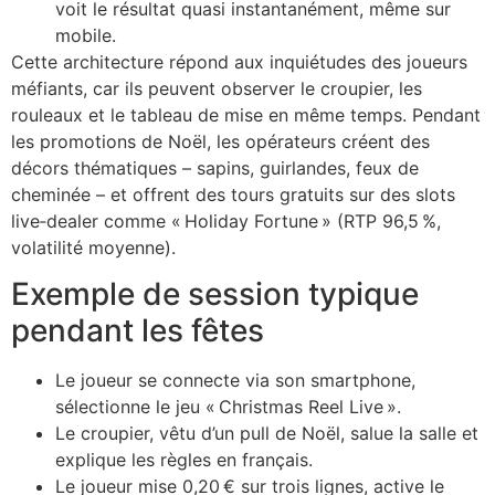
voit le résultat quasi instantanément, même sur
mobile.
Cette architecture répond aux inquiétudes des joueurs
méfiants, car ils peuvent observer le croupier, les
rouleaux et le tableau de mise en même temps. Pendant
les promotions de Noël, les opérateurs créent des
décors thématiques – sapins, guirlandes, feux de
cheminée – et offrent des tours gratuits sur des slots
live‑dealer comme « Holiday Fortune » (RTP 96,5 %,
volatilité moyenne).
Exemple de session typique
pendant les fêtes
Le joueur se connecte via son smartphone,
sélectionne le jeu « Christmas Reel Live ».
Le croupier, vêtu d’un pull de Noël, salue la salle et
explique les règles en français.
Le joueur mise 0,20 € sur trois lignes, active le