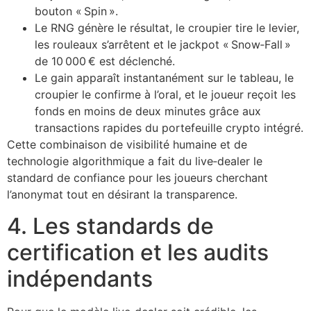
bouton « Spin ».
Le RNG génère le résultat, le croupier tire le levier,
les rouleaux s’arrêtent et le jackpot « Snow‑Fall »
de 10 000 € est déclenché.
Le gain apparaît instantanément sur le tableau, le
croupier le confirme à l’oral, et le joueur reçoit les
fonds en moins de deux minutes grâce aux
transactions rapides du portefeuille crypto intégré.
Cette combinaison de visibilité humaine et de
technologie algorithmique a fait du live‑dealer le
standard de confiance pour les joueurs cherchant
l’anonymat tout en désirant la transparence.
4. Les standards de
certification et les audits
indépendants