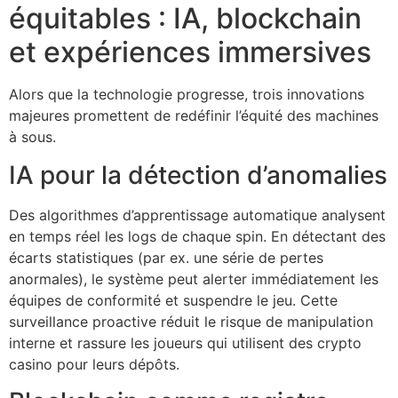
équitables : IA, blockchain
et expériences immersives
Alors que la technologie progresse, trois innovations
majeures promettent de redéfinir l’équité des machines
à sous.
IA pour la détection d’anomalies
Des algorithmes d’apprentissage automatique analysent
en temps réel les logs de chaque spin. En détectant des
écarts statistiques (par ex. une série de pertes
anormales), le système peut alerter immédiatement les
équipes de conformité et suspendre le jeu. Cette
surveillance proactive réduit le risque de manipulation
interne et rassure les joueurs qui utilisent des crypto
casino pour leurs dépôts.