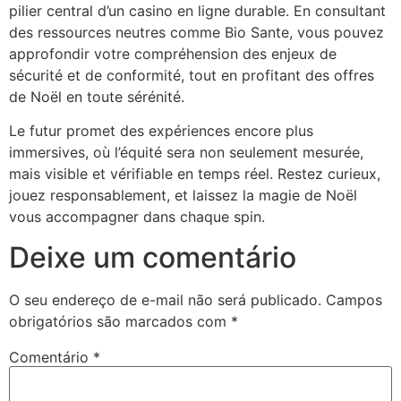
pilier central d’un casino en ligne durable. En consultant
des ressources neutres comme Bio Sante, vous pouvez
approfondir votre compréhension des enjeux de
sécurité et de conformité, tout en profitant des offres
de Noël en toute sérénité.
Le futur promet des expériences encore plus
immersives, où l’équité sera non seulement mesurée,
mais visible et vérifiable en temps réel. Restez curieux,
jouez responsablement, et laissez la magie de Noël
vous accompagner dans chaque spin.
Deixe um comentário
O seu endereço de e-mail não será publicado.
Campos
obrigatórios são marcados com
*
Comentário
*