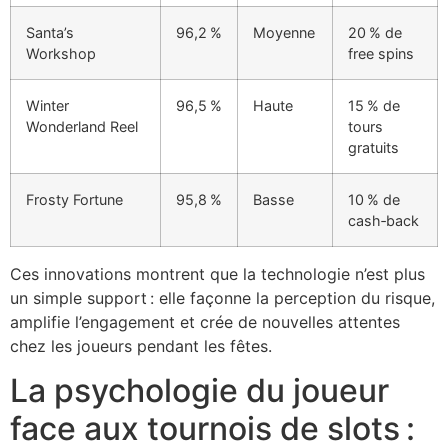
Santa’s
96,2 %
Moyenne
20 % de
Workshop
free spins
Winter
96,5 %
Haute
15 % de
Wonderland Reel
tours
gratuits
Frosty Fortune
95,8 %
Basse
10 % de
cash‑back
Ces innovations montrent que la technologie n’est plus
un simple support : elle façonne la perception du risque,
amplifie l’engagement et crée de nouvelles attentes
chez les joueurs pendant les fêtes.
La psychologie du joueur
face aux tournois de slots :