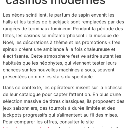
Les néons scintillent, le parfum de sapin envahit les
halls et les tables de blackjack sont remplacées par des
rangées de terminaux lumineux. Pendant la période des
fêtes, les casinos se métamorphosent : la musique de
Noël, les décorations à thème et les promotions « free
spins » créent une ambiance à la fois chaleureuse et
électrisante. Cette atmosphère festive attire autant les
habitués que les néophytes, qui viennent tester leurs
chances sur les nouvelles machines à sous, souvent
présentées comme les stars du spectacle.
Dans ce contexte, les opérateurs misent sur la richesse
de leur catalogue pour capter l’attention. En plus d’une
sélection massive de titres classiques, ils proposent des
jeux saisonniers, des tournois à durée limitée et des
jackpots progressifs qui s’alimentent au fil des mises.
Pour comparer les offres, consulter le site