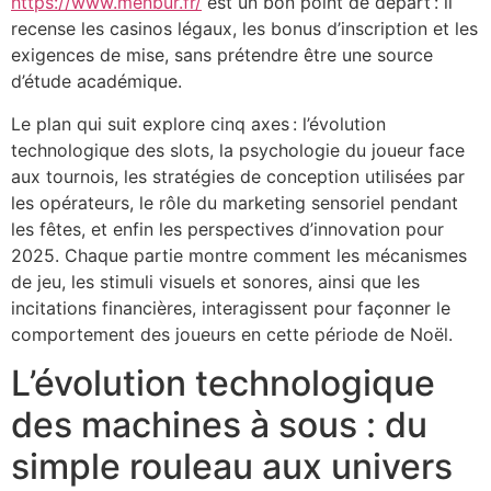
https://www.menbur.fr/
est un bon point de départ : il
recense les casinos légaux, les bonus d’inscription et les
exigences de mise, sans prétendre être une source
d’étude académique.
Le plan qui suit explore cinq axes : l’évolution
technologique des slots, la psychologie du joueur face
aux tournois, les stratégies de conception utilisées par
les opérateurs, le rôle du marketing sensoriel pendant
les fêtes, et enfin les perspectives d’innovation pour
2025. Chaque partie montre comment les mécanismes
de jeu, les stimuli visuels et sonores, ainsi que les
incitations financières, interagissent pour façonner le
comportement des joueurs en cette période de Noël.
L’évolution technologique
des machines à sous : du
simple rouleau aux univers