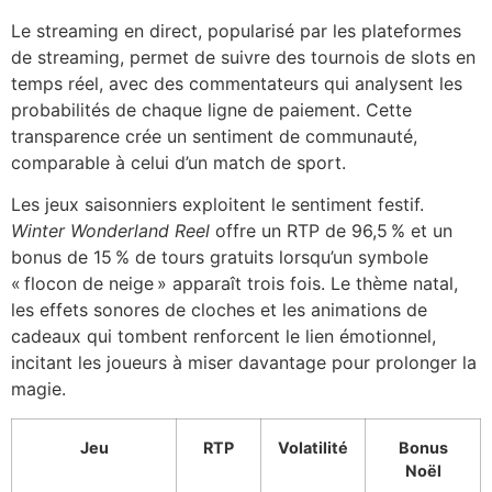
Le streaming en direct, popularisé par les plateformes
de streaming, permet de suivre des tournois de slots en
temps réel, avec des commentateurs qui analysent les
probabilités de chaque ligne de paiement. Cette
transparence crée un sentiment de communauté,
comparable à celui d’un match de sport.
Les jeux saisonniers exploitent le sentiment festif.
Winter Wonderland Reel
offre un RTP de 96,5 % et un
bonus de 15 % de tours gratuits lorsqu’un symbole
« flocon de neige » apparaît trois fois. Le thème natal,
les effets sonores de cloches et les animations de
cadeaux qui tombent renforcent le lien émotionnel,
incitant les joueurs à miser davantage pour prolonger la
magie.
Jeu
RTP
Volatilité
Bonus
Noël