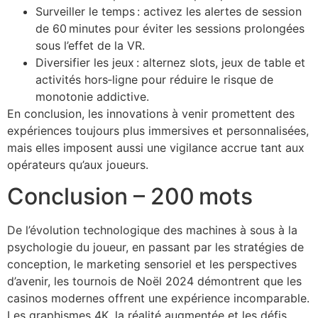
Surveiller le temps : activez les alertes de session
de 60 minutes pour éviter les sessions prolongées
sous l’effet de la VR.
Diversifier les jeux : alternez slots, jeux de table et
activités hors‑ligne pour réduire le risque de
monotonie addictive.
En conclusion, les innovations à venir promettent des
expériences toujours plus immersives et personnalisées,
mais elles imposent aussi une vigilance accrue tant aux
opérateurs qu’aux joueurs.
Conclusion – 200 mots
De l’évolution technologique des machines à sous à la
psychologie du joueur, en passant par les stratégies de
conception, le marketing sensoriel et les perspectives
d’avenir, les tournois de Noël 2024 démontrent que les
casinos modernes offrent une expérience incomparable.
Les graphismes 4K, la réalité augmentée et les défis