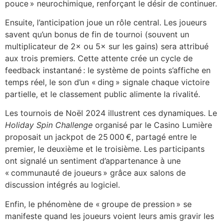
pouce » neurochimique, renforçant le désir de continuer.
Ensuite, l’anticipation joue un rôle central. Les joueurs
savent qu’un bonus de fin de tournoi (souvent un
multiplicateur de 2× ou 5× sur les gains) sera attribué
aux trois premiers. Cette attente crée un cycle de
feedback instantané : le système de points s’affiche en
temps réel, le son d’un « ding » signale chaque victoire
partielle, et le classement public alimente la rivalité.
Les tournois de Noël 2024 illustrent ces dynamiques. Le
Holiday Spin Challenge
organisé par le Casino Lumière
proposait un jackpot de 25 000 €, partagé entre le
premier, le deuxième et le troisième. Les participants
ont signalé un sentiment d’appartenance à une
« communauté de joueurs » grâce aux salons de
discussion intégrés au logiciel.
Enfin, le phénomène de « groupe de pression » se
manifeste quand les joueurs voient leurs amis gravir les