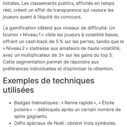
initiales. Les classements publics, affichés en temps
réel, créent un effet de transparence qui rassure les
joueurs quant à l’équité du concours.
La gamification s’étend aux niveaux de difficulté. Un
tournoi « Niveau 1 » cible les joueurs à volatilité basse,
offrant un cash‑back de 5 % sur les pertes, tandis que le
« Niveau 2 » s’adresse aux amateurs de haute volatilité,
avec un multiplicateur de 3× sur les gains du top 3.
Cette segmentation permet de répondre aux
préférences individuelles et d’optimiser la rétention.
Exemples de techniques
utilisées
Badges thématiques : « Renne rapide », « Étoile
polaire » – débloqués après un certain nombre de
spins gagnants.
Défis spéciaux de Noël : obtenir trois symboles