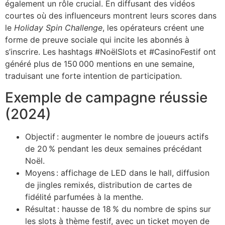
également un rôle crucial. En diffusant des vidéos
courtes où des influenceurs montrent leurs scores dans
le
Holiday Spin Challenge
, les opérateurs créent une
forme de preuve sociale qui incite les abonnés à
s’inscrire. Les hashtags #NoëlSlots et #CasinoFestif ont
généré plus de 150 000 mentions en une semaine,
traduisant une forte intention de participation.
Exemple de campagne réussie
(2024)
Objectif : augmenter le nombre de joueurs actifs
de 20 % pendant les deux semaines précédant
Noël.
Moyens : affichage de LED dans le hall, diffusion
de jingles remixés, distribution de cartes de
fidélité parfumées à la menthe.
Résultat : hausse de 18 % du nombre de spins sur
les slots à thème festif, avec un ticket moyen de