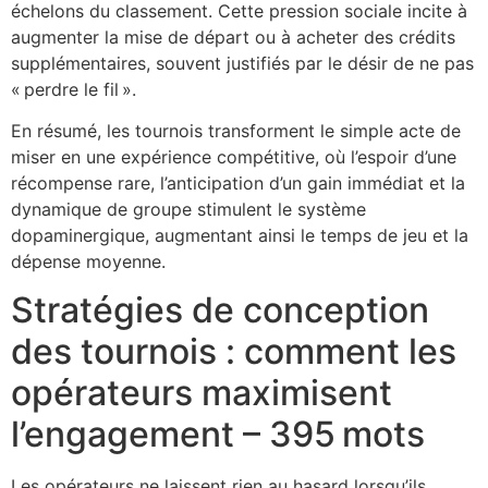
échelons du classement. Cette pression sociale incite à
augmenter la mise de départ ou à acheter des crédits
supplémentaires, souvent justifiés par le désir de ne pas
« perdre le fil ».
En résumé, les tournois transforment le simple acte de
miser en une expérience compétitive, où l’espoir d’une
récompense rare, l’anticipation d’un gain immédiat et la
dynamique de groupe stimulent le système
dopaminergique, augmentant ainsi le temps de jeu et la
dépense moyenne.
Stratégies de conception
des tournois : comment les
opérateurs maximisent
l’engagement – 395 mots
Les opérateurs ne laissent rien au hasard lorsqu’ils