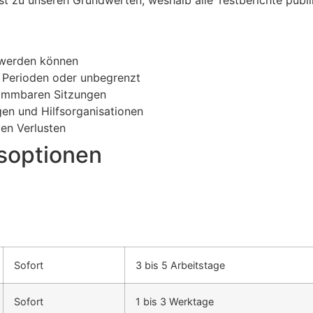
rt werden können
e Perioden oder unbegrenzt
timmbaren Sitzungen
gen und Hilfsorganisationen
en Verlusten
soptionen
Sofort
3 bis 5 Arbeitstage
Sofort
1 bis 3 Werktage