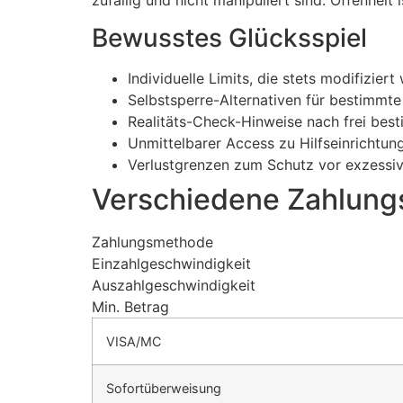
Bewusstes Glücksspiel
Individuelle Limits, die stets modifizie
Selbstsperre-Alternativen für bestimmt
Realitäts-Check-Hinweise nach frei bes
Unmittelbarer Access zu Hilfseinrichtun
Verlustgrenzen zum Schutz vor exzessiv
Verschiedene Zahlung
Zahlungsmethode
Einzahlgeschwindigkeit
Auszahlgeschwindigkeit
Min. Betrag
VISA/MC
Sofortüberweisung