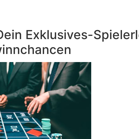
ein Exklusives-Spielerl
winnchancen