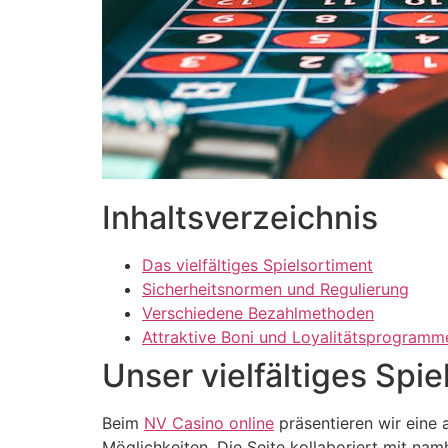
Inhaltsverzeichnis
Das vielfältiges Spielsortiment
Sicherheitsnormen und Regulierung
Verschiedene Bezahlmethoden
Attraktive Boni und Loyalitätsprogramm
Unser vielfältiges Spie
Beim
NV Casino online
präsentieren wir eine 
Möglichkeiten. Die Seite kollaboriert mit n