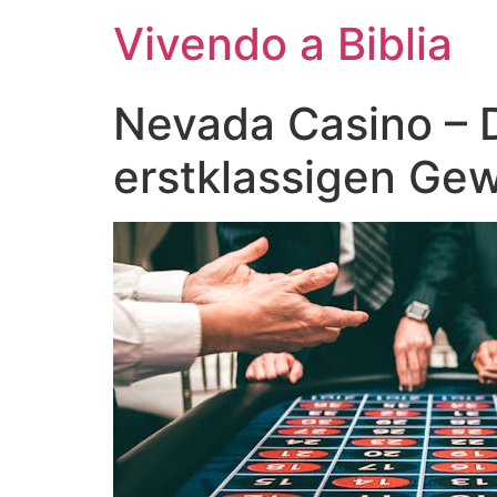
Vivendo a Biblia
Nevada Casino – D
erstklassigen Ge