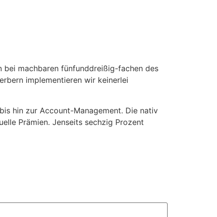
n bei machbaren fünfunddreißig-fachen des
erbern implementieren wir keinerlei
bis hin zur Account-Management. Die nativ
uelle Prämien. Jenseits sechzig Prozent