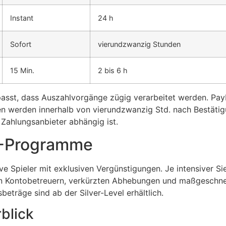
Instant
24 h
Sofort
vierundzwanzig Stunden
15 Min.
2 bis 6 h
sst, dass Auszahlvorgänge zügig verarbeitet werden. PayP
en werden innerhalb von vierundzwanzig Std. nach Bestäti
ahlungsanbieter abhängig ist.
IP-Programme
 Spieler mit exklusiven Vergünstigungen. Je intensiver Sie
en Kontobetreuern, verkürzten Abhebungen und maßgeschn
eträge sind ab der Silver-Level erhältlich.
blick