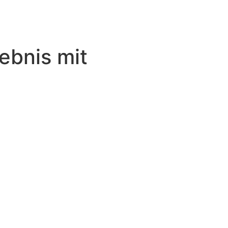
ebnis mit