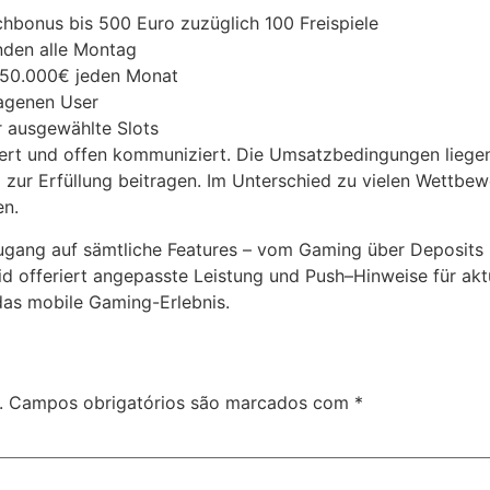
bonus bis 500 Euro zuzüglich 100 Freispiele
nden alle Montag
s 50.000€ jeden Monat
ragenen User
 ausgewählte Slots
ert und offen kommuniziert. Die Umsatzbedingungen liege
zur Erfüllung beitragen. Im Unterschied zu vielen Wettbew
en.
ugang auf sämtliche Features – vom Gaming über Deposits 
id offeriert angepasste Leistung und Push–Hinweise für akt
das mobile Gaming-Erlebnis.
.
Campos obrigatórios são marcados com
*