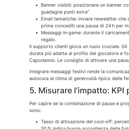
Banner visibili: posizionare un banner c
guadagna punti extra”.
Email tematiche: inviare newsletter che 
prima concediti una pausa di 24 h per ma
Messaggi in‑game: durante il caricamento
regalo.
Il supporto clienti gioca un ruolo cruciale. G
durata più adatta al profilo del giocatore e f
Capodanno. Le consiglio di attivare una pausa di
Integrare messaggi festivi rende la comunicaz
autocura al clima di generosità tipico delle f
5. Misurare l’impatto: KPI p
Per capire se la combinazione di pause e prog
sono:
Tasso di attivazione del cool‑off: perce
30 % indica buona accoglienza delle funz