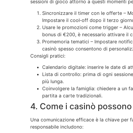
sessioni di gioco attorno a questi momenti pe
Sincronizzare il timer con le offerte – Mo
Impostare il cool‑off dopo il terzo giorn
Usare le promozioni come trigger – Alcun
bonus di €200, è necessario attivare il c
Promemoria tematici – Impostare notifiche
casinò spesso consentono di personalizz
Consigli pratici:
Calendario digitale: inserire le date di 
Lista di controllo: prima di ogni sessione
più lunga.
Coinvolgere la famiglia: chiedere a un fa
partita a carte tradizionali.
4. Come i casinò possono 
Una comunicazione efficace è la chiave per fa
responsabile includono: