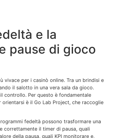
deltà e la
le pause di gioco
ù vivace per i casinò online. Tra un brindisi e
mando il salotto in una vera sala da gioco.
 il controllo. Per questo è fondamentale
 orientarsi è il Go Lab Project, che raccoglie
i programmi fedeltà possono trasformare una
correttamente il timer di pausa, quali
alore della pausa, quali KPI monitorare e,