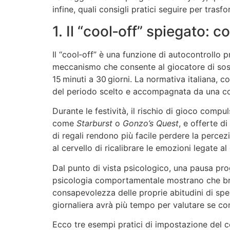
infine, quali consigli pratici seguire per trasf
1. Il “cool‑off” spiegato: c
Il “cool‑off” è una funzione di autocontrollo pr
meccanismo che consente al giocatore di sos
15 minuti a 30 giorni. La normativa italiana, co
del periodo scelto e accompagnata da una c
Durante le festività, il rischio di gioco compu
come
Starburst
o
Gonzo’s Quest
, e offerte d
di regali rendono più facile perdere la percez
al cervello di ricalibrare le emozioni legate a
Dal punto di vista psicologico, una pausa pro
psicologia comportamentale mostrano che brev
consapevolezza delle proprie abitudini di spes
giornaliera avrà più tempo per valutare se con
Ecco tre esempi pratici di impostazione del c