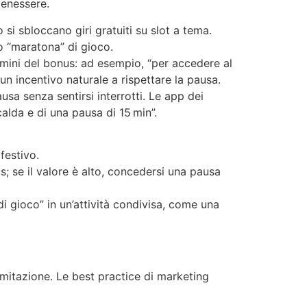
benessere.
 si sbloccano giri gratuiti su slot a tema.
to “maratona” di gioco.
rmini del bonus: ad esempio, “per accedere al
un incentivo naturale a rispettare la pausa.
sa senza sentirsi interrotti. Le app dei
lda e di una pausa di 15 min”.
festivo.
us; se il valore è alto, concedersi una pausa
di gioco” in un’attività condivisa, come una
mitazione. Le best practice di marketing