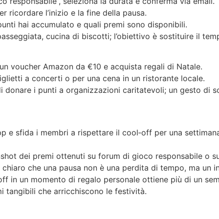
co responsabile”, seleziona la durata e conferma via email.
er ricordare l’inizio e la fine della pausa.
 punti hai accumulato e quali premi sono disponibili.
 passeggiata, cucina di biscotti; l’obiettivo è sostituire il t
n un voucher Amazon da €10 e acquista regali di Natale.
glietti a concerti o per una cena in un ristorante locale.
donare i punti a organizzazioni caritatevoli; un gesto di so
e sfida i membri a rispettare il cool‑off per una settimana
nshot dei premi ottenuti su forum di gioco responsabile o sui
, è chiaro che una pausa non è una perdita di tempo, ma un i
l‑off in un momento di regalo personale ottiene più di un sem
 tangibili che arricchiscono le festività.