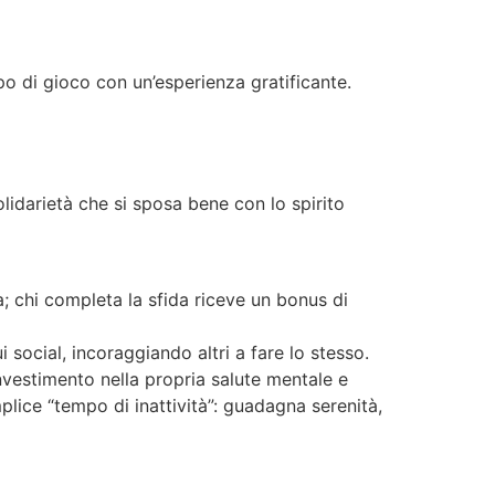
empo di gioco con un’esperienza gratificante.
lidarietà che si sposa bene con lo spirito
; chi completa la sfida riceve un bonus di
 social, incoraggiando altri a fare lo stesso.
nvestimento nella propria salute mentale e
plice “tempo di inattività”: guadagna serenità,