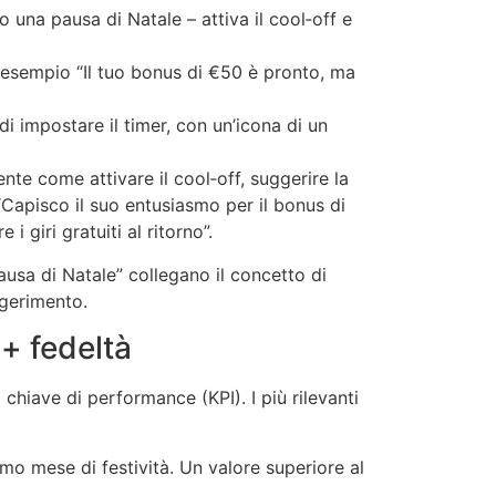
 una pausa di Natale – attiva il cool‑off e
d esempio “Il tuo bonus di €50 è pronto, ma
i impostare il timer, con un’icona di un
nte come attivare il cool‑off, suggerire la
 “Capisco il suo entusiasmo per il bonus di
i giri gratuiti al ritorno”.
usa di Natale” collegano il concetto di
ggerimento.
 + fedeltà
hiave di performance (KPI). I più rilevanti
mo mese di festività. Un valore superiore al