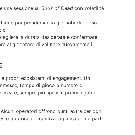
te una sessione su
Book of Dead
con volatilità
tuiti e poi prendersi una giornata di riposo.
zie.
 scegliere la durata desiderata e confermare.
re al giocatore di valutare nuovamente il
e
ri e propri ecosistemi di engagement. Un
commesse, tempo di gioco o numero di
clusivi e, sempre più spesso, premi legati al
 Alcuni operatori offrono punti extra per ogni
Questo approccio incentiva la pausa come parte