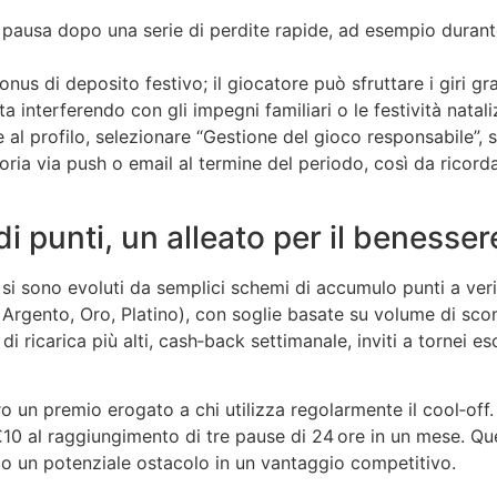
ve pausa dopo una serie di perdite rapide, ad esempio duran
nus di deposito festivo; il giocatore può sfruttare i giri gra
sta interferendo con gli impegni familiari o le festività natali
e al profilo, selezionare “Gestione del gioco responsabile”,
ia via push o email al termine del periodo, così da ricorda
i punti, un alleato per il benesser
e si sono evoluti da semplici schemi di accumulo punti a ve
, Argento, Oro, Platino), con soglie basate su volume di s
di ricarica più alti, cash‑back settimanale, inviti a tornei es
 un premio erogato a chi utilizza regolarmente il cool‑off.
 €10 al raggiungimento di tre pause di 24 ore in un mese. 
do un potenziale ostacolo in un vantaggio competitivo.