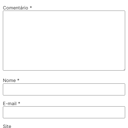
Comentário
*
Nome
*
E-mail
*
Site