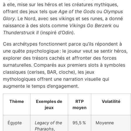
à elle, mise sur les héros et les créatures mythiques,
offrant des jeux tels que
Age of the Gods
ou
Olympus
Glory
. Le Nord, avec ses vikings et ses runes, a donné
naissance à des slots comme
Vikings Go Berzerk
ou
Thunderstruck II
(inspiré d’Odin).
Ces archétypes fonctionnent parce qu’ils répondent à
une quête psychologique : le joueur veut se sentir héros,
explorer des trésors cachés et affronter des forces
surnaturelles. Comparés aux premiers slots à symboles
classiques (cerises, BAR, cloche), les jeux
mythologiques offrent une narration visuelle qui
augmente le temps d’engagement.
Thème
Exemples de
RTP
Volatilité
jeux
moyen
Égypte
Legacy of the
95,5 %
Moyenne
Pharaohs
,