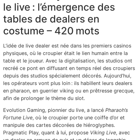
le live : l’émergence des
tables de dealers en
costume – 420 mots
L’idée de live dealer est née dans les premiers casinos
physiques, où le croupier était le lien humain entre la
table et le joueur. Avec la digitalisation, les studios ont
recréé ce pont en diffusant en temps réel des croupiers
depuis des studios spécialement décorés. Aujourd’hui,
les opérateurs vont plus loin : ils habillent leurs dealers
en pharaon, en guerrier viking ou en prêtresse grecque,
afin de prolonger le thème du slot.
Evolution Gaming, pionnier du live, a lancé
Pharaoh’s
Fortune Live
, où le croupier porte une coiffe d’or et
manipule des cartes décorées de hiéroglyphes.
Pragmatic Play, quant à lui, propose
Viking Live
, avec