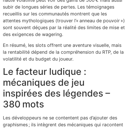
subir de longues séries de pertes. Les témoignages
recueillis sur les communautés montrent que les
attentes mythologiques (trouver l’« anneau de pouvoir »)
sont souvent déçues par la réalité des limites de mise et
des exigences de wagering.
En résumé, les slots offrent une aventure visuelle, mais
la rentabilité dépend de la compréhension du RTP, de la
volatilité et du budget du joueur.
Le facteur ludique :
mécaniques de jeu
inspirées des légendes –
380 mots
Les développeurs ne se contentent pas d’ajouter des
graphismes ; ils intègrent des mécaniques qui racontent