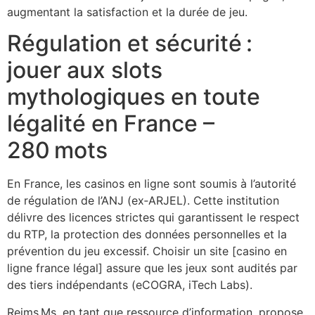
augmentant la satisfaction et la durée de jeu.
Régulation et sécurité :
jouer aux slots
mythologiques en toute
légalité en France –
280 mots
En France, les casinos en ligne sont soumis à l’autorité
de régulation de l’ANJ (ex‑ARJEL). Cette institution
délivre des licences strictes qui garantissent le respect
du RTP, la protection des données personnelles et la
prévention du jeu excessif. Choisir un site [casino en
ligne france légal] assure que les jeux sont audités par
des tiers indépendants (eCOGRA, iTech Labs).
Reims Ms, en tant que ressource d’information, propose