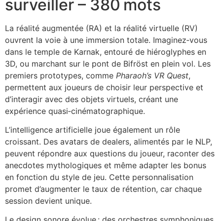
surveiller – 380 mots
La réalité augmentée (RA) et la réalité virtuelle (RV)
ouvrent la voie à une immersion totale. Imaginez‑vous
dans le temple de Karnak, entouré de hiéroglyphes en
3D, ou marchant sur le pont de Bifröst en plein vol. Les
premiers prototypes, comme
Pharaoh’s VR Quest
,
permettent aux joueurs de choisir leur perspective et
d’interagir avec des objets virtuels, créant une
expérience quasi‑cinématographique.
L’intelligence artificielle joue également un rôle
croissant. Des avatars de dealers, alimentés par le NLP,
peuvent répondre aux questions du joueur, raconter des
anecdotes mythologiques et même adapter les bonus
en fonction du style de jeu. Cette personnalisation
promet d’augmenter le taux de rétention, car chaque
session devient unique.
Le design sonore évolue : des orchestres symphoniques