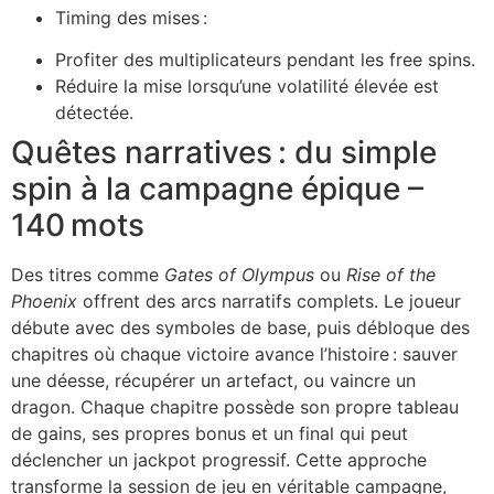
Timing des mises :
Profiter des multiplicateurs pendant les free spins.
Réduire la mise lorsqu’une volatilité élevée est
détectée.
Quêtes narratives : du simple
spin à la campagne épique –
140 mots
Des titres comme
Gates of Olympus
ou
Rise of the
Phoenix
offrent des arcs narratifs complets. Le joueur
débute avec des symboles de base, puis débloque des
chapitres où chaque victoire avance l’histoire : sauver
une déesse, récupérer un artefact, ou vaincre un
dragon. Chaque chapitre possède son propre tableau
de gains, ses propres bonus et un final qui peut
déclencher un jackpot progressif. Cette approche
transforme la session de jeu en véritable campagne,