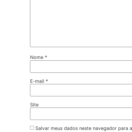
Nome
*
E-mail
*
Site
Salvar meus dados neste navegador para a