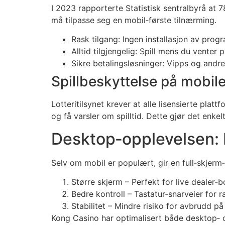
I 2023 rapporterte Statistisk sentralbyrå at 
må tilpasse seg en mobil‑første tilnærming.
Rask tilgang: Ingen installasjon av progr
Alltid tilgjengelig: Spill mens du venter 
Sikre betalingsløsninger: Vipps og andre
Spillbeskyttelse på mobil
Lotteritilsynet krever at alle lisensierte plat
og få varsler om spilltid. Dette gjør det enkel
Desktop‑opplevelsen: H
Selv om mobil er populært, gir en full‑skjerm‑
Større skjerm – Perfekt for live dealer‑
Bedre kontroll – Tastatur‑snarveier for r
Stabilitet – Mindre risiko for avbrudd p
Kong Casino har optimalisert både desktop‑ o