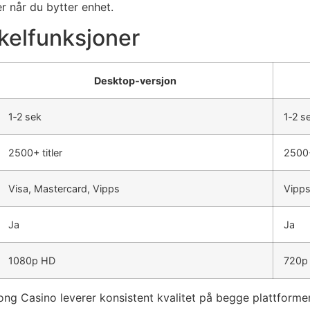
er når du bytter enhet.
kelfunksjoner
Desktop‑versjon
1‑2 sek
1‑2 s
2500+ titler
2500+
Visa, Mastercard, Vipps
Vipps
Ja
Ja
1080p HD
720p
Kong Casino leverer konsistent kvalitet på begge plattformer