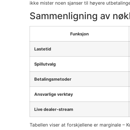
ikke mister noen sjanser til høyere utbetaling
Sammenligning av nøk
Funksjon
Lastetid
Spillutvalg
Betalingsmetoder
Ansvarlige verktøy
Live dealer‑stream
Tabellen viser at forskjellene er marginale – 