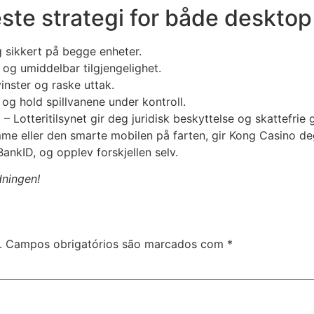
te strategi for både desktop
 sikkert på begge enheter.
 og umiddelbar tilgjengelighet.
inster og raske uttak.
 og hold spillvanene under kontroll.
– Lotteritilsynet gir deg juridisk beskyttelse og skattefrie 
me eller den smarte mobilen på farten, gir Kong Casino deg
ankID, og opplev forskjellen selv.
dningen!
.
Campos obrigatórios são marcados com
*