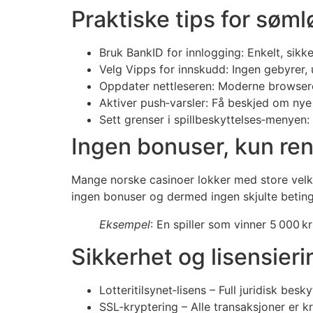
Praktiske tips for søml
Bruk BankID for innlogging: Enkelt, sikk
Velg Vipps for innskudd: Ingen gebyrer,
Oppdater nettleseren: Moderne browsere 
Aktiver push‑varsler: Få beskjed om nye
Sett grenser i spillbeskyttelses‑menyen:
Ingen bonuser, kun ren
Mange norske casinoer lokker med store vel
ingen bonuser og dermed ingen skjulte betinge
Eksempel
: En spiller som vinner 5 000 
Sikkerhet og lisensier
Lotteritilsynet‑lisens – Full juridisk besk
SSL‑kryptering – Alle transaksjoner er k