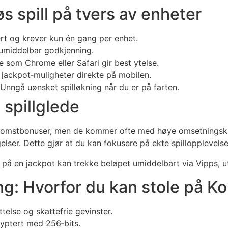
øs spill på tvers av enheter
ert og krever kun én gang per enhet.
 umiddelbar godkjenning.
som Chrome eller Safari gir best ytelse.
 jackpot‑muligheter direkte på mobilen.
 Unngå uønsket spilløkning når du er på farten.
 spillglede
komstbonuser, men de kommer ofte med høye omsetningskra
lser. Dette gjør at du kan fokusere på ekte spillopplevelse
kr på en jackpot kan trekke beløpet umiddelbart via Vipps, 
ing: Hvorfor du kan stole på K
yttelse og skattefrie gevinster.
ryptert med 256‑bits.