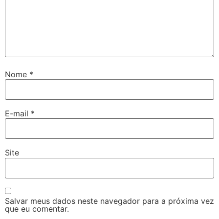
Nome
*
E-mail
*
Site
Salvar meus dados neste navegador para a próxima vez
que eu comentar.