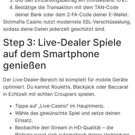
Bestätige die Transaktion mit dem TAN‑Code
deiner Bank oder dem 2‑FA‑Code deiner E‑Wallet.
Slotmafia Casino nutzt modernste SSL‑Verschlüsselung,
sodass deine Daten jederzeit geschützt sind.
Step 3: Live‑Dealer Spiele
auf dem Smartphone
genießen
Der Live‑Dealer‑Bereich ist komplett für mobile Geräte
optimiert. Du kannst Roulette, Blackjack oder Baccarat
in Echtzeit mit echten Croupiers spielen.
Tippe auf „Live‑Casino“ im Hauptmenü.
Wähle das gewünschte Spiel und setze deinen
Einsatz.
Beobachte den Stream in HD‑Qualität – die
Bildrate passt sich automatisch deiner Verbindung