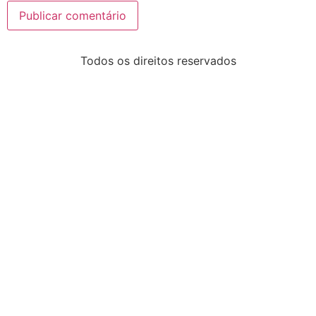
Todos os direitos reservados