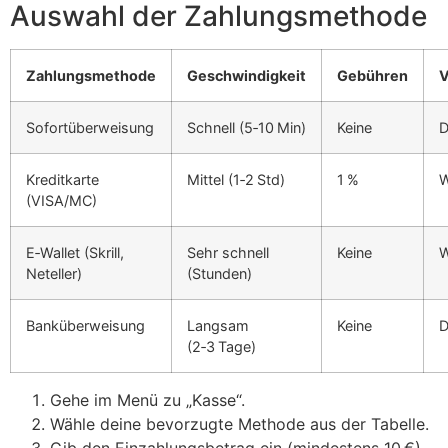
Auswahl der Zahlungsmethode
Zahlungsmethode
Geschwindigkeit
Gebühren
V
Sofortüberweisung
Schnell (5‑10 Min)
Keine
D
Kreditkarte
Mittel (1‑2 Std)
1 %
W
(VISA/MC)
E‑Wallet (Skrill,
Sehr schnell
Keine
W
Neteller)
(Stunden)
Banküberweisung
Langsam
Keine
D
(2‑3 Tage)
Gehe im Menü zu „Kasse“.
Wähle deine bevorzugte Methode aus der Tabelle.
Gib den Einzahlungsbetrag ein (mindestens 10 €).