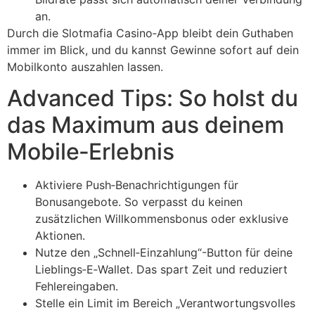
an.
Durch die Slotmafia Casino‑App bleibt dein Guthaben
immer im Blick, und du kannst Gewinne sofort auf dein
Mobilkonto auszahlen lassen.
Advanced Tips: So holst du
das Maximum aus deinem
Mobile‑Erlebnis
Aktiviere Push‑Benachrichtigungen für
Bonusangebote. So verpasst du keinen
zusätzlichen Willkommensbonus oder exklusive
Aktionen.
Nutze den „Schnell‑Einzahlung“-Button für deine
Lieblings‑E‑Wallet. Das spart Zeit und reduziert
Fehlereingaben.
Stelle ein Limit im Bereich „Verantwortungsvolles