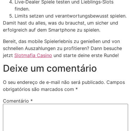
Live‑Dealer Spiele testen und Lieblings‑Slots
finden.
Limits setzen und verantwortungsbewusst spielen.
Damit hast du alles, was du brauchst, um sicher und
erfolgreich auf dem Smartphone zu spielen.
Bereit, das mobile Spielerlebnis zu genießen und von
schnellen Auszahlungen zu profitieren? Dann besuche
jetzt
Slotmafia Casino
und starte deine erste Runde!
Deixe um comentário
O seu endereço de e-mail não será publicado.
Campos
obrigatórios são marcados com
*
Comentário
*